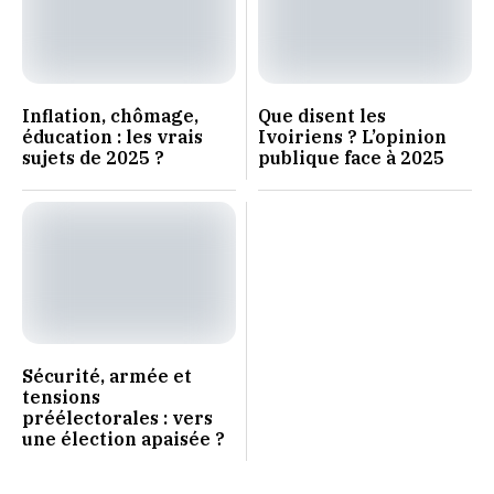
Inflation, chômage,
Que disent les
éducation : les vrais
Ivoiriens ? L’opinion
sujets de 2025 ?
publique face à 2025
Sécurité, armée et
tensions
préélectorales : vers
une élection apaisée ?