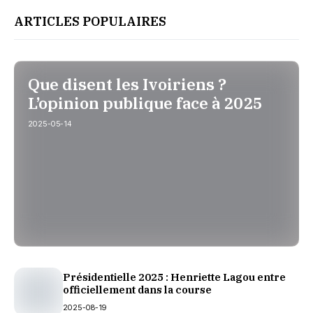
ARTICLES POPULAIRES
Que disent les Ivoiriens ?
L’opinion publique face à 2025
2025-05-14
Présidentielle 2025 : Henriette Lagou entre
officiellement dans la course
2025-08-19