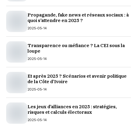
Propagande, fake news et réseaux sociaux : à
quoi s’attendre en 2025 ?
2025-05-14
Transparence ou méfiance ? La CEI sous la
loupe
2025-05-14
Et après 2025 ? Scénarios et avenir politique
de la Côte d’Ivoire
2025-05-14
Les jeux d’alliances en 2025 : stratégies,
risques et calculs électoraux
2025-05-14