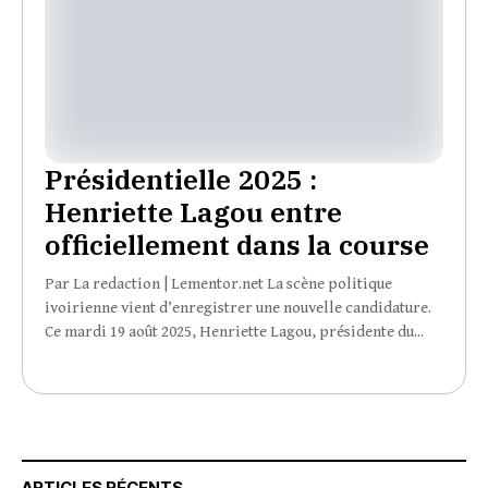
Présidentielle 2025 :
Henriette Lagou entre
officiellement dans la course
Par La redaction | Lementor.net La scène politique
ivoirienne vient d’enregistrer une nouvelle candidature.
Ce mardi 19 août 2025, Henriette Lagou, présidente du...
ARTICLES RÉCENTS