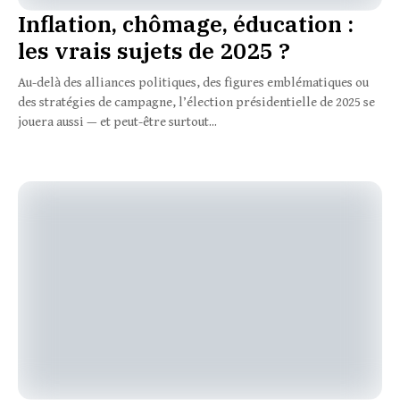
Inflation, chômage, éducation :
les vrais sujets de 2025 ?
Au-delà des alliances politiques, des figures emblématiques ou
des stratégies de campagne, l’élection présidentielle de 2025 se
jouera aussi — et peut-être surtout...