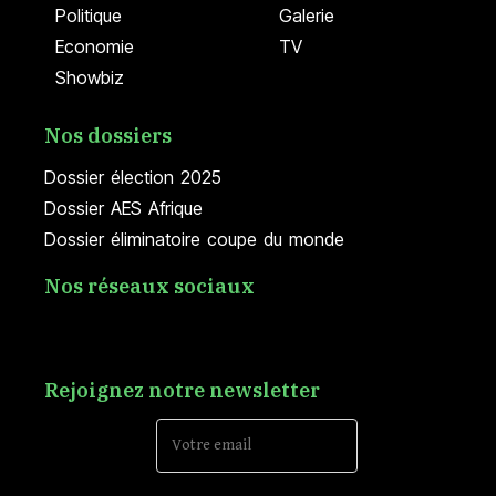
Politique
Galerie
Economie
TV
Showbiz
Nos dossiers
Dossier élection 2025
Dossier AES Afrique
Dossier éliminatoire coupe du monde
Nos réseaux sociaux
Rejoignez notre newsletter
Email Address*