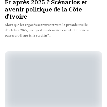
Et après 2025 ? Scénarios et
avenir politique de la Côte
d’Ivoire
Alors que les regards se tournent vers la présidentielle
d’octobre 2025, une question demeure essentielle : que se
passera-t-il après le scrutin ?...