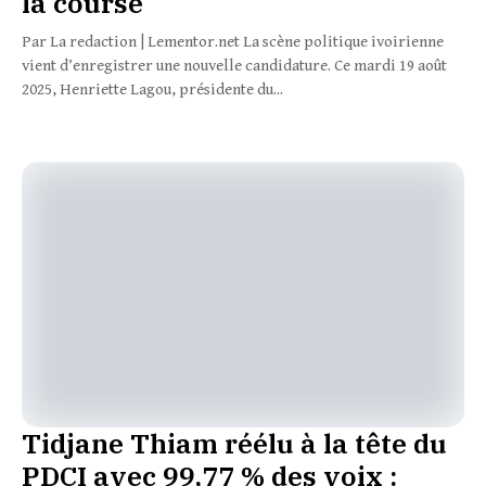
la course
Par La redaction | Lementor.net La scène politique ivoirienne
vient d’enregistrer une nouvelle candidature. Ce mardi 19 août
2025, Henriette Lagou, présidente du...
Tidjane Thiam réélu à la tête du
PDCI avec 99,77 % des voix :