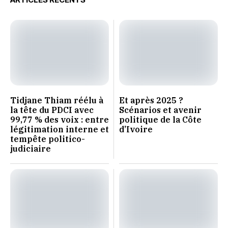
Tidjane Thiam réélu à
Et après 2025 ?
la tête du PDCI avec
Scénarios et avenir
99,77 % des voix : entre
politique de la Côte
légitimation interne et
d’Ivoire
tempête politico-
judiciaire