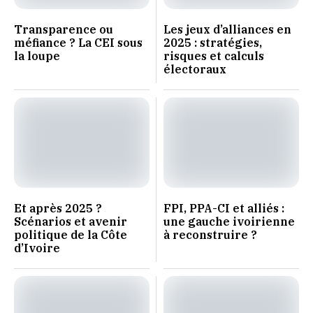
Transparence ou
Les jeux d’alliances en
méfiance ? La CEI sous
2025 : stratégies,
la loupe
risques et calculs
électoraux
Et après 2025 ?
FPI, PPA-CI et alliés :
Scénarios et avenir
une gauche ivoirienne
politique de la Côte
à reconstruire ?
d’Ivoire