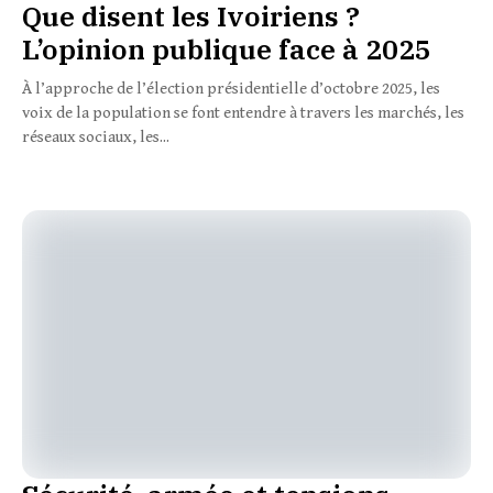
Que disent les Ivoiriens ?
L’opinion publique face à 2025
À l’approche de l’élection présidentielle d’octobre 2025, les
voix de la population se font entendre à travers les marchés, les
réseaux sociaux, les...