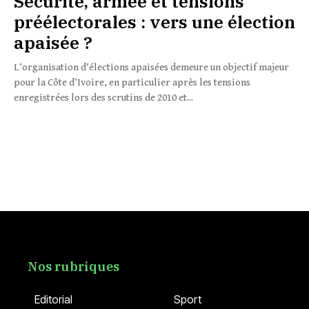
Sécurité, armée et tensions
préélectorales : vers une élection
apaisée ?
L’organisation d’élections apaisées demeure un objectif majeur
pour la Côte d’Ivoire, en particulier après les tensions
enregistrées lors des scrutins de 2010 et...
Nos rubriques
Editorial
Sport