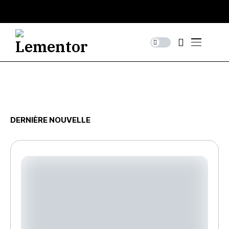
DERNIÈRE NOUVELLE