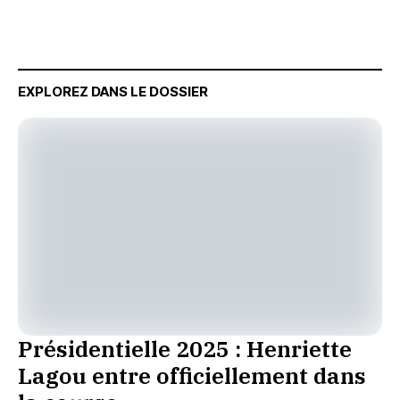
EXPLOREZ DANS LE DOSSIER
Présidentielle 2025 : Henriette
Lagou entre officiellement dans