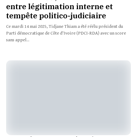
entre légitimation interne et
tempête politico-judiciaire
Ce mardi 14 mai 2025, Tidjane Thiam a été réélu président du
Parti démocratique de Côte d’Ivoire (PDCI-RDA) avec un score
sans appel...