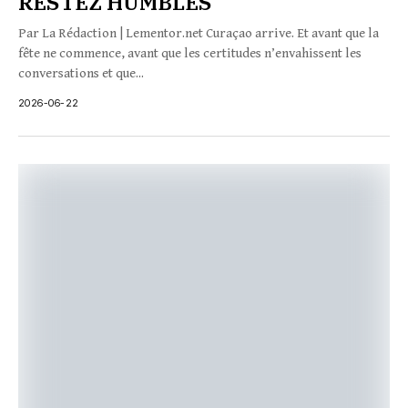
RESTEZ HUMBLES
Par La Rédaction | Lementor.net Curaçao arrive. Et avant que la
fête ne commence, avant que les certitudes n’envahissent les
conversations et que...
2026-06-22