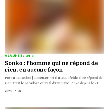
À LA UNE
Editorial
Sonko : l’homme qui ne répond de
rien, en aucune façon
Par La Rédaction | Lementor.net Il a tout décidé. Il ne répond de
rien. C’est le paradoxe central d’Ousmane Sonko depuis le 24...
2026-07-26