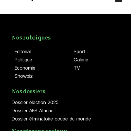
Nos rubriques
Editorial
Sport
Politique
Galerie
Economie
TV
Showbiz
Nos dossiers
Dossier élection 2025
Dossier AES Afrique
Dossier éliminatoire coupe du monde