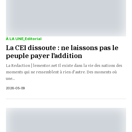
À LA UNE
Editorial
La CEI dissoute : ne laissons pas le
peuple payer l’addition
La Redaction | lementor.net Il existe dans la vie des nations des
moments qui ne ressemblent à rien d’autre. Des moments où
une...
2026-05-09