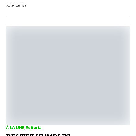
2026-06-30
À LA UNE
Editorial