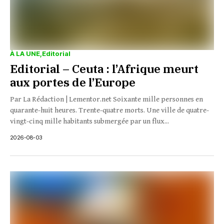
À LA UNE
Editorial
Editorial – Ceuta : l’Afrique meurt
aux portes de l’Europe
Par La Rédaction | Lementor.net Soixante mille personnes en
quarante-huit heures. Trente-quatre morts. Une ville de quatre-
vingt-cinq mille habitants submergée par un flux...
2026-08-03