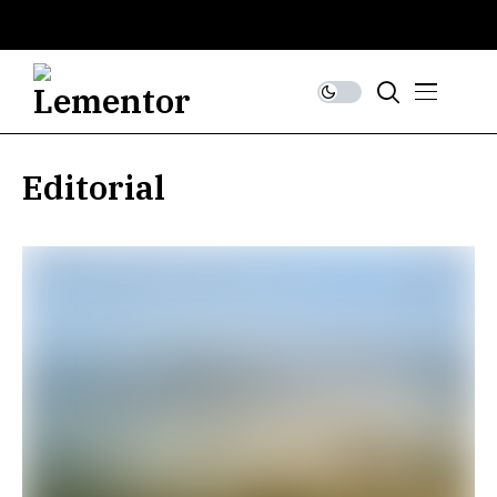
Editorial