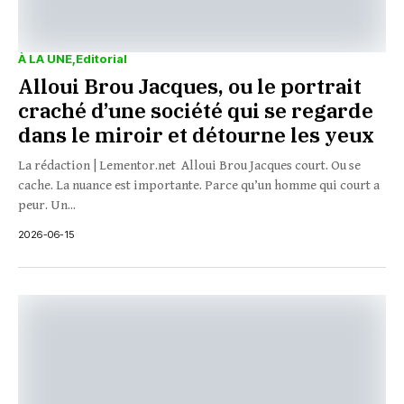
À LA UNE
Editorial
Alloui Brou Jacques, ou le portrait
craché d’une société qui se regarde
dans le miroir et détourne les yeux
La rédaction | Lementor.net Alloui Brou Jacques court. Ou se
cache. La nuance est importante. Parce qu’un homme qui court a
peur. Un...
2026-06-15