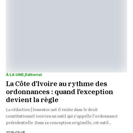
À LA UNE
Editorial
La Côte d’Ivoire au rythme des
ordonnances : quand l’exception
devient la règle
La rédaction | lementor.net Il existe dans le droit
constitutionnel ivoirien un outil qui s’appelle l’ordonnance
présidentielle. Dans sa conception originelle, cet outil...
2026-05-08