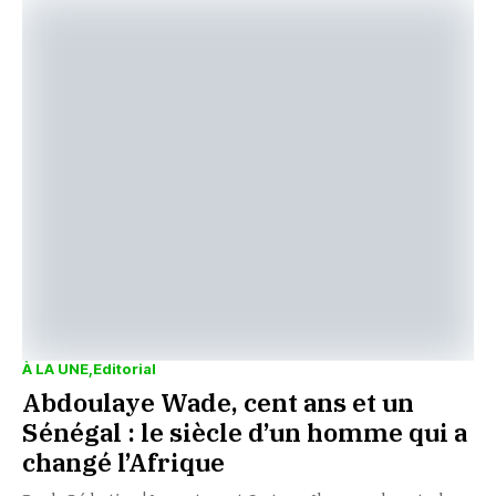
À LA UNE
Editorial
Abdoulaye Wade, cent ans et un
Sénégal : le siècle d’un homme qui a
changé l’Afrique