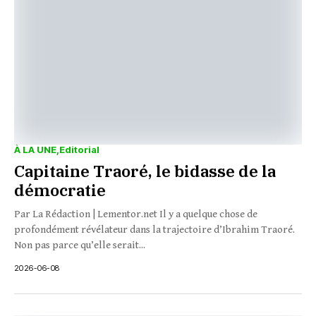
À LA UNE
Editorial
Capitaine Traoré, le bidasse de la
démocratie
Par La Rédaction | Lementor.net Il y a quelque chose de
profondément révélateur dans la trajectoire d’Ibrahim Traoré.
Non pas parce qu’elle serait...
2026-06-08