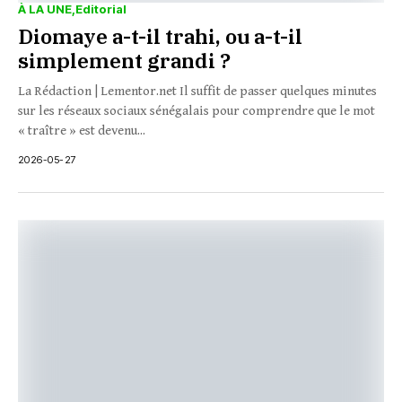
À LA UNE
Editorial
Diomaye a-t-il trahi, ou a-t-il
simplement grandi ?
La Rédaction | Lementor.net Il suffit de passer quelques minutes
sur les réseaux sociaux sénégalais pour comprendre que le mot
« traître » est devenu...
2026-05-27