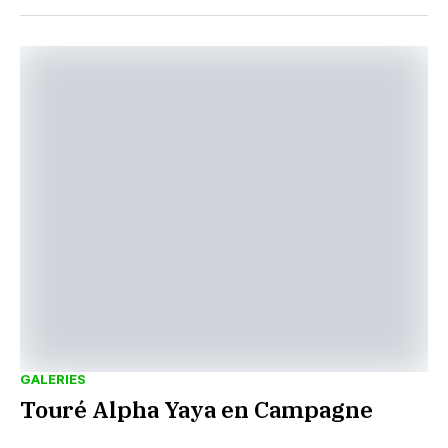
GALERIES
Touré Alpha Yaya en Campagne