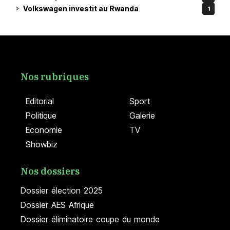
Volkswagen investit au Rwanda
1
Nos rubriques
Editorial
Sport
Politique
Galerie
Economie
TV
Showbiz
Nos dossiers
Dossier élection 2025
Dossier AES Afrique
Dossier éliminatoire coupe du monde