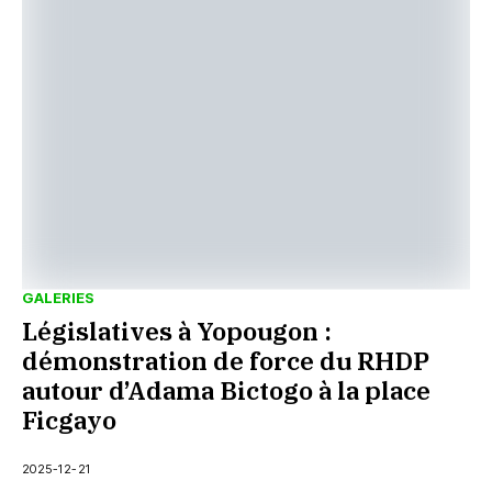
GALERIES
Législatives à Yopougon :
démonstration de force du RHDP
autour d’Adama Bictogo à la place
Ficgayo
2025-12-21