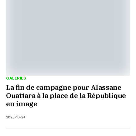
GALERIES
La fin de campagne pour Alassane
Ouattara à la place de la République
en image
2025-10-24