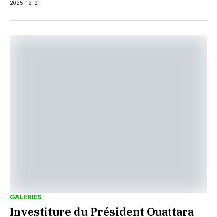
2025-12-21
GALERIES
Investiture du Président Ouattara