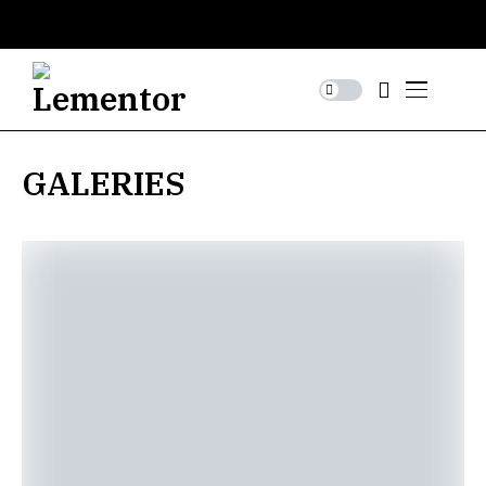
GALERIES