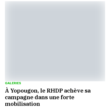
GALERIES
À Yopougon, le RHDP achève sa
campagne dans une forte
mobilisation