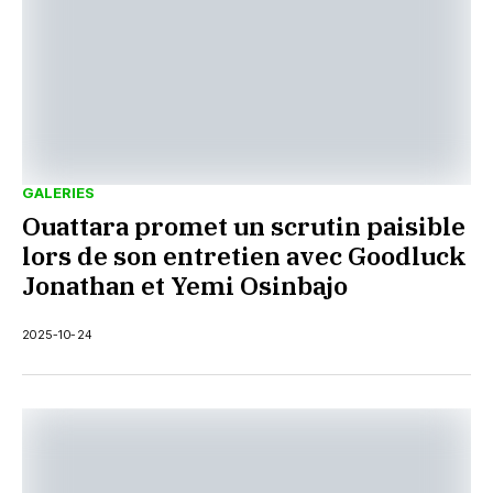
GALERIES
Ouattara promet un scrutin paisible
lors de son entretien avec Goodluck
Jonathan et Yemi Osinbajo
2025-10-24