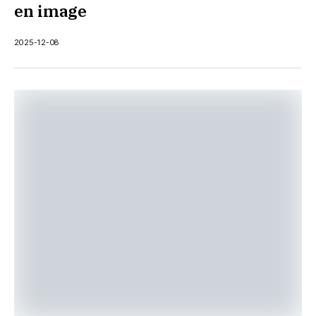
en image
2025-12-08