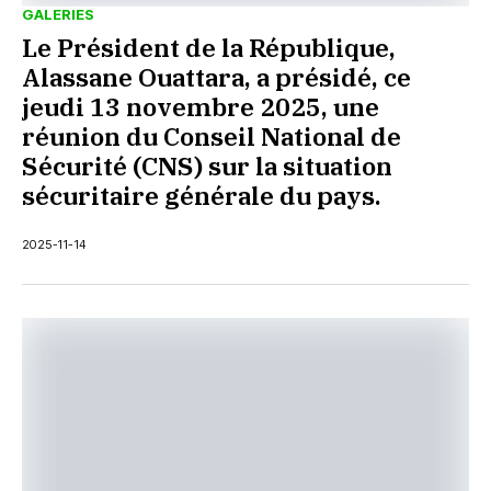
GALERIES
Le Président de la République,
Alassane Ouattara, a présidé, ce
jeudi 13 novembre 2025, une
réunion du Conseil National de
Sécurité (CNS) sur la situation
sécuritaire générale du pays.
2025-11-14