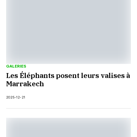
GALERIES
Les Éléphants posent leurs valises à
Marrakech
2025-12-21