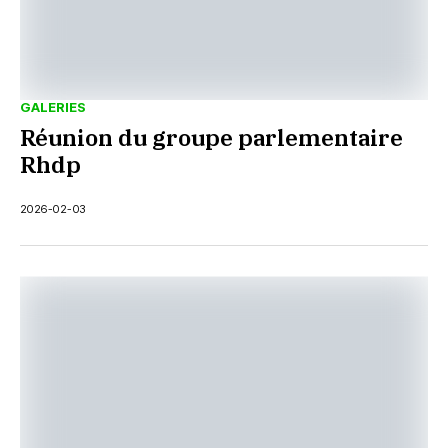
GALERIES
Réunion du groupe parlementaire
Rhdp
2026-02-03