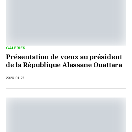
GALERIES
Présentation de vœux au président
de la République Alassane Ouattara
2026-01-27