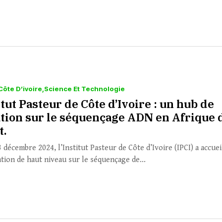
Côte D’ivoire
Science Et Technologie
itut Pasteur de Côte d’Ivoire : un hub de
tion sur le séquençage ADN en Afrique 
t.
 décembre 2024, l’Institut Pasteur de Côte d’Ivoire (IPCI) a accuei
tion de haut niveau sur le séquençage de...