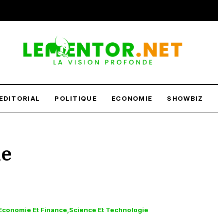
EDITORIAL
POLITIQUE
ECONOMIE
SHOWBIZ
ie
Economie Et Finance
Science Et Technologie