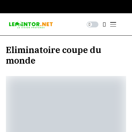
Eliminatoire coupe du
monde