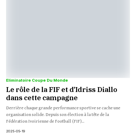
Eliminatoire Coupe Du Monde
Le rôle de la FIF et d’Idriss Diallo
dans cette campagne
Derrière chaque grande performance sportive se cache une
organisation solide. Depuis son élection à la tête de la
Fédération Ivoirienne de Football (FIF)...
2025-05-19