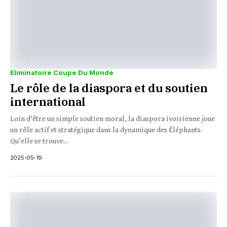
Eliminatoire Coupe Du Monde
Le rôle de la diaspora et du soutien
international
Loin d’être un simple soutien moral, la diaspora ivoirienne joue
un rôle actif et stratégique dans la dynamique des Éléphants.
Qu’elle se trouve...
2025-05-19