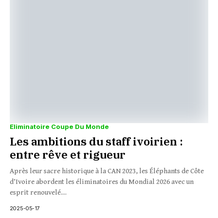
Eliminatoire Coupe Du Monde
Les ambitions du staff ivoirien :
entre rêve et rigueur
Après leur sacre historique à la CAN 2023, les Éléphants de Côte
d’Ivoire abordent les éliminatoires du Mondial 2026 avec un
esprit renouvelé....
2025-05-17