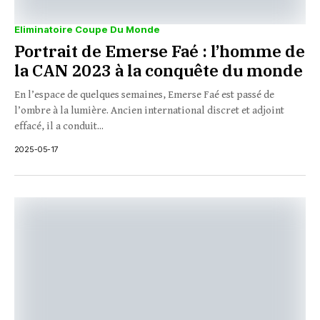
Eliminatoire Coupe Du Monde
Portrait de Emerse Faé : l’homme de
la CAN 2023 à la conquête du monde
En l’espace de quelques semaines, Emerse Faé est passé de
l’ombre à la lumière. Ancien international discret et adjoint
effacé, il a conduit...
2025-05-17