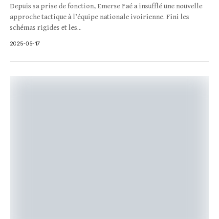
Depuis sa prise de fonction, Emerse Faé a insufflé une nouvelle
approche tactique à l’équipe nationale ivoirienne. Fini les
schémas rigides et les...
2025-05-17