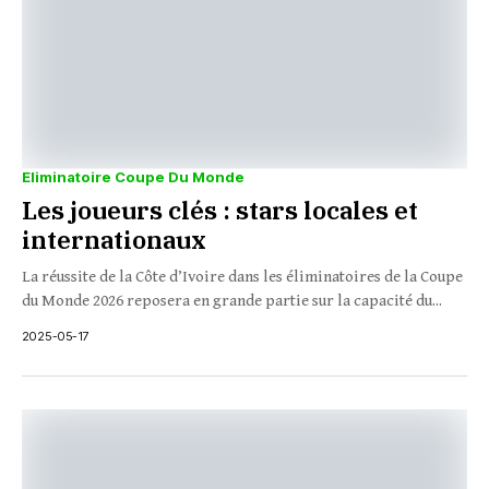
Eliminatoire Coupe Du Monde
Les joueurs clés : stars locales et
internationaux
La réussite de la Côte d’Ivoire dans les éliminatoires de la Coupe
du Monde 2026 reposera en grande partie sur la capacité du...
2025-05-17