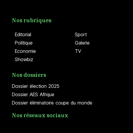
Nos rubriques
Editorial
Sport
Politique
Galerie
Economie
TV
Showbiz
Nos dossiers
Dossier élection 2025
Dossier AES Afrique
Dossier éliminatoire coupe du monde
Nos réseaux sociaux