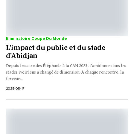
Eliminatoire Coupe Du Monde
L’impact du public et du stade
d’Abidjan
Depuis le sacre des Éléphants à la CAN 2023, l’ambiance dans les
stades ivoiriens a changé de dimension. À chaque rencontre, la
ferveur...
2025-05-17