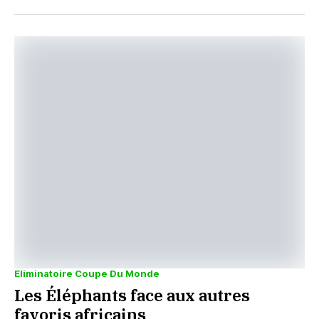
Eliminatoire Coupe Du Monde
Les Éléphants face aux autres
favoris africains