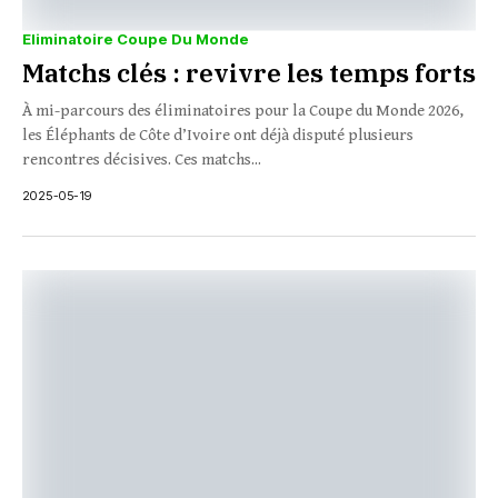
Eliminatoire Coupe Du Monde
Matchs clés : revivre les temps forts
À mi-parcours des éliminatoires pour la Coupe du Monde 2026,
les Éléphants de Côte d’Ivoire ont déjà disputé plusieurs
rencontres décisives. Ces matchs...
2025-05-19