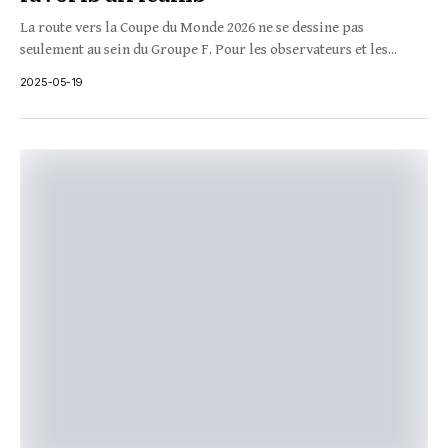
La route vers la Coupe du Monde 2026 ne se dessine pas
seulement au sein du Groupe F. Pour les observateurs et les...
2025-05-19