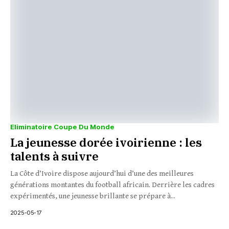
Eliminatoire Coupe Du Monde
La jeunesse dorée ivoirienne : les
talents à suivre
La Côte d’Ivoire dispose aujourd’hui d’une des meilleures
générations montantes du football africain. Derrière les cadres
expérimentés, une jeunesse brillante se prépare à...
2025-05-17