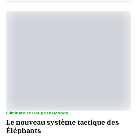
Eliminatoire Coupe Du Monde
Le nouveau système tactique des
Éléphants