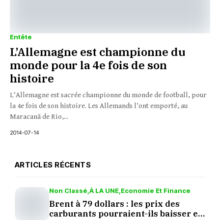
Entête
L’Allemagne est championne du
monde pour la 4e fois de son
histoire
L’Allemagne est sacrée championne du monde de football, pour
la 4e fois de son histoire. Les Allemands l’ont emporté, au
Maracanã de Rio,...
2014-07-14
ARTICLES RÉCENTS
Non Classé
À LA UNE
Economie Et Finance
Brent à 79 dollars : les prix des
carburants pourraient-ils baisser en