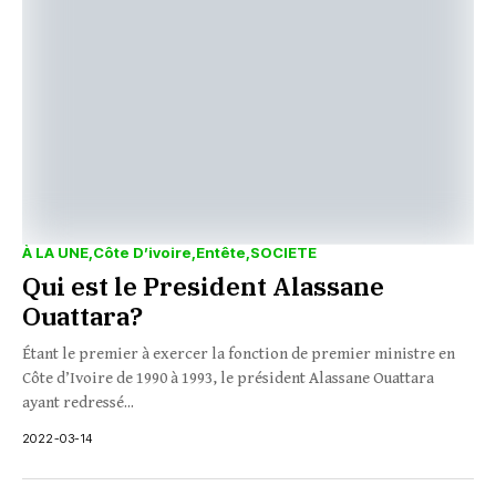
À LA UNE
Côte D’ivoire
Entête
SOCIETE
Qui est le President Alassane
Ouattara?
Étant le premier à exercer la fonction de premier ministre en
Côte d’Ivoire de 1990 à 1993, le président Alassane Ouattara
ayant redressé...
2022-03-14