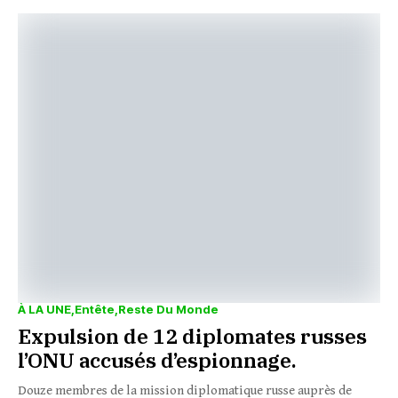
À LA UNE
Entête
Reste Du Monde
Expulsion de 12 diplomates russes
l’ONU accusés d’espionnage.
Douze membres de la mission diplomatique russe auprès de