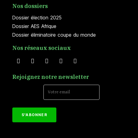
Nos dossiers
Dossier élection 2025
Dossier AES Afrique
Dossier éliminatoire coupe du monde
Nos réseaux sociaux
Rejoignez notre newsletter
Email Address*
[mc4wp_form id="152"]