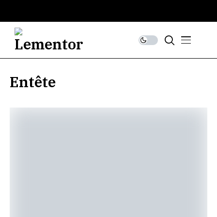
Entête