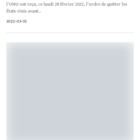
l’ONU ont reçu, ce lundi 28 février 2022, l’ordre de quitter les
États-Unis avant...
2022-03-02