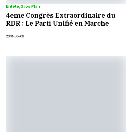
Entête
Gros Plan
4eme Congrès Extraordinaire du
RDR : Le Parti Unifié en Marche
2018-05-06