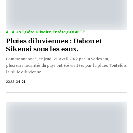
À LA UNE
Côte D’ivoire
Entête
SOCIETE
Pluies diluviennes : Dabou et
Sikensi sous les eaux.
Comme annoncé, ce jeudi 21 Avril 2022 par la Sodexam,
plusieurs localités du pays ont été visitées par la pluie. Toutefois
la pluie diluvienne...
2022-04-21