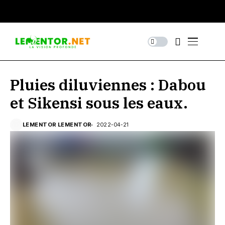
Pluies diluviennes : Dabou
et Sikensi sous les eaux.
LEMENTOR LEMENTOR
2022-04-21