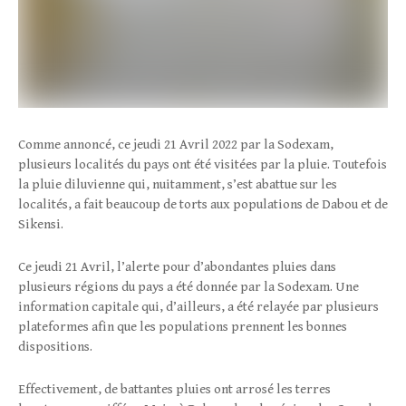
Comme annoncé, ce jeudi 21 Avril 2022 par la Sodexam,
plusieurs localités du pays ont été visitées par la pluie. Toutefois
la pluie diluvienne qui, nuitamment, s’est abattue sur les
localités, a fait beaucoup de torts aux populations de Dabou et de
Sikensi.
Ce jeudi 21 Avril, l’alerte pour d’abondantes pluies dans
plusieurs régions du pays a été donnée par la Sodexam. Une
information capitale qui, d’ailleurs, a été relayée par plusieurs
plateformes afin que les populations prennent les bonnes
dispositions.
Effectivement, de battantes pluies ont arrosé les terres