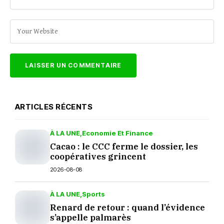
ARTICLES RÉCENTS
À LA UNE
Economie Et Finance
Cacao : le CCC ferme le dossier, les
coopératives grincent
2026-08-08
À LA UNE
Sports
Renard de retour : quand l’évidence
s’appelle palmarès