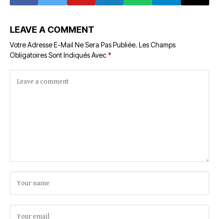
LEAVE A COMMENT
Votre Adresse E-Mail Ne Sera Pas Publiée.
Les Champs
Obligatoires Sont Indiqués Avec
*