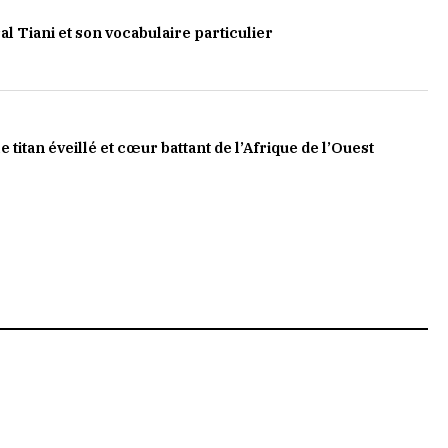
l Tiani et son vocabulaire particulier
le titan éveillé et cœur battant de l’Afrique de l’Ouest