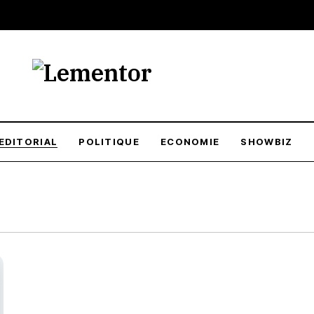
EDITORIAL
POLITIQUE
ECONOMIE
SHOWBIZ