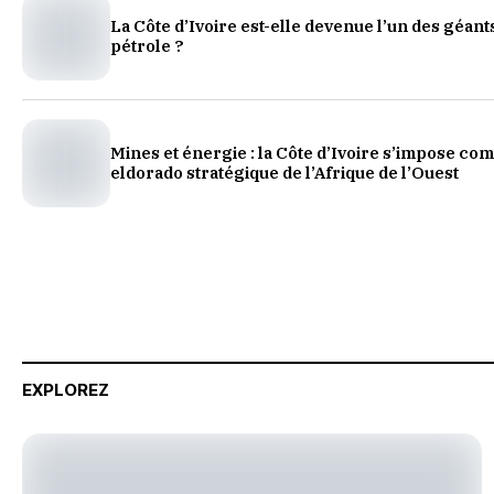
La Côte d’Ivoire est-elle devenue l’un des géant
pétrole ?
Mines et énergie : la Côte d’Ivoire s’impose co
eldorado stratégique de l’Afrique de l’Ouest
EXPLOREZ