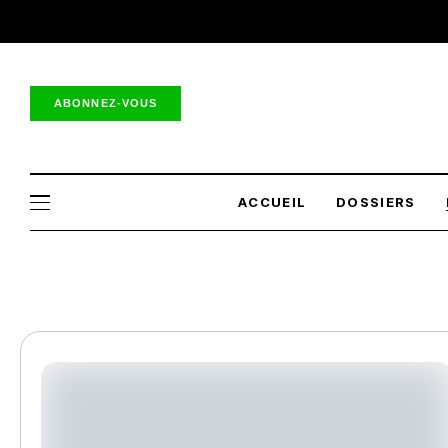
ABONNEZ-VOUS
ACCUEIL
DOSSIERS