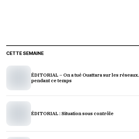
CETTE SEMAINE
ÉDITORIAL – On a tué Ouattara sur les réseaux.
pendant ce temps
ÉDITORIAL : Situation sous contrôle