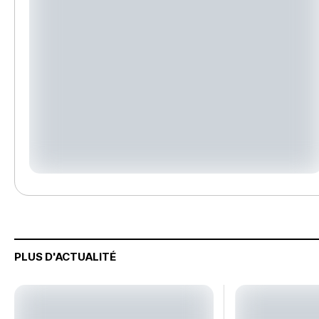
PLUS D'ACTUALITÉ