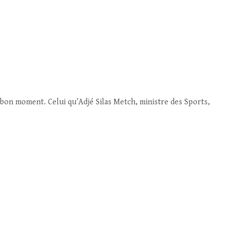
u bon moment. Celui qu’Adjé Silas Metch, ministre des Sports,