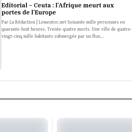
Editorial – Ceuta : l’Afrique meurt aux
portes de l’Europe
Par La Rédaction | Lementor.net Soixante mille personnes en
quarante-huit heures. Trente-quatre morts. Une ville de quatre
vingt-cinq mille habitants submergée par un flux...