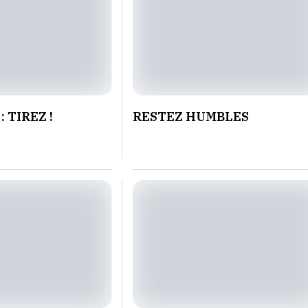
 TIREZ !
RESTEZ HUMBLES