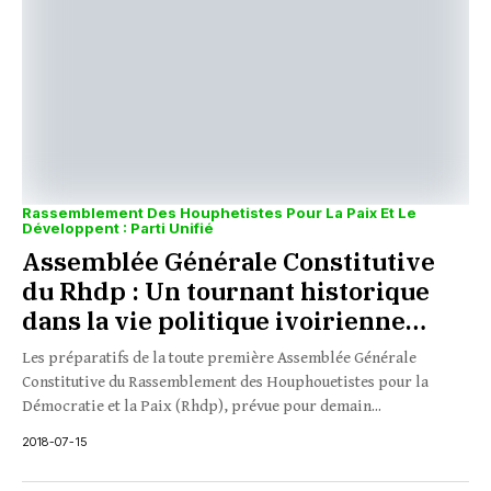
Rassemblement Des Houphetistes Pour La Paix Et Le
Développent : Parti Unifié
Assemblée Générale Constitutive
du Rhdp : Un tournant historique
dans la vie politique ivoirienne…
Les préparatifs de la toute première Assemblée Générale
Constitutive du Rassemblement des Houphouetistes pour la
Démocratie et la Paix (Rhdp), prévue pour demain...
2018-07-15