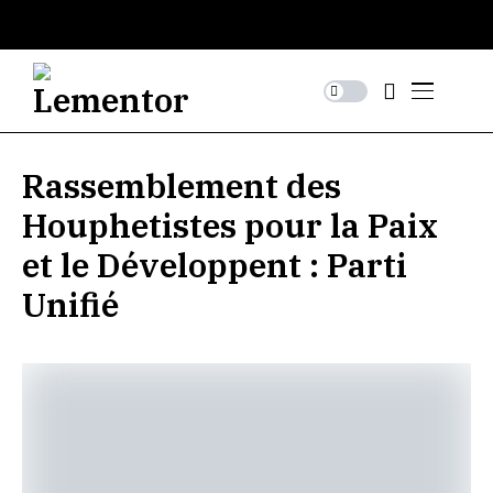
Rassemblement des
Houphetistes pour la Paix
et le Développent : Parti
Unifié