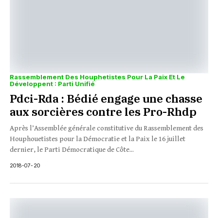
Rassemblement Des Houphetistes Pour La Paix Et Le
Développent : Parti Unifié
Pdci-Rda : Bédié engage une chasse
aux sorcières contre les Pro-Rhdp
Après l’Assemblée générale constitutive du Rassemblement des
Houphouetistes pour la Démocratie et la Paix le 16 juillet
dernier, le Parti Démocratique de Côte...
2018-07-20