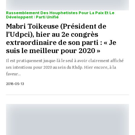
Rassemblement Des Houphetistes Pour La Paix Et Le
Développent : Parti Unifié
Mabri Toikeuse (Président de
l’Udpci), hier au 2e congrès
extraordinaire de son parti : « Je
suis le meilleur pour 2020 »
Il est pratiquement jusque-là le seul à avoir clairement affiché
ses intentions pour 2020 au sein du Rhdp. Hier encore, à la
faveur...
2018-05-13