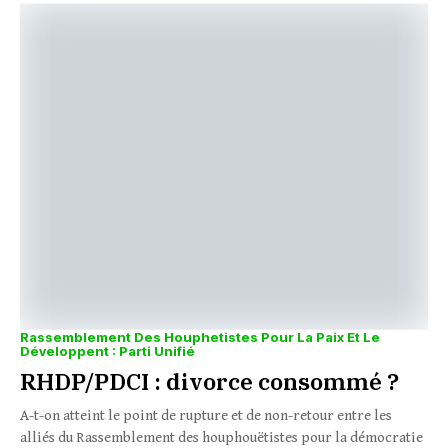
Rassemblement Des Houphetistes Pour La Paix Et Le
Développent : Parti Unifié
RHDP/PDCI : divorce consommé ?
A-t-on atteint le point de rupture et de non-retour entre les
alliés du Rassemblement des houphouëtistes pour la démocratie