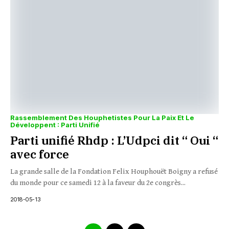
Rassemblement Des Houphetistes Pour La Paix Et Le
Développent : Parti Unifié
Parti unifié Rhdp : L’Udpci dit “ Oui “
avec force
La grande salle de la Fondation Felix Houphouët Boigny a refusé
du monde pour ce samedi 12 à la faveur du 2e congrès...
2018-05-13