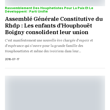
Rassemblement Des Houphetistes Pour La Paix Et Le
Développent : Parti Unifié
Assemblé Générale Constitutive du
Rhdp : Les enfants d’Houphouët
Boigny consolident leur union
C’est manifestement une nouvelle ère chargée d’espoir et
d’espérance qui s’ouvre pour la grande famille des
Houphouetistes et même des ivoiriens dans leur...
2018-07-17