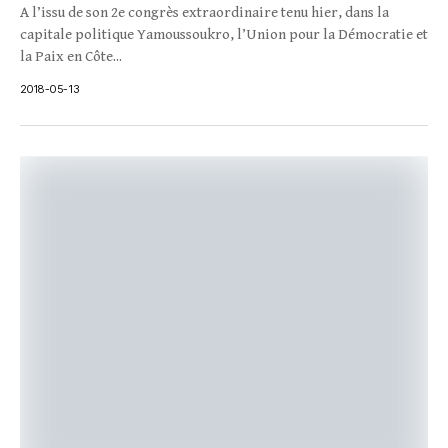
A l’issu de son 2e congrès extraordinaire tenu hier, dans la
capitale politique Yamoussoukro, l’Union pour la Démocratie et
la Paix en Côte...
2018-05-13