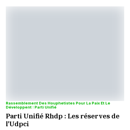
Rassemblement Des Houphetistes Pour La Paix Et Le
Développent : Parti Unifié
Parti Unifié Rhdp : Les réserves de
l’Udpci