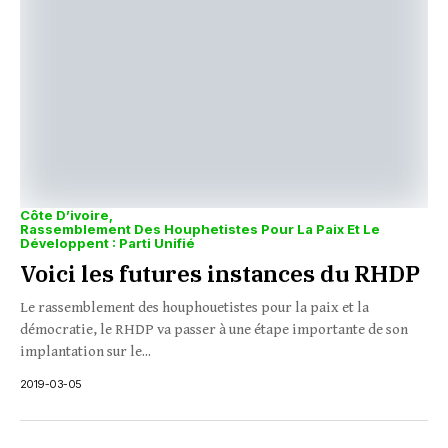
Côte D’ivoire
Rassemblement Des Houphetistes Pour La Paix Et Le
Développent : Parti Unifié
Voici les futures instances du RHDP
Le rassemblement des houphouetistes pour la paix et la
démocratie, le RHDP va passer à une étape importante de son
implantation sur le...
2019-03-05