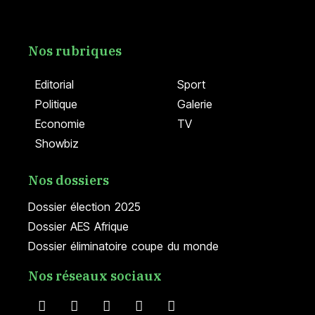
Nos rubriques
Editorial
Sport
Politique
Galerie
Economie
TV
Showbiz
Nos dossiers
Dossier élection 2025
Dossier AES Afrique
Dossier éliminatoire coupe du monde
Nos réseaux sociaux