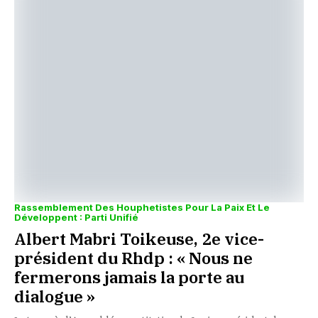
Rassemblement Des Houphetistes Pour La Paix Et Le
Développent : Parti Unifié
Albert Mabri Toikeuse, 2e vice-
président du Rhdp : « Nous ne
fermerons jamais la porte au
dialogue »