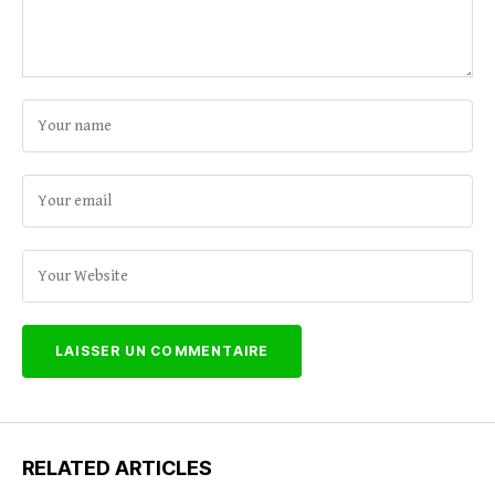
RELATED ARTICLES