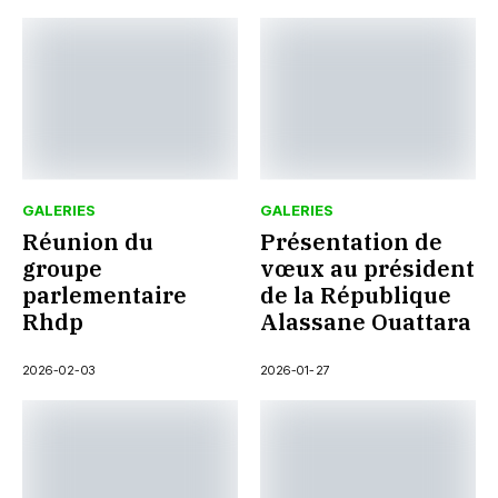
GALERIES
GALERIES
Réunion du
Présentation de
groupe
vœux au président
parlementaire
de la République
Rhdp
Alassane Ouattara
2026-02-03
2026-01-27