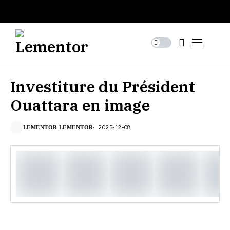
Investiture du Président
Ouattara en image
2025-12-08
LEMENTOR LEMENTOR