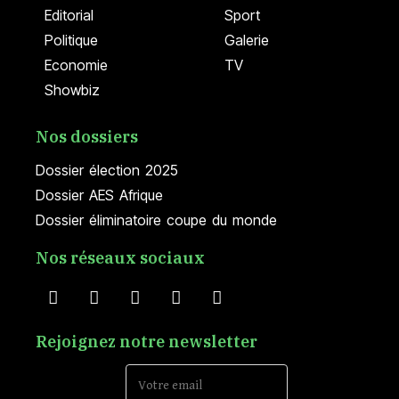
Editorial
Sport
Politique
Galerie
Economie
TV
Showbiz
Nos dossiers
Dossier élection 2025
Dossier AES Afrique
Dossier éliminatoire coupe du monde
Nos réseaux sociaux
Rejoignez notre newsletter
Email Address*