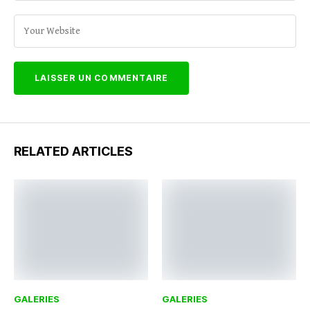
RELATED ARTICLES
GALERIES
GALERIES