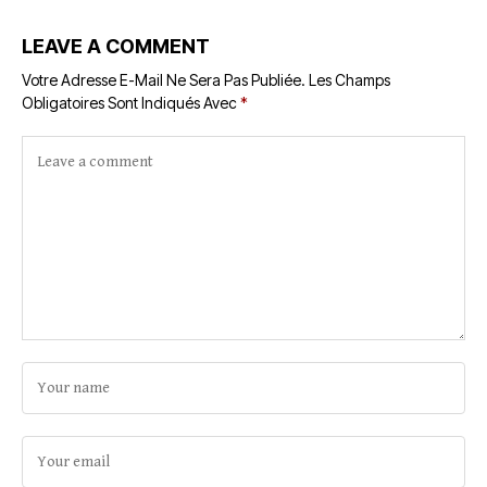
LEAVE A COMMENT
Votre Adresse E-Mail Ne Sera Pas Publiée.
Les Champs
Obligatoires Sont Indiqués Avec
*