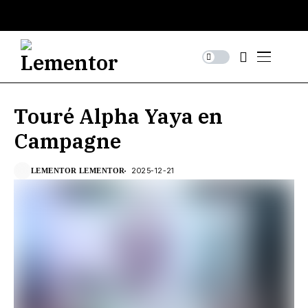
Touré Alpha Yaya en
Campagne
2025-12-21
LEMENTOR LEMENTOR