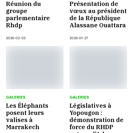
Réunion du
Présentation de
groupe
vœux au président
parlementaire
de la République
Rhdp
Alassane Ouattara
2026-02-03
2026-01-27
GALERIES
GALERIES
Les Éléphants
Législatives à
posent leurs
Yopougon :
valises à
démonstration de
Marrakech
force du RHDP