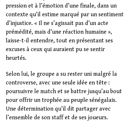
pression et à l’émotion d’une finale, dans un
contexte qu’il estime marqué par un sentiment
d’injustice. « Il ne s’agissait pas d’un acte
prémédité, mais d’une réaction humaine »,
laisse-t-il entendre, tout en présentant ses
excuses à ceux qui auraient pu se sentir
heurtés.
Selon lui, le groupe a su rester uni malgré la
controverse, avec une seule idée en tête :
poursuivre le match et se battre jusqu’au bout
pour offrir un trophée au peuple sénégalais.
Une détermination qu’il dit partager avec
l’ensemble de son staff et de ses joueurs.