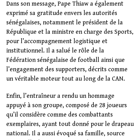
Dans son message, Pape Thiaw a également
exprimé sa gratitude envers les autorités
sénégalaises, notamment le président de la
République et la ministre en charge des Sports,
pour l’accompagnement logistique et
institutionnel. Il a salué le rôle de la
Fédération sénégalaise de football ainsi que
l’engagement des supporters, décrits comme
un véritable moteur tout au long de la CAN.
Enfin, l’entraîneur a rendu un hommage
appuyé à son groupe, composé de 28 joueurs
qu’il considère comme des combattants
exemplaires, ayant tout donné pour le drapeau
national. Il a aussi évoqué sa famille, source