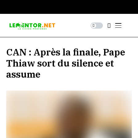
CAN : Après la finale, Pape
Thiaw sort du silence et
assume