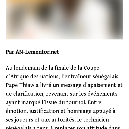
Par AN-Lementor.net
Au lendemain de la finale de la Coupe
d’Afrique des nations, l’entraîneur sénégalais
Pape Thiaw a livré un message d’apaisement et
de clarification, revenant sur les événements
ayant marqué l’issue du tournoi. Entre
émotion, justification et hommage appuyé à
ses joueurs et aux autorités, le technicien
sénégalais a tenu à replacer son attitude dans