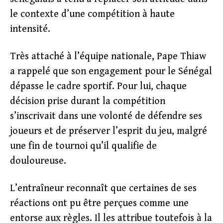
le contexte d’une compétition à haute
intensité.
Très attaché à l’équipe nationale, Pape Thiaw
a rappelé que son engagement pour le Sénégal
dépasse le cadre sportif. Pour lui, chaque
décision prise durant la compétition
s’inscrivait dans une volonté de défendre ses
joueurs et de préserver l’esprit du jeu, malgré
une fin de tournoi qu’il qualifie de
douloureuse.
L’entraîneur reconnaît que certaines de ses
réactions ont pu être perçues comme une
entorse aux règles. Il les attribue toutefois à la