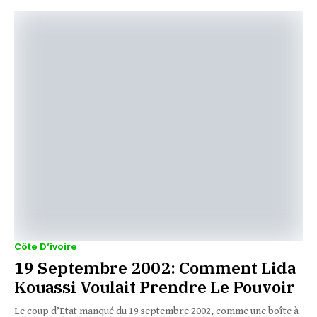
Côte D’ivoire
19 Septembre 2002: Comment Lida
Kouassi Voulait Prendre Le Pouvoir
Le coup d’Etat manqué du 19 septembre 2002, comme une boîte à