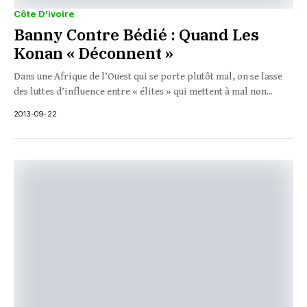
Côte D’ivoire
Banny Contre Bédié : Quand Les
Konan « Déconnent »
Dans une Afrique de l’Ouest qui se porte plutôt mal, on se lasse
des luttes d’influence entre « élites » qui mettent à mal non...
2013-09-22