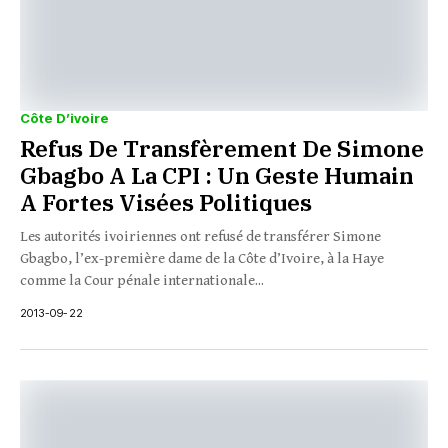
Côte D’ivoire
Refus De Transfèrement De Simone
Gbagbo A La CPI : Un Geste Humain
A Fortes Visées Politiques
Les autorités ivoiriennes ont refusé de transférer Simone
Gbagbo, l’ex-première dame de la Côte d’Ivoire, à la Haye
comme la Cour pénale internationale...
2013-09-22