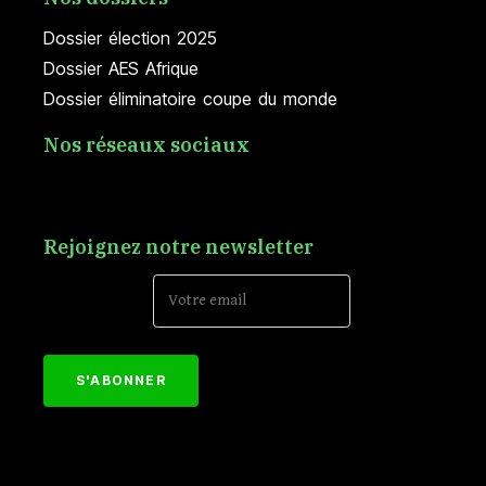
Dossier élection 2025
Dossier AES Afrique
Dossier éliminatoire coupe du monde
Nos réseaux sociaux
Rejoignez notre newsletter
Email Address*
[mc4wp_form id="152"]