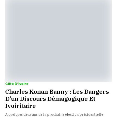
Côte D’ivoire
Charles Konan Banny : Les Dangers
D’un Discours Démagogique Et
Ivoiritaire
A quelques deux ans de la prochaine élection présidentielle