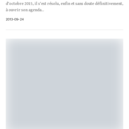
d’octobre 2015, il s’est résolu, enfin et sans doute définitivement,
à ouvrir son agenda...
2013-09-24