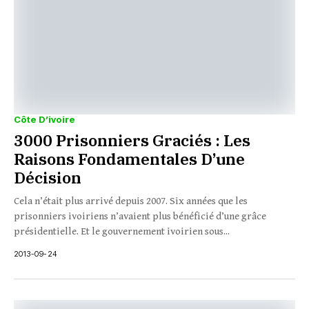
Côte D’ivoire
3000 Prisonniers Graciés : Les
Raisons Fondamentales D’une
Décision
Cela n’était plus arrivé depuis 2007. Six années que les
prisonniers ivoiriens n’avaient plus bénéficié d’une grâce
présidentielle. Et le gouvernement ivoirien sous...
2013-09-24