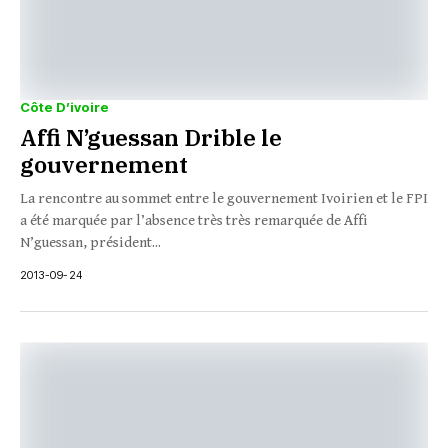
Côte D’ivoire
Affi N’guessan Drible le
gouvernement
La rencontre au sommet entre le gouvernement Ivoirien et le FPI
a été marquée par l’absence très très remarquée de Affi
N’guessan, président...
2013-09-24