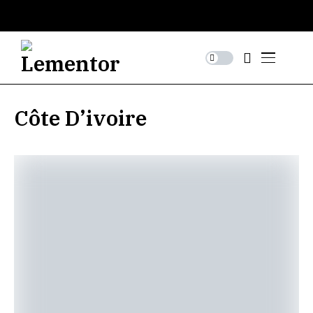
Côte D’ivoire