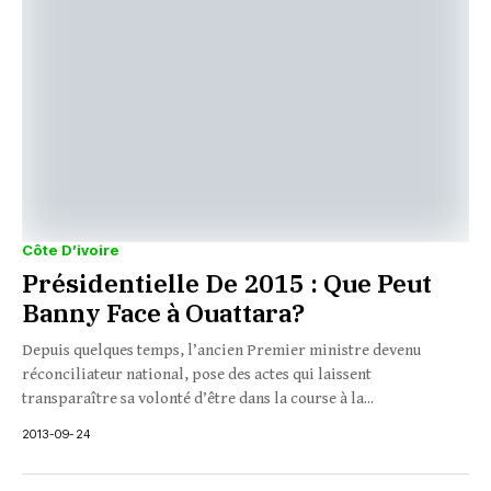
Côte D’ivoire
Présidentielle De 2015 : Que Peut
Banny Face à Ouattara?
Depuis quelques temps, l’ancien Premier ministre devenu
réconciliateur national, pose des actes qui laissent
transparaître sa volonté d’être dans la course à la...
2013-09-24