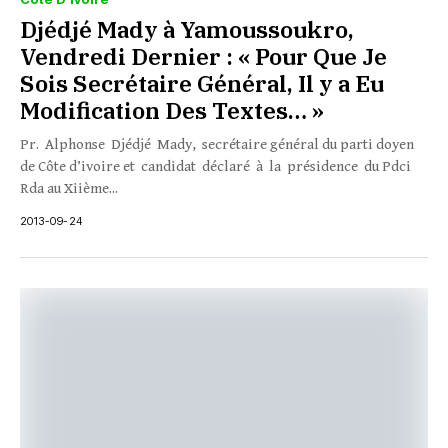
Djédjé Mady à Yamoussoukro,
Vendredi Dernier : « Pour Que Je
Sois Secrétaire Général, Il y a Eu
Modification Des Textes… »
Pr. Alphonse Djédjé Mady, secrétaire général du parti doyen
de Côte d’ivoire et candidat déclaré à la présidence du Pdci
Rda au Xiième...
2013-09-24