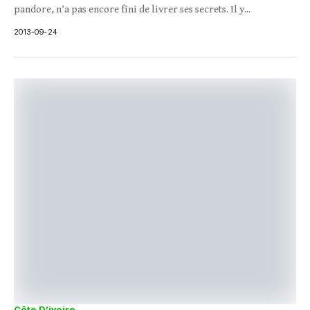
pandore, n’a pas encore fini de livrer ses secrets. Il y...
2013-09-24
Côte D’ivoire