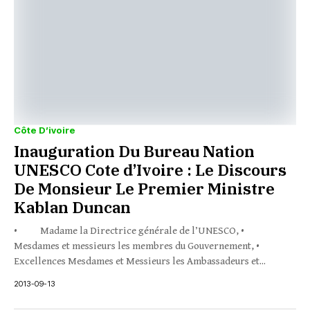
Côte D’ivoire
Inauguration Du Bureau Nation
UNESCO Cote d’Ivoire : Le Discours
De Monsieur Le Premier Ministre
Kablan Duncan
• Madame la Directrice générale de l’UNESCO, •
Mesdames et messieurs les membres du Gouvernement, •
Excellences Mesdames et Messieurs les Ambassadeurs et...
2013-09-13