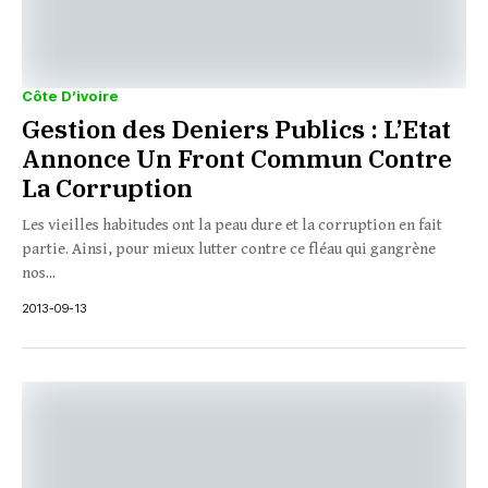
Côte D’ivoire
Gestion des Deniers Publics : L’Etat
Annonce Un Front Commun Contre
La Corruption
Les vieilles habitudes ont la peau dure et la corruption en fait
partie. Ainsi, pour mieux lutter contre ce fléau qui gangrène
nos...
2013-09-13