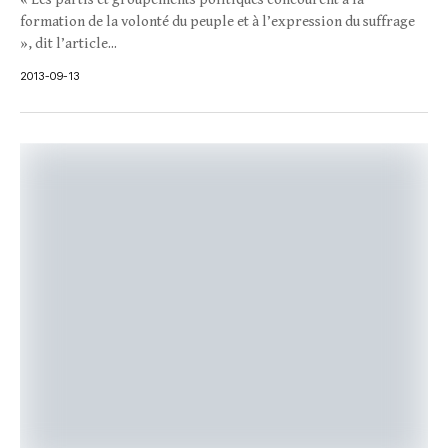
formation de la volonté du peuple et à l’expression du suffrage
», dit l’article...
2013-09-13