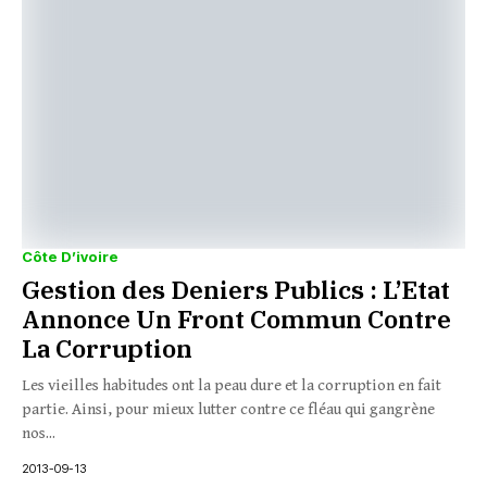
Côte D’ivoire
Gestion des Deniers Publics : L’Etat
Annonce Un Front Commun Contre
La Corruption
Les vieilles habitudes ont la peau dure et la corruption en fait
partie. Ainsi, pour mieux lutter contre ce fléau qui gangrène
nos...
2013-09-13