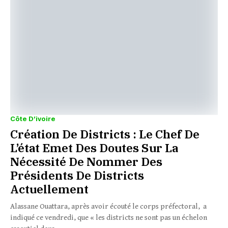
Côte D’ivoire
Création De Districts : Le Chef De
L’état Emet Des Doutes Sur La
Nécessité De Nommer Des
Présidents De Districts
Actuellement
Alassane Ouattara, après avoir écouté le corps préfectoral, a
indiqué ce vendredi, que « les districts ne sont pas un échelon