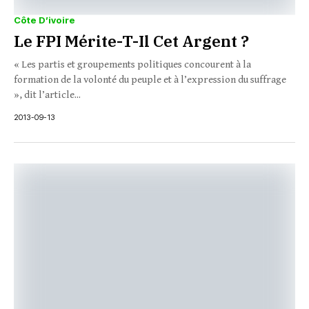
Côte D’ivoire
Le FPI Mérite-T-Il Cet Argent ?
« Les partis et groupements politiques concourent à la
formation de la volonté du peuple et à l’expression du suffrage
», dit l’article...
2013-09-13