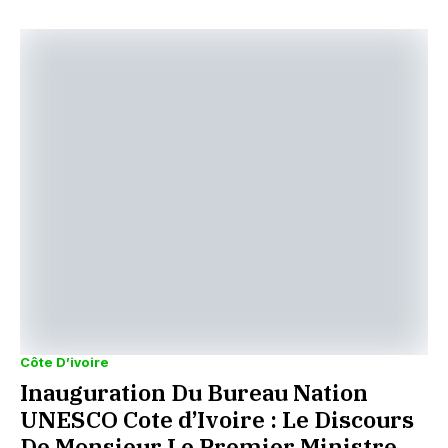
Côte D’ivoire
Inauguration Du Bureau Nation
UNESCO Cote d’Ivoire : Le Discours
De Monsieur Le Premier Ministre