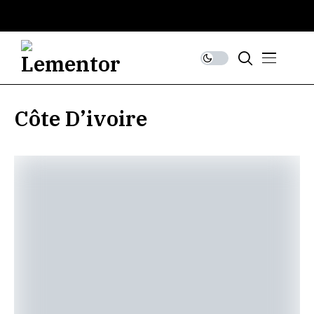
Côte D’ivoire