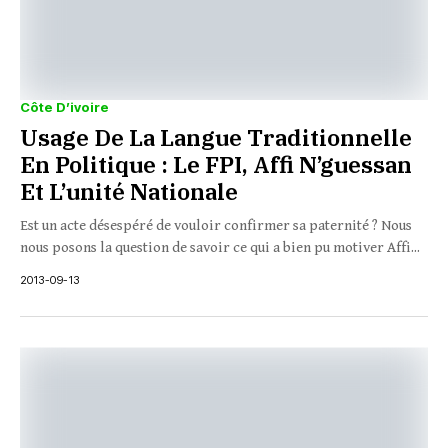
Côte D’ivoire
Usage De La Langue Traditionnelle
En Politique : Le FPI, Affi N’guessan
Et L’unité Nationale
Est un acte désespéré de vouloir confirmer sa paternité ? Nous
nous posons la question de savoir ce qui a bien pu motiver Affi...
2013-09-13