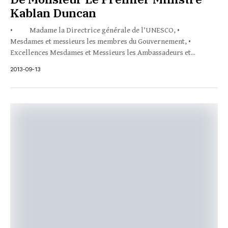
Kablan Duncan
• Madame la Directrice générale de l’UNESCO, •
Mesdames et messieurs les membres du Gouvernement, •
Excellences Mesdames et Messieurs les Ambassadeurs et...
2013-09-13