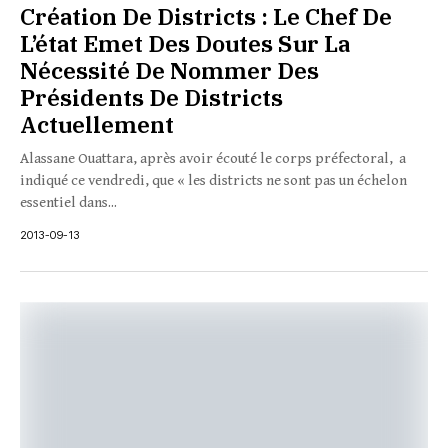
Création De Districts : Le Chef De
L’état Emet Des Doutes Sur La
Nécessité De Nommer Des
Présidents De Districts
Actuellement
Alassane Ouattara, après avoir écouté le corps préfectoral, a
indiqué ce vendredi, que « les districts ne sont pas un échelon
essentiel dans...
2013-09-13