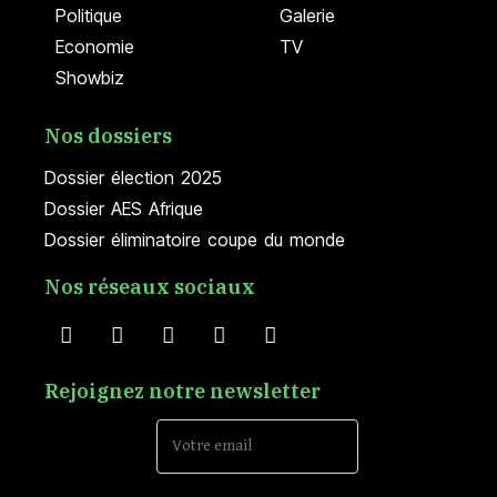
Politique
Galerie
Economie
TV
Showbiz
Nos dossiers
Dossier élection 2025
Dossier AES Afrique
Dossier éliminatoire coupe du monde
Nos réseaux sociaux
Rejoignez notre newsletter
Email Address*