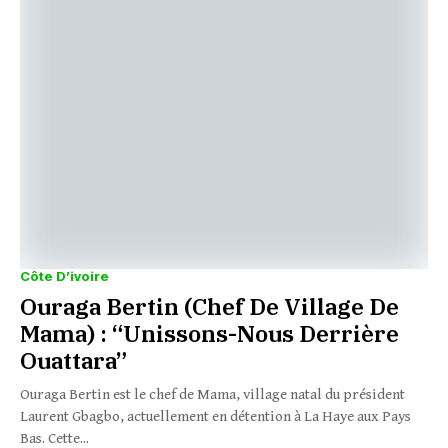
Côte D’ivoire
Ouraga Bertin (Chef De Village De
Mama) : “Unissons-Nous Derrière
Ouattara”
Ouraga Bertin est le chef de Mama, village natal du président
Laurent Gbagbo, actuellement en détention à La Haye aux Pays
Bas. Cette...