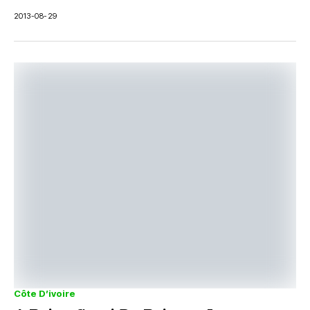
2013-08-29
Côte D’ivoire