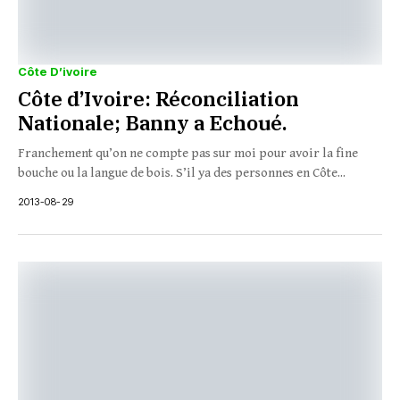
Côte D’ivoire
Côte d’Ivoire: Réconciliation
Nationale; Banny a Echoué.
Franchement qu’on ne compte pas sur moi pour avoir la fine
bouche ou la langue de bois. S’il ya des personnes en Côte...
2013-08-29