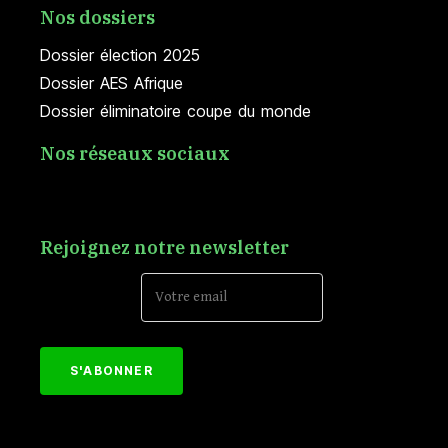
Nos dossiers
Dossier élection 2025
Dossier AES Afrique
Dossier éliminatoire coupe du monde
Nos réseaux sociaux
Rejoignez notre newsletter
Email Address*
[mc4wp_form id="152"]