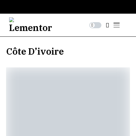
Côte D’ivoire