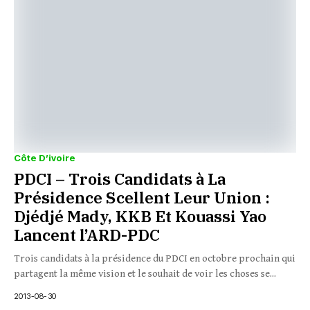
Côte D’ivoire
PDCI – Trois Candidats à La
Présidence Scellent Leur Union :
Djédjé Mady, KKB Et Kouassi Yao
Lancent l’ARD-PDC
Trois candidats à la présidence du PDCI en octobre prochain qui
partagent la même vision et le souhait de voir les choses se...
2013-08-30