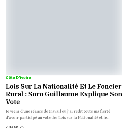
Côte D’ivoire
Lois Sur La Nationalité Et Le Foncier
Rural : Soro Guillaume Explique Son
Vote
Je viens d’une séance de travail ou j’ai redit toute ma fierté
d’avoir participé au vote des Lois sur la Nationalité et le...
2013-08-28