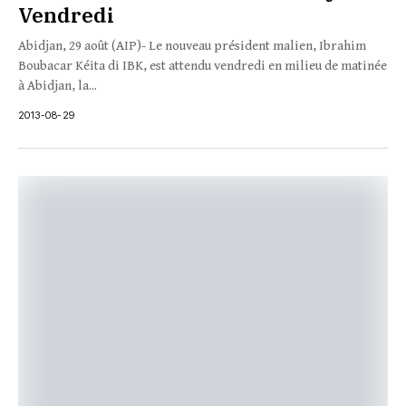
Vendredi
Abidjan, 29 août (AIP)- Le nouveau président malien, Ibrahim
Boubacar Kéita di IBK, est attendu vendredi en milieu de matinée
à Abidjan, la...
2013-08-29