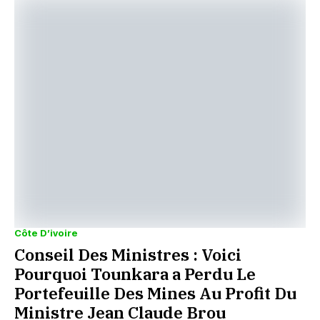
Côte D’ivoire
Conseil Des Ministres : Voici
Pourquoi Tounkara a Perdu Le
Portefeuille Des Mines Au Profit Du
Ministre Jean Claude Brou