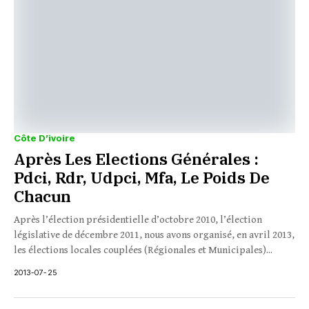
Côte D’ivoire
Après Les Elections Générales :
Pdci, Rdr, Udpci, Mfa, Le Poids De
Chacun
Après l’élection présidentielle d’octobre 2010, l’élection
législative de décembre 2011, nous avons organisé, en avril 2013,
les élections locales couplées (Régionales et Municipales)...
2013-07-25