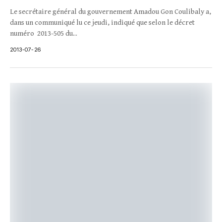
Le secrétaire général du gouvernement Amadou Gon Coulibaly a,
dans un communiqué lu ce jeudi, indiqué que selon le décret
numéro 2013-505 du...
2013-07-26