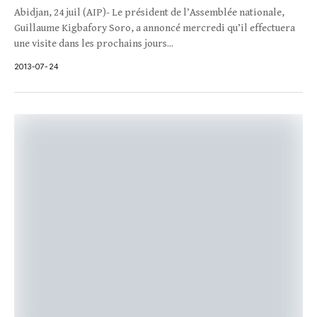
Abidjan, 24 juil (AIP)- Le président de l’Assemblée nationale,
Guillaume Kigbafory Soro, a annoncé mercredi qu’il effectuera
une visite dans les prochains jours...
2013-07-24