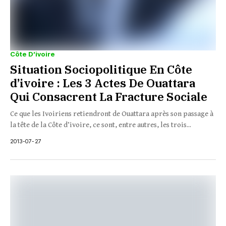
Côte D’ivoire
Situation Sociopolitique En Côte
d’ivoire : Les 3 Actes De Ouattara
Qui Consacrent La Fracture Sociale
Ce que les Ivoiriens retiendront de Ouattara après son passage à
la tête de la Côte d’ivoire, ce sont, entre autres, les trois...
2013-07-27