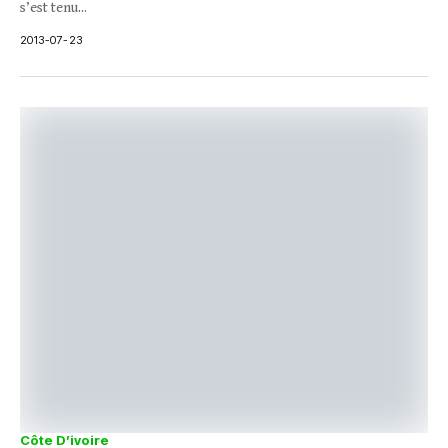
s’est tenu...
2013-07-23
Côte D’ivoire