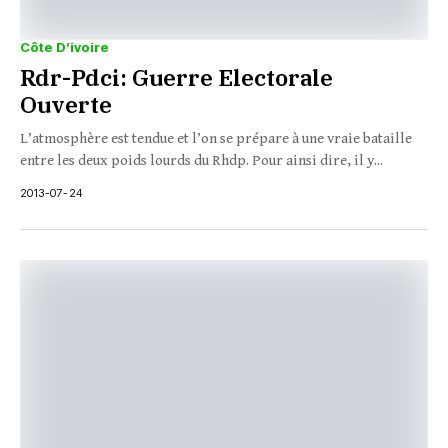
Côte D’ivoire
Rdr-Pdci: Guerre Electorale
Ouverte
L’atmosphère est tendue et l’on se prépare à une vraie bataille
entre les deux poids lourds du Rhdp. Pour ainsi dire, il y...
2013-07-24