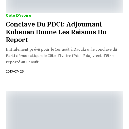
Côte D’ivoire
Conclave Du PDCI: Adjoumani
Kobenan Donne Les Raisons Du
Report
Initialement prévu pour le 1er août à Daoukro, le conclave du
Parti démocratique de Côte d’Ivoire (Pdci-Rda) vient d’être
reporté au 17 août...
2013-07-26