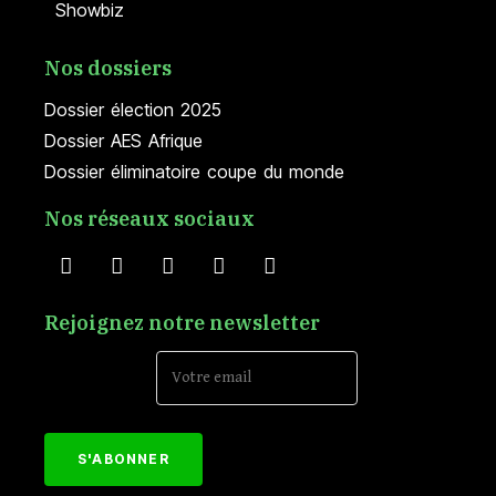
Showbiz
Nos dossiers
Dossier élection 2025
Dossier AES Afrique
Dossier éliminatoire coupe du monde
Nos réseaux sociaux
Rejoignez notre newsletter
Email Address*