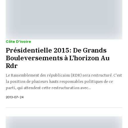
Côte D’ivoire
Présidentielle 2015: De Grands
Bouleversements à L’horizon Au
Rdr
Le Rassemblement des républicains (RDR) sera restructuré. C’est
la position de plusieurs hauts responsables politiques de ce
parti, qui attendent cette restructuration avec...
2013-07-24