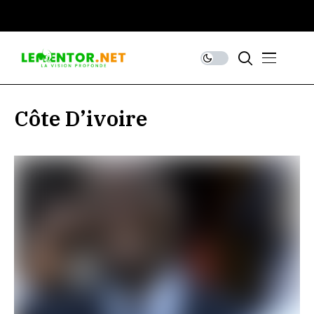
Côte D’ivoire