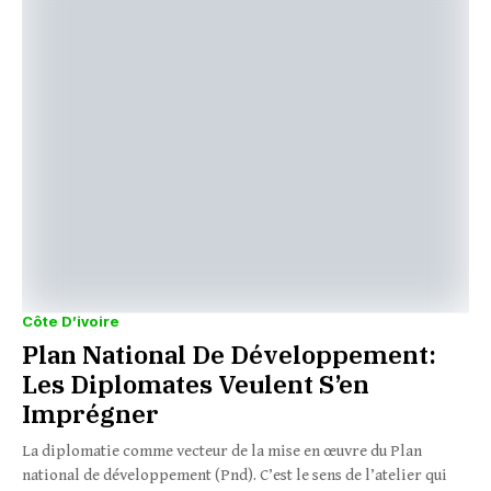
Côte D’ivoire
Plan National De Développement:
Les Diplomates Veulent S’en
Imprégner
La diplomatie comme vecteur de la mise en œuvre du Plan
national de développement (Pnd). C’est le sens de l’atelier qui