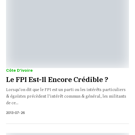
Côte D’ivoire
Le FPI Est-Il Encore Crédible ?
Lorsqu’on dit que le FPI est un parti ou les intérêts particuliers
& égoïstes précèdent l’intérêt commun & général, les militants
de ce...
2013-07-26