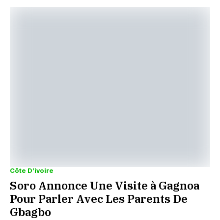
Côte D’ivoire
Soro Annonce Une Visite à Gagnoa
Pour Parler Avec Les Parents De
Gbagbo