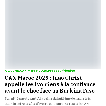
À LA UNE
CAN Maroc 2025
Presse Africaine
CAN Maroc 2025 : Inao Christ
appelle les Ivoiriens à la confiance
avant le choc face au Burkina Faso
Par AN-Lementor.net À la veille du huitième de finale très
attendu entre la Côte d’Ivoire et le Burkina Faso à la CAN