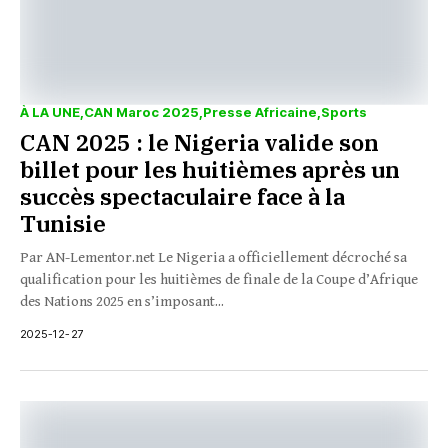
À LA UNE
CAN Maroc 2025
Presse Africaine
Sports
CAN 2025 : le Nigeria valide son
billet pour les huitièmes après un
succès spectaculaire face à la
Tunisie
Par AN-Lementor.net Le Nigeria a officiellement décroché sa
qualification pour les huitièmes de finale de la Coupe d’Afrique
des Nations 2025 en s’imposant...
2025-12-27