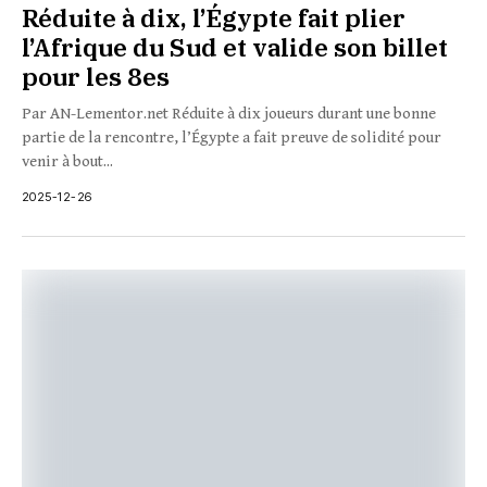
Réduite à dix, l’Égypte fait plier
l’Afrique du Sud et valide son billet
pour les 8es
Par AN-Lementor.net Réduite à dix joueurs durant une bonne
partie de la rencontre, l’Égypte a fait preuve de solidité pour
venir à bout...
2025-12-26