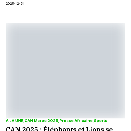
2025-12-31
À LA UNE
CAN Maroc 2025
Presse Africaine
Sports
CAN 2025 : Éléphants et Lions se