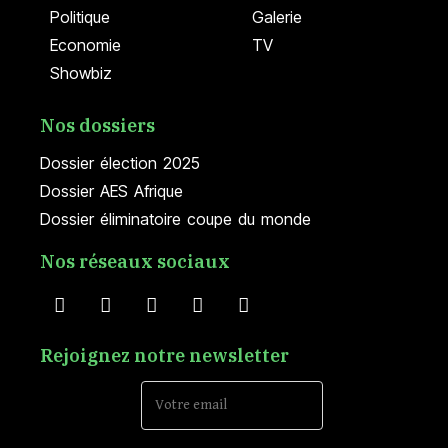
Politique
Galerie
Economie
TV
Showbiz
Nos dossiers
Dossier élection 2025
Dossier AES Afrique
Dossier éliminatoire coupe du monde
Nos réseaux sociaux
Rejoignez notre newsletter
Email Address*