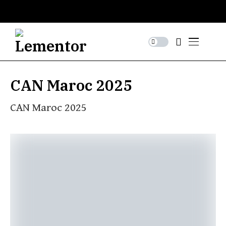
CAN Maroc 2025
CAN Maroc 2025