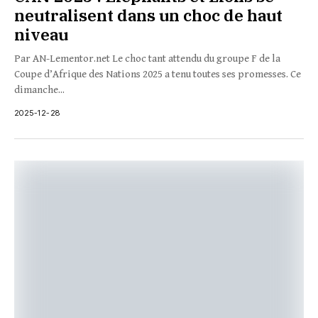
neutralisent dans un choc de haut
niveau
Par AN-Lementor.net Le choc tant attendu du groupe F de la
Coupe d’Afrique des Nations 2025 a tenu toutes ses promesses. Ce
dimanche...
2025-12-28