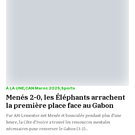
À LA UNE
CAN Maroc 2025
Sports
Menés 2-0, les Éléphants arrachent
la première place face au Gabon
Par AN-Lementor.net Menée et bousculée pendant plus d’une
heure, la Côte d’Ivoire a trouvé les ressources mentales
nécessaires pour renverser le Gabon (3-2)...