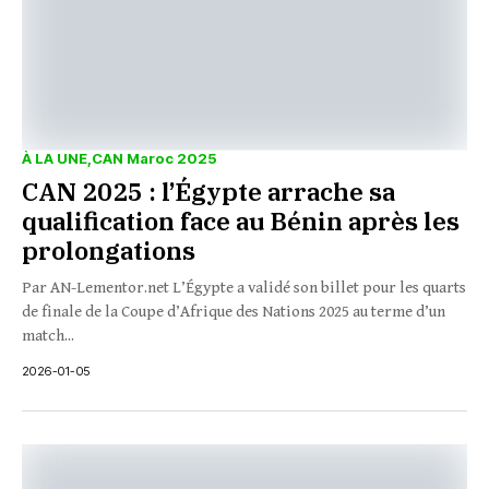
À LA UNE
CAN Maroc 2025
CAN 2025 : l’Égypte arrache sa
qualification face au Bénin après les
prolongations
Par AN-Lementor.net L’Égypte a validé son billet pour les quarts
de finale de la Coupe d’Afrique des Nations 2025 au terme d’un
match...
2026-01-05