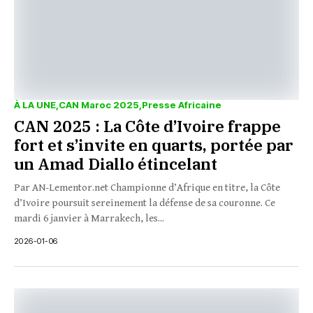
À LA UNE
CAN Maroc 2025
Presse Africaine
CAN 2025 : La Côte d’Ivoire frappe
fort et s’invite en quarts, portée par
un Amad Diallo étincelant
Par AN-Lementor.net Championne d’Afrique en titre, la Côte
d’Ivoire poursuit sereinement la défense de sa couronne. Ce
mardi 6 janvier à Marrakech, les...
2026-01-06