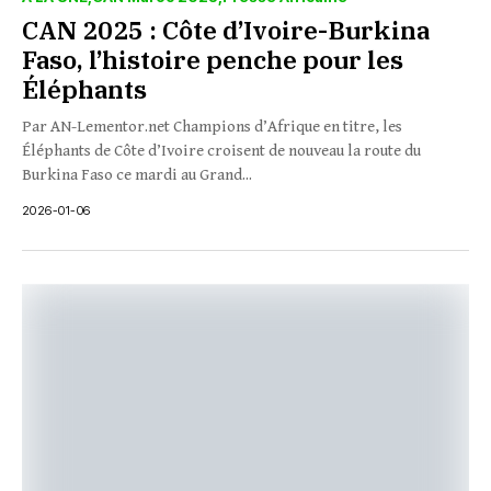
CAN 2025 : Côte d’Ivoire-Burkina
Faso, l’histoire penche pour les
Éléphants
Par AN-Lementor.net Champions d’Afrique en titre, les
Éléphants de Côte d’Ivoire croisent de nouveau la route du
Burkina Faso ce mardi au Grand...
2026-01-06