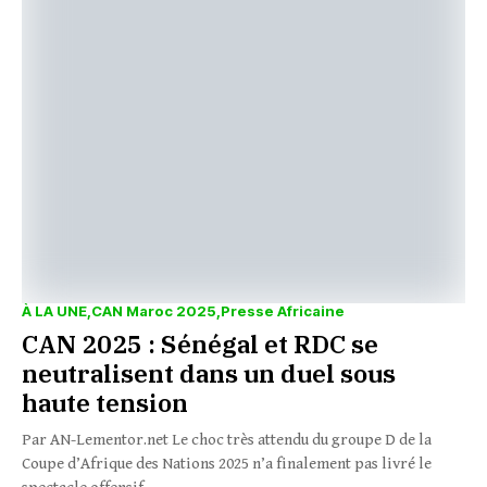
À LA UNE
CAN Maroc 2025
Presse Africaine
CAN 2025 : Sénégal et RDC se
neutralisent dans un duel sous
haute tension
Par AN-Lementor.net Le choc très attendu du groupe D de la
Coupe d’Afrique des Nations 2025 n’a finalement pas livré le