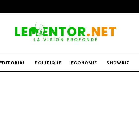
EDITORIAL
POLITIQUE
ECONOMIE
SHOWBIZ