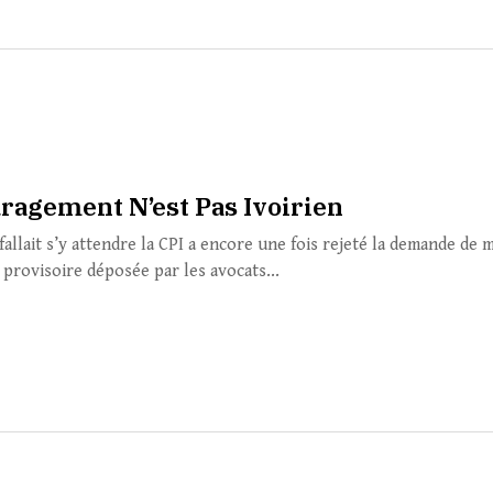
ragement N’est Pas Ivoirien
allait s’y attendre la CPI a encore une fois rejeté la demande de 
 provisoire déposée par les avocats...