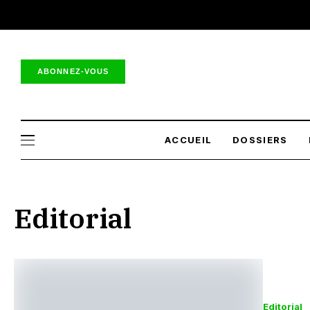
ABONNEZ-VOUS
ACCUEIL
DOSSIERS
Editorial
Editorial