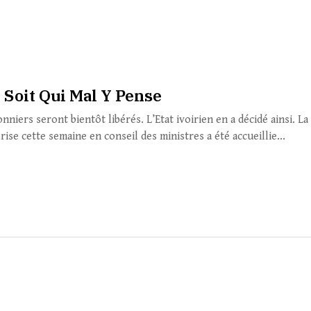
 Soit Qui Mal Y Pense
nniers seront bientôt libérés. L’Etat ivoirien en a décidé ainsi. La
rise cette semaine en conseil des ministres a été accueillie...