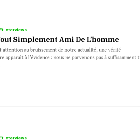
Et Interviews
Tout Simplement Ami De L’homme
t attention au bruissement de notre actualité, une vérité
re apparaît à l’évidence : nous ne parvenons pas à suffisamment t
.
Et Interviews