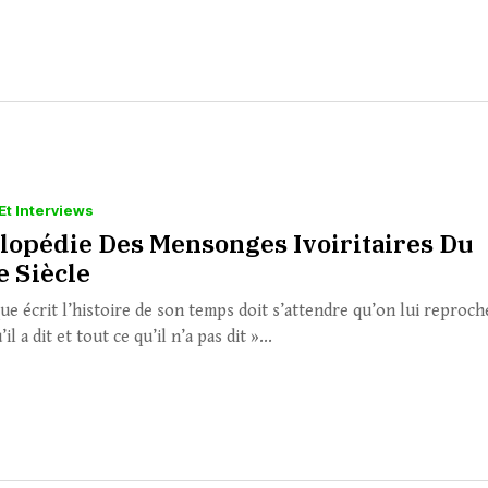
Et Interviews
lopédie Des Mensonges Ivoiritaires Du
 Siècle
ue écrit l’histoire de son temps doit s’attendre qu’on lui reproch
il a dit et tout ce qu’il n’a pas dit »...