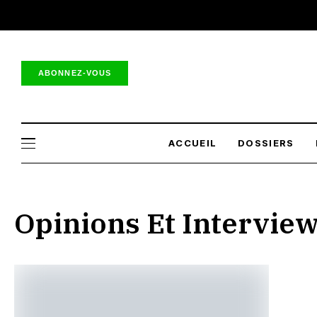
ABONNEZ-VOUS
ACCUEIL
DOSSIERS
Opinions Et Intervie