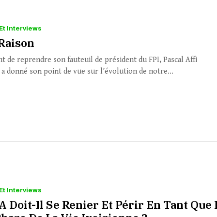
Et Interviews
 Raison
 de reprendre son fauteuil de président du FPI, Pascal Affi
a donné son point de vue sur l’évolution de notre...
Et Interviews
 Doit-Il Se Renier Et Périr En Tant Que 