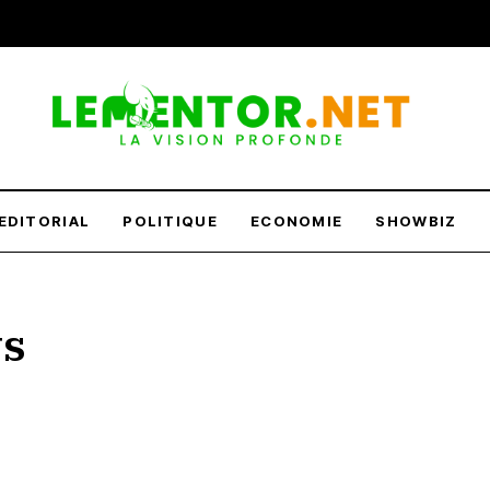
EDITORIAL
POLITIQUE
ECONOMIE
SHOWBIZ
ws