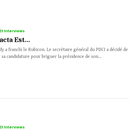
Et Interviews
Jacta Est…
dy a franchi le Rubicon. Le secrétaire général du PDCI a décidé de
 sa candidature pour briguer la présidence de son...
Et Interviews