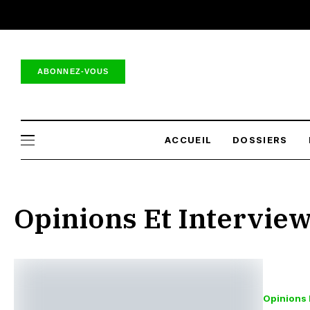
ABONNEZ-VOUS
ACCUEIL
DOSSIERS
Opinions Et Intervie
Opinions 