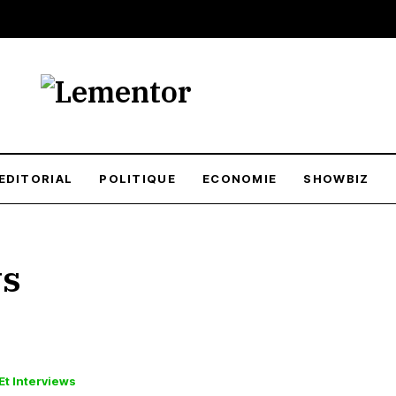
EDITORIAL
POLITIQUE
ECONOMIE
SHOWBIZ
ws
Et Interviews