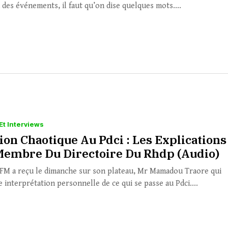
 des événements, il faut qu’on dise quelques mots....
Et Interviews
ion Chaotique Au Pdci : Les Explications
Membre Du Directoire Du Rhdp (Audio)
M a reçu le dimanche sur son plateau, Mr Mamadou Traore qui
 interprétation personnelle de ce qui se passe au Pdci....