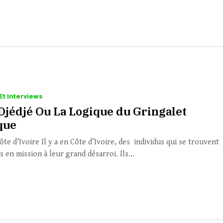
Et Interviews
Djédjé Ou La Logique du Gringalet
que
ôte d’Ivoire Il y a en Côte d’Ivoire, des individus qui se trouvent
s en mission à leur grand désarroi. Ils...