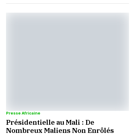
Presse Africaine
Présidentielle au Mali : De
Nombreux Maliens Non Enrôlés