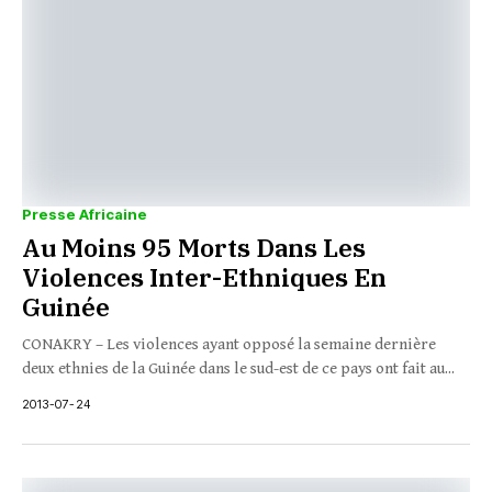
Presse Africaine
Au Moins 95 Morts Dans Les
Violences Inter-Ethniques En
Guinée
CONAKRY – Les violences ayant opposé la semaine dernière
deux ethnies de la Guinée dans le sud-est de ce pays ont fait au...
2013-07-24