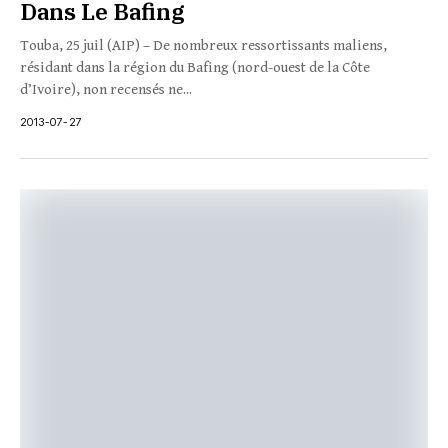
Dans Le Bafing
Touba, 25 juil (AIP) – De nombreux ressortissants maliens,
résidant dans la région du Bafing (nord-ouest de la Côte
d’Ivoire), non recensés ne...
2013-07-27