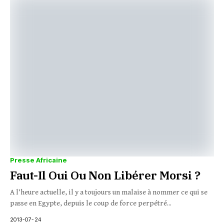
Presse Africaine
Faut-Il Oui Ou Non Libérer Morsi ?
A l’heure actuelle, il y a toujours un malaise à nommer ce qui se
passe en Egypte, depuis le coup de force perpétré...
2013-07-24