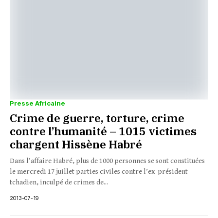
Presse Africaine
Crime de guerre, torture, crime
contre l’humanité – 1015 victimes
chargent Hissène Habré
Dans l’affaire Habré, plus de 1000 personnes se sont constituées
le mercredi 17 juillet parties civiles contre l’ex-président
tchadien, inculpé de crimes de...
2013-07-19