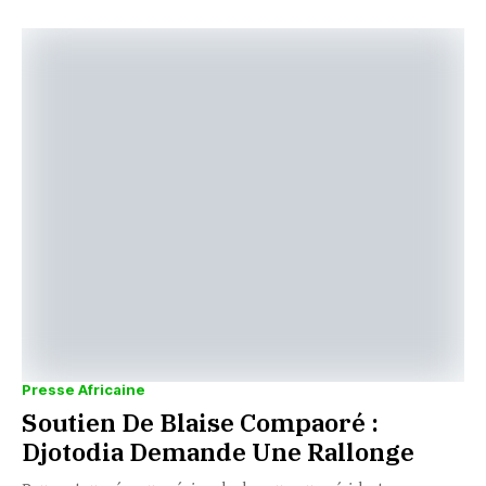
Presse Africaine
Soutien De Blaise Compaoré :
Djotodia Demande Une Rallonge