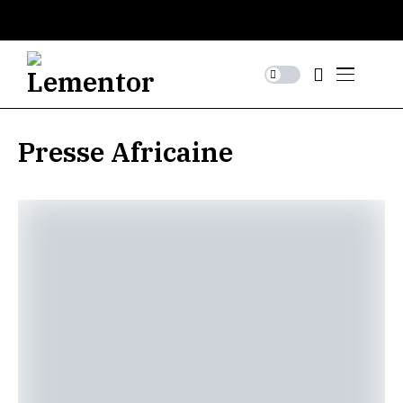
Presse Africaine