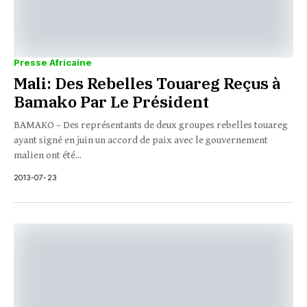
Presse Africaine
Mali: Des Rebelles Touareg Reçus à
Bamako Par Le Président
BAMAKO – Des représentants de deux groupes rebelles touareg
ayant signé en juin un accord de paix avec le gouvernement
malien ont été...
2013-07-23