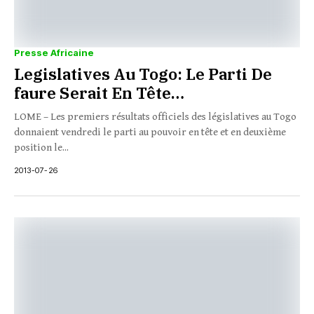
Presse Africaine
Legislatives Au Togo: Le Parti De
faure Serait En Tête…
LOME – Les premiers résultats officiels des législatives au Togo
donnaient vendredi le parti au pouvoir en tête et en deuxième
position le...
2013-07-26