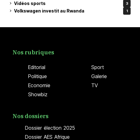
Vidéos sports
3
Volkswagen investit au Rwanda
1
Nos rubriques
Editorial
Sport
Politique
Galerie
Economie
TV
Showbiz
Nos dossiers
Dossier élection 2025
Dossier AES Afrique