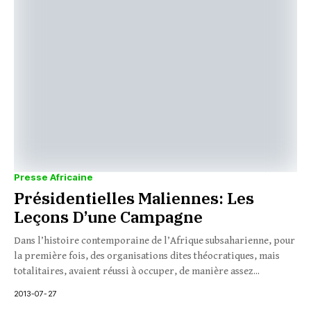
Presse Africaine
Présidentielles Maliennes: Les
Leçons D’une Campagne
Dans l’histoire contemporaine de l’Afrique subsaharienne, pour
la première fois, des organisations dites théocratiques, mais
totalitaires, avaient réussi à occuper, de manière assez...
2013-07-27