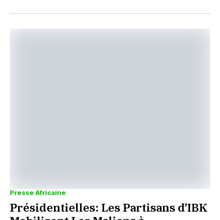
Presse Africaine
Présidentielles: Les Partisans d’IBK