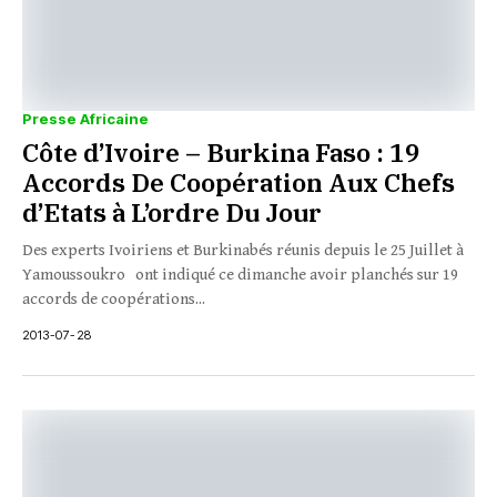
Presse Africaine
Côte d’Ivoire – Burkina Faso : 19
Accords De Coopération Aux Chefs
d’Etats à L’ordre Du Jour
Des experts Ivoiriens et Burkinabés réunis depuis le 25 Juillet à
Yamoussoukro ont indiqué ce dimanche avoir planchés sur 19
accords de coopérations...
2013-07-28