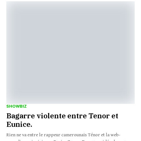
SHOWBIZ
Bagarre violente entre Tenor et
Eunice.
Rien ne va entre le rappeur camerounais Ténor et la web-