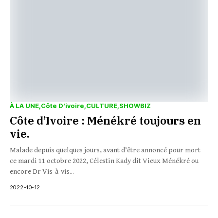
À LA UNE
Côte D’ivoire
CULTURE
SHOWBIZ
Côte d’Ivoire : Ménékré toujours en
vie.
Malade depuis quelques jours, avant d’être annoncé pour mort
ce mardi 11 octobre 2022, Célestin Kady dit Vieux Ménékré ou
encore Dr Vis-à-vis...
2022-10-12