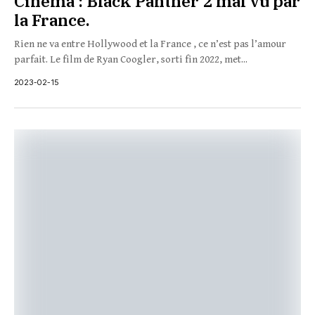
Cinéma : Black Panther 2 mal vu par
la France.
Rien ne va entre Hollywood et la France , ce n’est pas l’amour
parfait. Le film de Ryan Coogler, sorti fin 2022, met...
2023-02-15