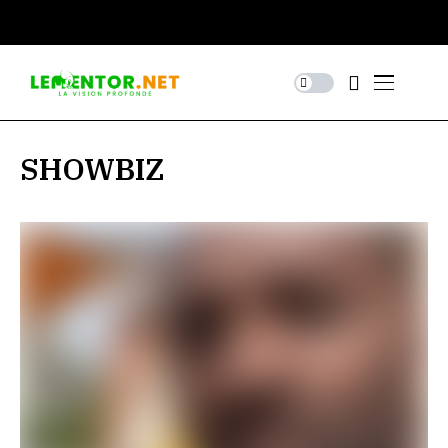
SHOWBIZ