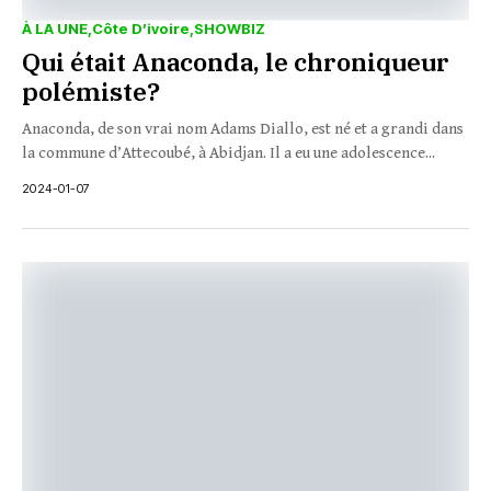
À LA UNE
Côte D’ivoire
SHOWBIZ
Qui était Anaconda, le chroniqueur
polémiste?
Anaconda, de son vrai nom Adams Diallo, est né et a grandi dans
la commune d’Attecoubé, à Abidjan. Il a eu une adolescence...
2024-01-07