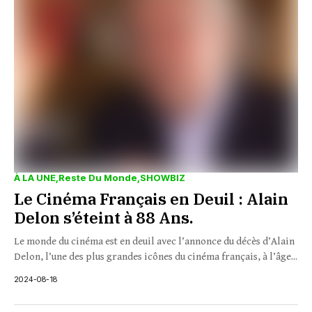
À LA UNE
Reste Du Monde
SHOWBIZ
Le Cinéma Français en Deuil : Alain
Delon s’éteint à 88 Ans.
Le monde du cinéma est en deuil avec l’annonce du décès d’Alain
Delon, l’une des plus grandes icônes du cinéma français, à l’âge...
2024-08-18