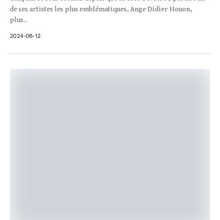
de ses artistes les plus emblématiques, Ange Didier Houon,
plus...
2024-08-12