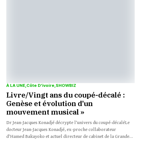
À LA UNE
Côte D’ivoire
SHOWBIZ
Livre/Vingt ans du coupé-décalé :
Genèse et évolution d’un
mouvement musical »
Dr Jean-Jacques Konadjé décrypte l’univers du coupé-décaléLe
docteur Jean-Jacques Konadjé, ex-proche collaborateur
d’Hamed Bakayoko et actuel directeur de cabinet de la Grande