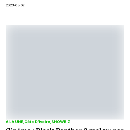
Chancellerie...
2023-03-02
À LA UNE
Côte D’ivoire
SHOWBIZ