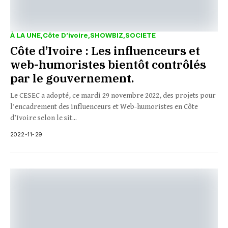
À LA UNE
Côte D’ivoire
SHOWBIZ
SOCIETE
Côte d’Ivoire : Les influenceurs et
web-humoristes bientôt contrôlés
par le gouvernement.
Le CESEC a adopté, ce mardi 29 novembre 2022, des projets pour
l’encadrement des influenceurs et Web-humoristes en Côte
d’Ivoire selon le sit...
2022-11-29