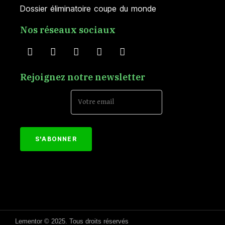
Dossier éliminatoire coupe du monde
Nos réseaux sociaux
Rejoignez notre newsletter
Email Address*
[mc4wp_form id="152"]
Lementor © 2025. Tous droits réservés