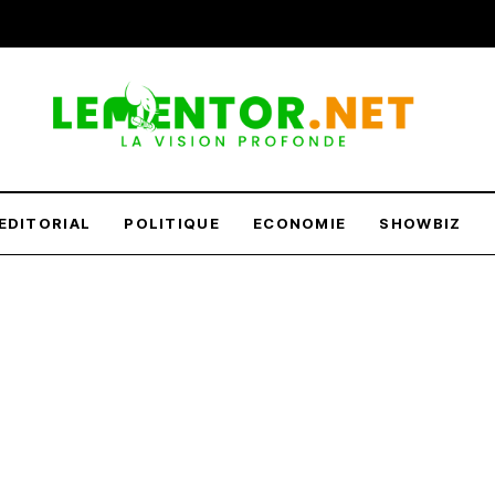
EDITORIAL
POLITIQUE
ECONOMIE
SHOWBIZ