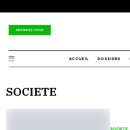
ABONNEZ-VOUS
ACCUEIL
DOSSIERS
SOCIETE
SOCIETE