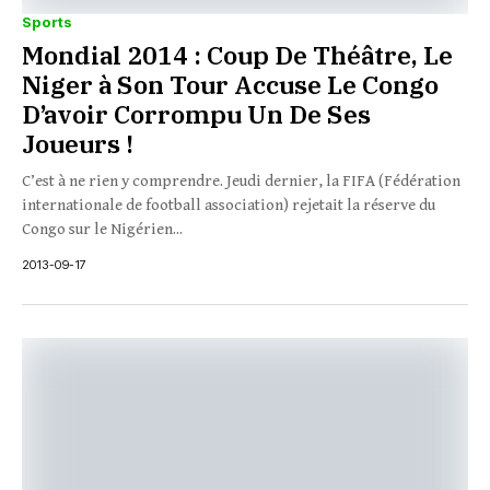
Sports
Mondial 2014 : Coup De Théâtre, Le
Niger à Son Tour Accuse Le Congo
D’avoir Corrompu Un De Ses
Joueurs !
C’est à ne rien y comprendre. Jeudi dernier, la FIFA (Fédération
internationale de football association) rejetait la réserve du
Congo sur le Nigérien...
2013-09-17