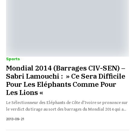
Sports
Mondial 2014 (Barrages CIV-SEN) –
Sabri Lamouchi : » Ce Sera Difficile
Pour Les Eléphants Comme Pour
Les Lions «
Le Sélectionneur des Eléphants de Côte d’Ivoire se prononce sur
le verdict du tirage au sort des barrages du Mondial 2014 qui a...
2013-09-21