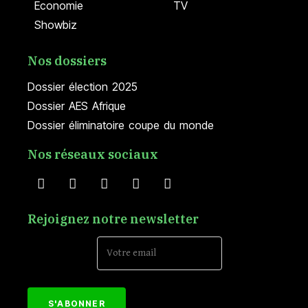
Economie
TV
Showbiz
Nos dossiers
Dossier élection 2025
Dossier AES Afrique
Dossier éliminatoire coupe du monde
Nos réseaux sociaux
Rejoignez notre newsletter
Email Address*