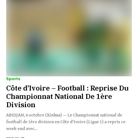
Sports
Côte d’Ivoire – Football : Reprise Du
Championnat National De 1ère
Division
ABIDJAN, 6 octobre (Xinhua) — Le Championnat national de
football de 1ère division en Côte d’Ivoire (Ligue 1) a repris ce
week-end avec...