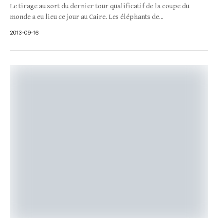
Le tirage au sort du dernier tour qualificatif de la coupe du
monde a eu lieu ce jour au Caire. Les éléphants de...
2013-09-16