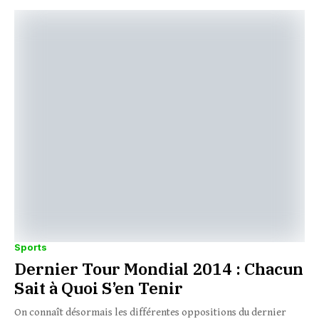
Sports
Dernier Tour Mondial 2014 : Chacun
Sait à Quoi S’en Tenir
On connaît désormais les différentes oppositions du dernier