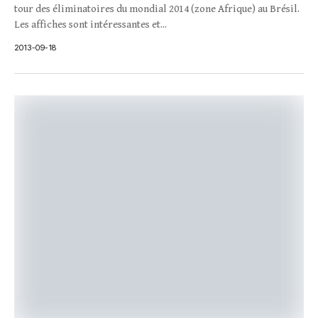
tour des éliminatoires du mondial 2014 (zone Afrique) au Brésil.
Les affiches sont intéressantes et...
2013-09-18