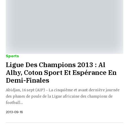
Sports
Ligue Des Champions 2013 : Al
Alhy, Coton Sport Et Espérance En
Demi-Finales
Abidjan, 16 sept (AIP) – La cinquième et avant dernière journée
des phases de poule de la Ligue africaine des champions de
football...
2013-09-16