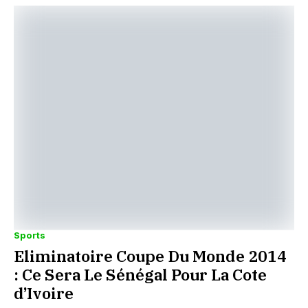
Sports
Eliminatoire Coupe Du Monde 2014
: Ce Sera Le Sénégal Pour La Cote
d’Ivoire