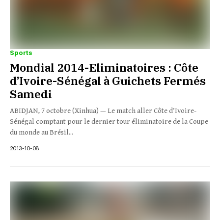
Sports
Mondial 2014-Eliminatoires : Côte
d’Ivoire-Sénégal à Guichets Fermés
Samedi
ABIDJAN, 7 octobre (Xinhua) — Le match aller Côte d’Ivoire-
Sénégal comptant pour le dernier tour éliminatoire de la Coupe
du monde au Brésil...
2013-10-08