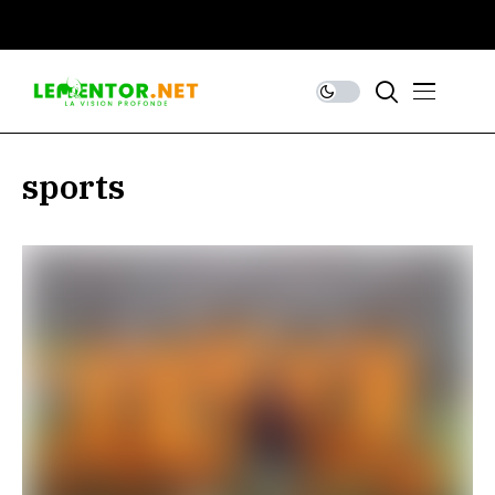
sports