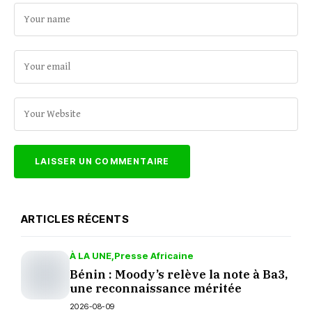
ARTICLES RÉCENTS
À LA UNE
Presse Africaine
Bénin : Moody’s relève la note à Ba3,
une reconnaissance méritée
2026-08-09