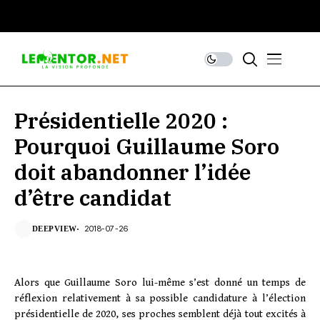
Présidentielle 2020 :
Pourquoi Guillaume Soro
doit abandonner l’idée
d’être candidat
2018-07-26
DEEPVIEW
Alors que Guillaume Soro lui-même s’est donné un temps de
réflexion relativement à sa possible candidature à l’élection
présidentielle de 2020, ses proches semblent déjà tout excités à