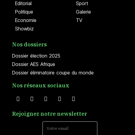
Editorial
Sport
Politique
Galerie
Economie
TV
Showbiz
Nos dossiers
Dossier élection 2025
Dossier AES Afrique
Dossier éliminatoire coupe du monde
Nos réseaux sociaux
Rejoignez notre newsletter
Email Address*