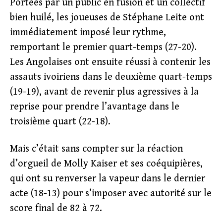
Portées par un public en fusion et un collectif
bien huilé, les joueuses de Stéphane Leite ont
immédiatement imposé leur rythme,
remportant le premier quart-temps (27-20).
Les Angolaises ont ensuite réussi à contenir les
assauts ivoiriens dans le deuxième quart-temps
(19-19), avant de revenir plus agressives à la
reprise pour prendre l’avantage dans le
troisième quart (22-18).
Mais c’était sans compter sur la réaction
d’orgueil de Molly Kaiser et ses coéquipières,
qui ont su renverser la vapeur dans le dernier
acte (18-13) pour s’imposer avec autorité sur le
score final de 82 à 72.