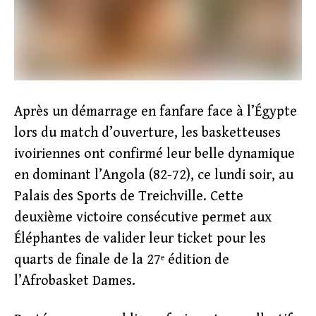
Après un démarrage en fanfare face à l’Égypte
lors du match d’ouverture, les basketteuses
ivoiriennes ont confirmé leur belle dynamique
en dominant l’Angola (82-72), ce lundi soir, au
Palais des Sports de Treichville. Cette
deuxième victoire consécutive permet aux
Éléphantes de valider leur ticket pour les
quarts de finale de la 27ᵉ édition de
l’Afrobasket Dames.