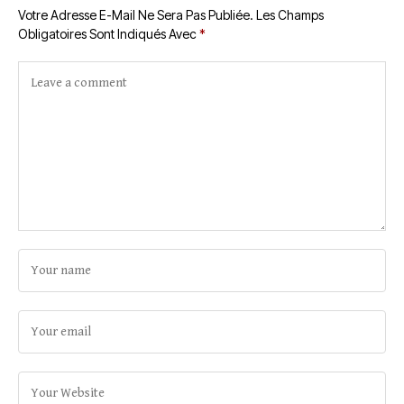
Votre Adresse E-Mail Ne Sera Pas Publiée.
Les Champs
Obligatoires Sont Indiqués Avec
*