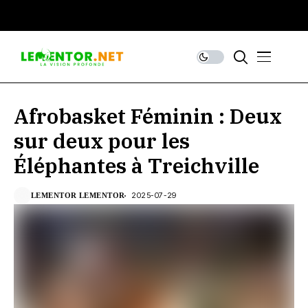
Afrobasket Féminin : Deux
sur deux pour les
Éléphantes à Treichville
2025-07-29
LEMENTOR LEMENTOR