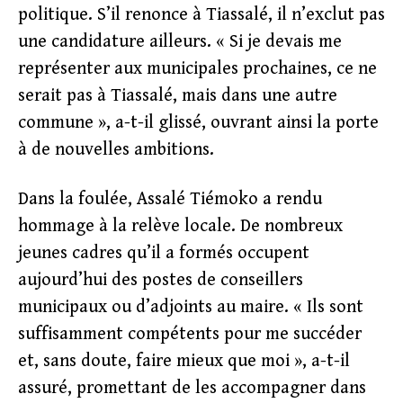
politique. S’il renonce à Tiassalé, il n’exclut pas
une candidature ailleurs. « Si je devais me
représenter aux municipales prochaines, ce ne
serait pas à Tiassalé, mais dans une autre
commune », a-t-il glissé, ouvrant ainsi la porte
à de nouvelles ambitions.
Dans la foulée, Assalé Tiémoko a rendu
hommage à la relève locale. De nombreux
jeunes cadres qu’il a formés occupent
aujourd’hui des postes de conseillers
municipaux ou d’adjoints au maire. « Ils sont
suffisamment compétents pour me succéder
et, sans doute, faire mieux que moi », a-t-il
assuré, promettant de les accompagner dans