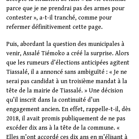
parce que je ne prendrai pas des armes pour
contester », a-t-il tranché, comme pour
refermer définitivement cette page.
Puis, abordant la question des municipales à
venir, Assalé Tiémoko a créé la surprise. Alors
que les rumeurs d’élections anticipées agitent
Tiassalé, il a annoncé sans ambiguïté : « Je ne
serai pas candidat à un troisième mandat à la
tête de la mairie de Tiassalé. » Une décision
qu’il inscrit dans la continuité d’un
engagement ancien. En effet, rappelle-t-il, dès
2018, il avait promis publiquement de ne pas
excéder dix ans à la tête de la commune. «
Elles m’ont accordé ces dix ans en m’élisant à