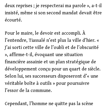
deux reprises ; je respecterai ma parole », a-t-il
insisté, même si son second mandat devait être
écourté.
Pour le maire, le devoir est accompli. À
l’entendre, Tiassalé n’est plus la ville d’hier. «
J’ai sorti cette ville de l’oubli et de l’obscurité
», affirme-t-il, évoquant une situation
financière assainie et un plan stratégique de
développement conçu pour un quart de siècle.
Selon lui, ses successeurs disposeront d’« une
véritable boîte à outils » pour poursuivre
l’essor de la commune.
Cependant, l’homme ne quitte pas la scène