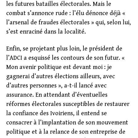
les futures batailles électorales. Mais le
combat s’annonce rude : l’élu dénonce déjà «
l’arsenal de fraudes électorales » qui, selon lui,
s’est enraciné dans la localité.
Enfin, se projetant plus loin, le président de
l’ADCI a esquissé les contours de son futur. «
Mon avenir politique est devant moi : je
gagnerai d’autres élections ailleurs, avec
d’autres personnes », a-t-il lancé avec
assurance. En attendant d’éventuelles
réformes électorales susceptibles de restaurer
la confiance des Ivoiriens, il entend se
consacrer à l’implantation de son mouvement
politique et à la relance de son entreprise de