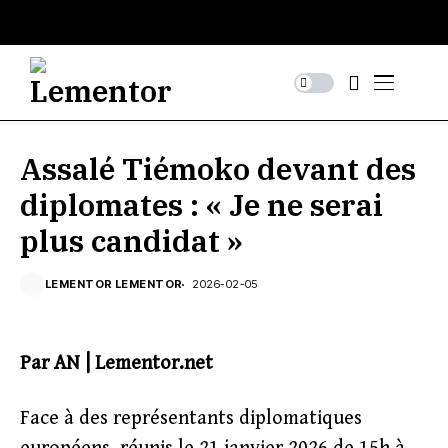
Assalé Tiémoko devant des
diplomates : « Je ne serai
plus candidat »
LEMENTOR LEMENTOR
2026-02-05
Par AN | Lementor.net
Face à des représentants diplomatiques