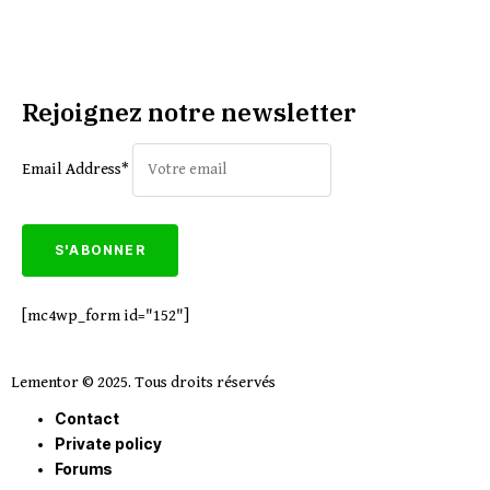
Rejoignez notre newsletter
Email Address*
[mc4wp_form id="152"]
Lementor © 2025. Tous droits réservés
Contact
Private policy
Forums