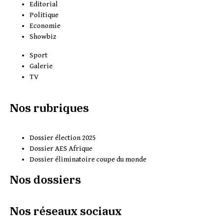
Editorial
Politique
Economie
Showbiz
Sport
Galerie
TV
Nos rubriques
Dossier élection 2025
Dossier AES Afrique
Dossier éliminatoire coupe du monde
Nos dossiers
Nos réseaux sociaux