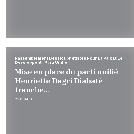
Rassemblement Des Houphetistes Pour La Paix Et Le
Développent : Parti Unifié
Mise en place du parti unifié :
Henriette Dagri Diabaté
tranche…
2018-04-06