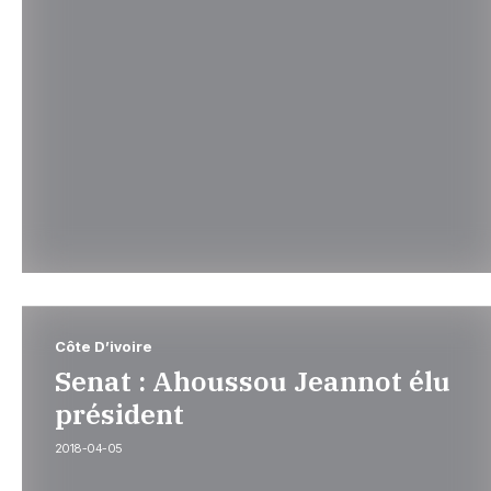
Côte D’ivoire
Senat : Ahoussou Jeannot élu
président
2018-04-05