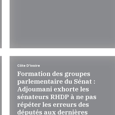
Côte D’ivoire
Formation des groupes
parlementaire du Sénat :
Adjoumani exhorte les
sénateurs RHDP à ne pas
répéter les erreurs des
députés aux dernières