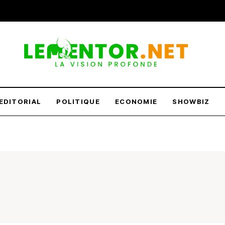
EDITORIAL
POLITIQUE
ECONOMIE
SHOWBIZ