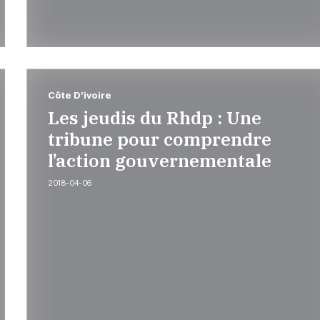
Côte D’ivoire
Les jeudis du Rhdp : Une
tribune pour comprendre
l’action gouvernementale
2018-04-06