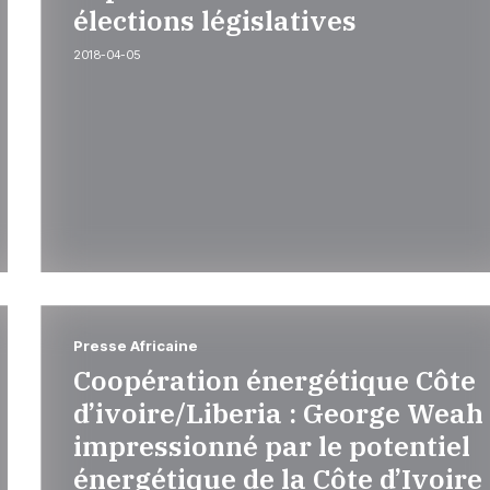
élections législatives
2018-04-05
Presse Africaine
Coopération énergétique Côte
d’ivoire/Liberia : George Weah
impressionné par le potentiel
énergétique de la Côte d’Ivoire