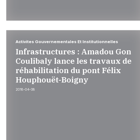
Activites Gouvernementales Et Institutionnelles
Infrastructures : Amadou Gon
Coulibaly lance les travaux de
réhabilitation du pont Félix
Houphouët-Boigny
2018-04-08