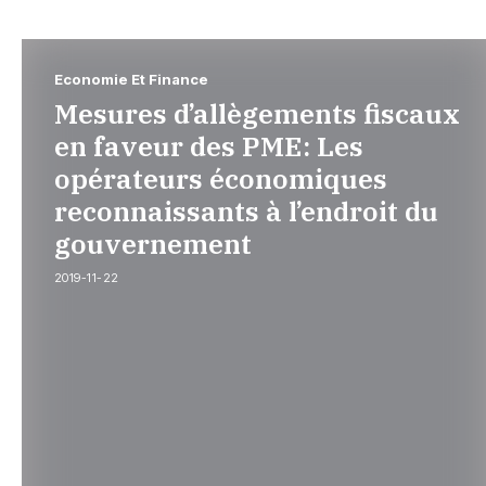
Economie Et Finance
Mesures d’allègements fiscaux
en faveur des PME: Les
opérateurs économiques
reconnaissants à l’endroit du
gouvernement
2019-11-22