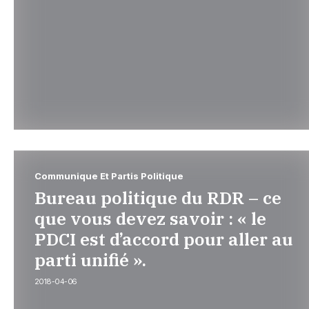
Communique Et Partis Politique
Bureau politique du RDR – ce
que vous devez savoir : « le
PDCI est d’accord pour aller au
parti unifié ».
2018-04-06