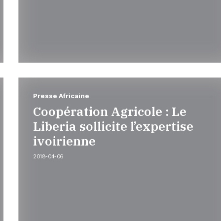
Presse Africaine
Coopération Agricole : Le
Liberia sollicite l’expertise
ivoirienne
2018-04-06