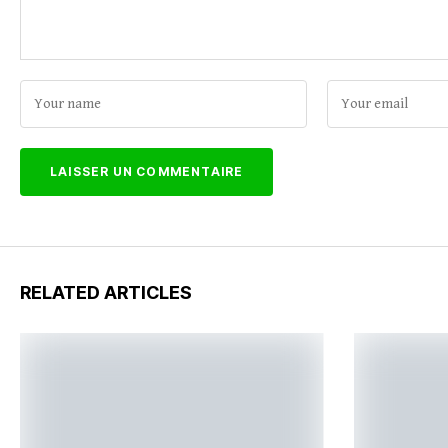
RELATED ARTICLES