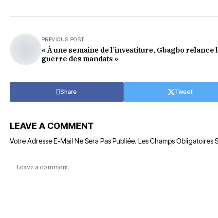
PREVIOUS POST
« À une semaine de l’investiture, Gbagbo relance 
guerre des mandats »
Share
Tweet
LEAVE A COMMENT
Votre Adresse E-Mail Ne Sera Pas Publiée.
Les Champs Obligatoires 