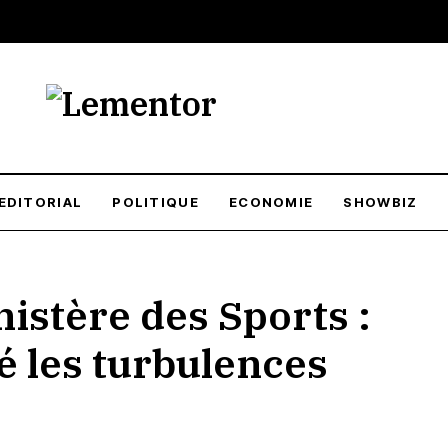
EDITORIAL
POLITIQUE
ECONOMIE
SHOWBIZ
nistère des Sports :
é les turbulences