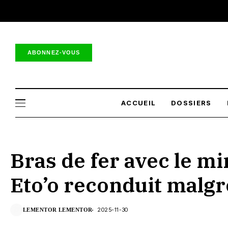
ABONNEZ-VOUS
ACCUEIL
DOSSIERS
Bras de fer avec le mi
Eto’o reconduit malgr
2025-11-30
LEMENTOR LEMENTOR