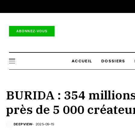
ABONNEZ-VOUS
ACCUEIL
DOSSIERS
BURIDA : 354 millions
près de 5 000 créateu
DEEPVIEW
2025-09-15