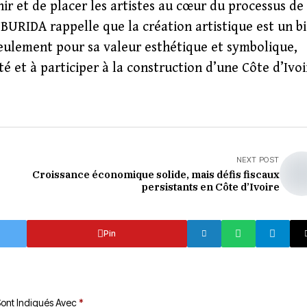
r et de placer les artistes au cœur du processus de
 BURIDA rappelle que la création artistique est un b
seulement pour sa valeur esthétique et symbolique,
té et à participer à la construction d’une Côte d’Ivoi
NEXT POST
Croissance économique solide, mais défis fiscaux
persistants en Côte d’Ivoire
Pin
Sont Indiqués Avec
*