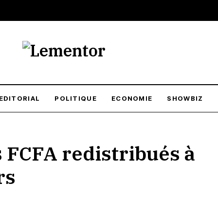
EDITORIAL
POLITIQUE
ECONOMIE
SHOWBIZ
 FCFA redistribués à
rs