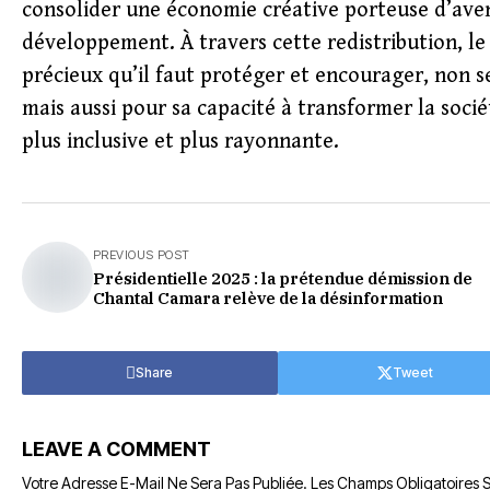
consolider une économie créative porteuse d’aveni
développement. À travers cette redistribution, le
précieux qu’il faut protéger et encourager, non 
mais aussi pour sa capacité à transformer la socié
plus inclusive et plus rayonnante.
PREVIOUS POST
Présidentielle 2025 : la prétendue démission de
Chantal Camara relève de la désinformation
Share
Tweet
LEAVE A COMMENT
Votre Adresse E-Mail Ne Sera Pas Publiée.
Les Champs Obligatoires 