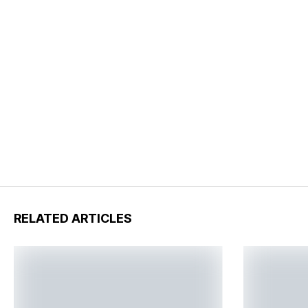
RELATED ARTICLES