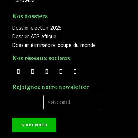
Showbiz
Nos dossiers
Dossier élection 2025
Dossier AES Afrique
Dossier éliminatoire coupe du monde
Nos réseaux sociaux
Rejoignez notre newsletter
Email Address*