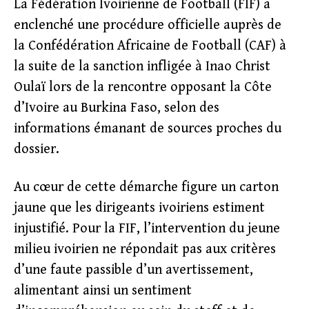
La Fédération Ivoirienne de Football (FIF) a
enclenché une procédure officielle auprès de
la Confédération Africaine de Football (CAF) à
la suite de la sanction infligée à Inao Christ
Oulaï lors de la rencontre opposant la Côte
d’Ivoire au Burkina Faso, selon des
informations émanant de sources proches du
dossier.
Au cœur de cette démarche figure un carton
jaune que les dirigeants ivoiriens estiment
injustifié. Pour la FIF, l’intervention du jeune
milieu ivoirien ne répondait pas aux critères
d’une faute passible d’un avertissement,
alimentant ainsi un sentiment