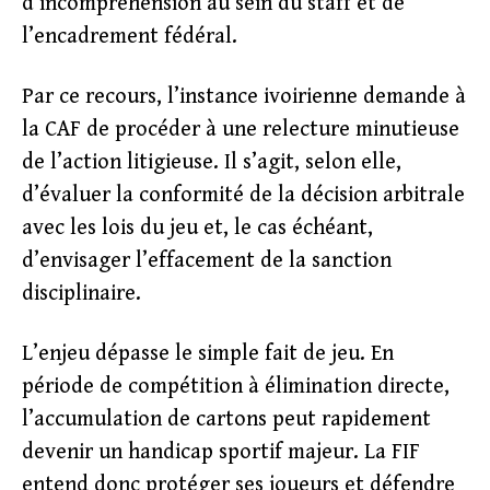
d’incompréhension au sein du staff et de
l’encadrement fédéral.
Par ce recours, l’instance ivoirienne demande à
la CAF de procéder à une relecture minutieuse
de l’action litigieuse. Il s’agit, selon elle,
d’évaluer la conformité de la décision arbitrale
avec les lois du jeu et, le cas échéant,
d’envisager l’effacement de la sanction
disciplinaire.
L’enjeu dépasse le simple fait de jeu. En
période de compétition à élimination directe,
l’accumulation de cartons peut rapidement
devenir un handicap sportif majeur. La FIF
entend donc protéger ses joueurs et défendre