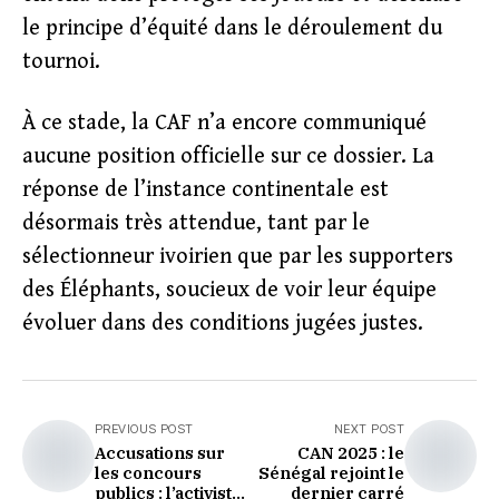
le principe d’équité dans le déroulement du
tournoi.
À ce stade, la CAF n’a encore communiqué
aucune position officielle sur ce dossier. La
réponse de l’instance continentale est
désormais très attendue, tant par le
sélectionneur ivoirien que par les supporters
des Éléphants, soucieux de voir leur équipe
évoluer dans des conditions jugées justes.
PREVIOUS POST
NEXT POST
Accusations sur
CAN 2025 : le
les concours
Sénégal rejoint le
publics : l’activiste
dernier carré