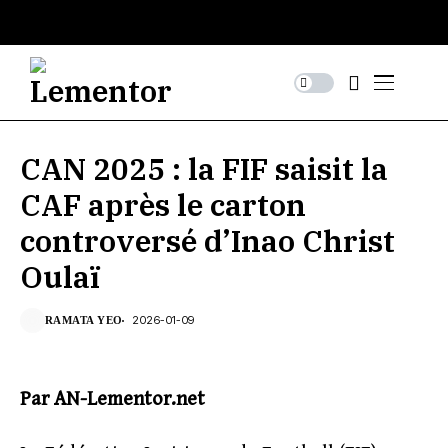
CAN 2025 : la FIF saisit la
CAF après le carton
controversé d’Inao Christ
Oulaï
2026-01-09
RAMATA YEO
Par AN-Lementor.net