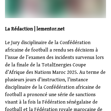
La Rédaction | lementor.net
Le Jury disciplinaire de la Confédération
africaine de football a rendu ses décisions à
l’issue de l’examen des incidents survenus lors
de la finale de la TotalEnergies Coupe
d’Afrique des Nations Maroc 2025. Au terme de
plusieurs jours d’instruction, l’instance
disciplinaire de la Confédération africaine de
football a prononcé une série de sanctions
visant à la fois la Fédération sénégalaise de
football et la Fédération royale marocaine de