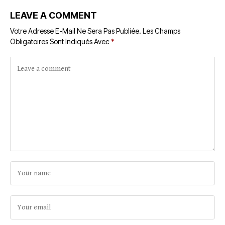
LEAVE A COMMENT
Votre Adresse E-Mail Ne Sera Pas Publiée.
Les Champs
Obligatoires Sont Indiqués Avec
*