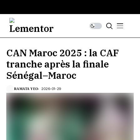
CAN Maroc 2025 : la CAF
tranche après la finale
Sénégal–Maroc
2026-01-29
RAMATA YEO