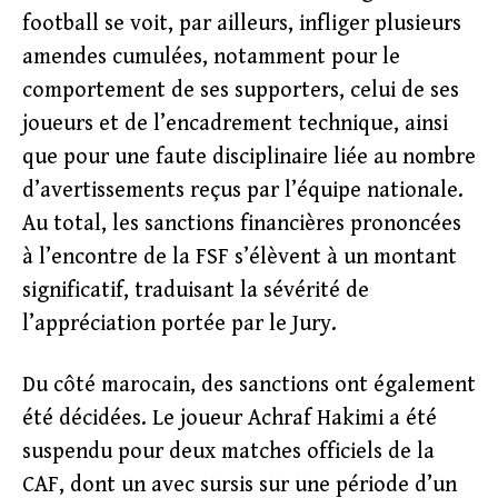
football se voit, par ailleurs, infliger plusieurs
amendes cumulées, notamment pour le
comportement de ses supporters, celui de ses
joueurs et de l’encadrement technique, ainsi
que pour une faute disciplinaire liée au nombre
d’avertissements reçus par l’équipe nationale.
Au total, les sanctions financières prononcées
à l’encontre de la FSF s’élèvent à un montant
significatif, traduisant la sévérité de
l’appréciation portée par le Jury.
Du côté marocain, des sanctions ont également
été décidées. Le joueur Achraf Hakimi a été
suspendu pour deux matches officiels de la
CAF, dont un avec sursis sur une période d’un