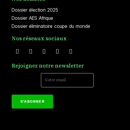
Dossier élection 2025
Dossier AES Afrique
Dossier éliminatoire coupe du monde
Nos réseaux sociaux
Rejoignez notre newsletter
Email Address*
[mc4wp_form id="152"]