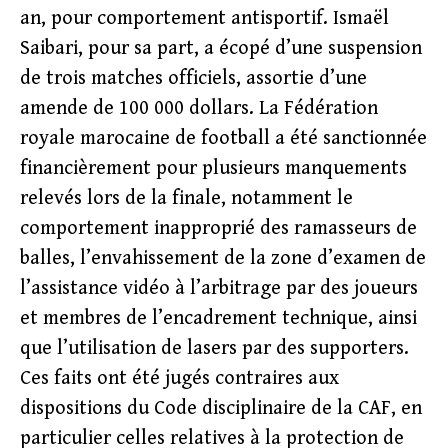
an, pour comportement antisportif. Ismaël
Saibari, pour sa part, a écopé d’une suspension
de trois matches officiels, assortie d’une
amende de 100 000 dollars. La Fédération
royale marocaine de football a été sanctionnée
financièrement pour plusieurs manquements
relevés lors de la finale, notamment le
comportement inapproprié des ramasseurs de
balles, l’envahissement de la zone d’examen de
l’assistance vidéo à l’arbitrage par des joueurs
et membres de l’encadrement technique, ainsi
que l’utilisation de lasers par des supporters.
Ces faits ont été jugés contraires aux
dispositions du Code disciplinaire de la CAF, en
particulier celles relatives à la protection de