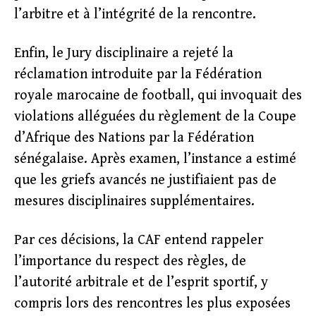
l’arbitre et à l’intégrité de la rencontre.
Enfin, le Jury disciplinaire a rejeté la
réclamation introduite par la Fédération
royale marocaine de football, qui invoquait des
violations alléguées du règlement de la Coupe
d’Afrique des Nations par la Fédération
sénégalaise. Après examen, l’instance a estimé
que les griefs avancés ne justifiaient pas de
mesures disciplinaires supplémentaires.
Par ces décisions, la CAF entend rappeler
l’importance du respect des règles, de
l’autorité arbitrale et de l’esprit sportif, y
compris lors des rencontres les plus exposées