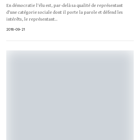
En démocratie l’élu est, par-delà sa qualité de représentant
d’une catégorie sociale dont il porte la parole et défend les
intérêts, le représentant...
2018-09-21