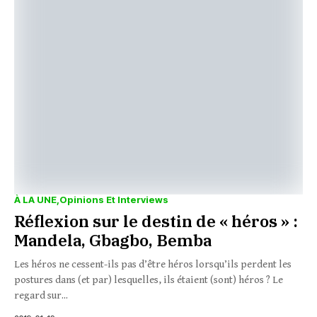
À LA UNE
Opinions Et Interviews
Réflexion sur le destin de « héros » :
Mandela, Gbagbo, Bemba
Les héros ne cessent-ils pas d’être héros lorsqu’ils perdent les
postures dans (et par) lesquelles, ils étaient (sont) héros ? Le
regard sur...