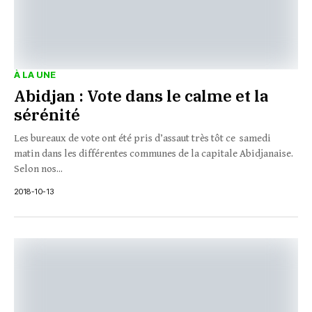
À LA UNE
Abidjan : Vote dans le calme et la
sérénité
Les bureaux de vote ont été pris d’assaut très tôt ce samedi
matin dans les différentes communes de la capitale Abidjanaise.
Selon nos...
2018-10-13