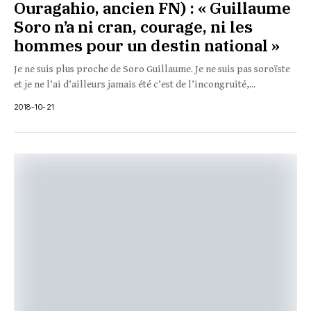
Ouragahio, ancien FN) : « Guillaume
Soro n’a ni cran, courage, ni les
hommes pour un destin national »
Je ne suis plus proche de Soro Guillaume. Je ne suis pas soroïste
et je ne l’ai d’ailleurs jamais été c’est de l’incongruité,...
2018-10-21