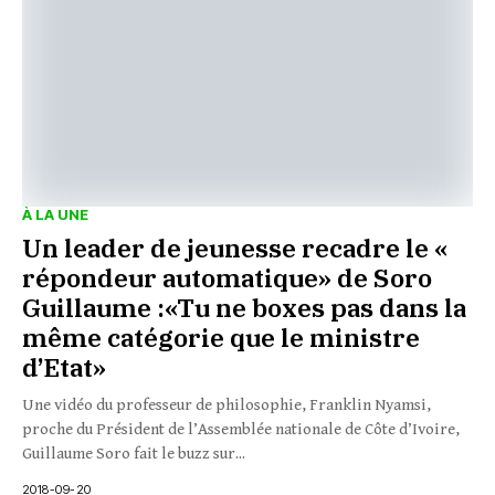
À LA UNE
Un leader de jeunesse recadre le «
répondeur automatique» de Soro
Guillaume :«Tu ne boxes pas dans la
même catégorie que le ministre
d’Etat»
Une vidéo du professeur de philosophie, Franklin Nyamsi,
proche du Président de l’Assemblée nationale de Côte d’Ivoire,
Guillaume Soro fait le buzz sur...
2018-09-20