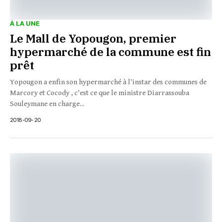
À LA UNE
Le Mall de Yopougon, premier
hypermarché de la commune est fin
prêt
Yopougon a enfin son hypermarché à l’instar des communes de
Marcory et Cocody , c’est ce que le ministre Diarrassouba
Souleymane en charge...
2018-09-20