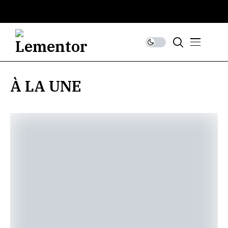
À LA UNE