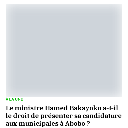
À LA UNE
Le ministre Hamed Bakayoko a-t-il
le droit de présenter sa candidature
aux municipales à Abobo ?