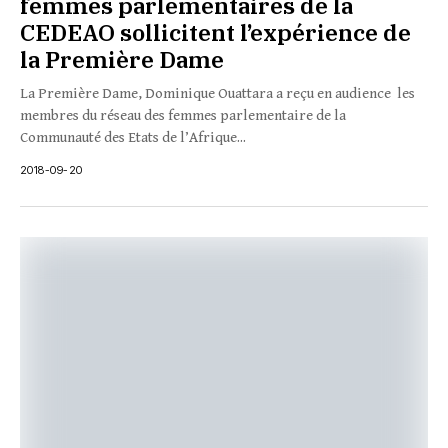
femmes parlementaires de la
CEDEAO sollicitent l’expérience de
la Première Dame
La Première Dame, Dominique Ouattara a reçu en audience les
membres du réseau des femmes parlementaire de la
Communauté des Etats de l’Afrique...
2018-09-20