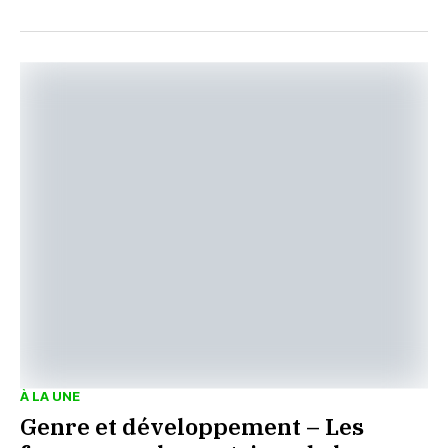
À LA UNE
Genre et développement – Les