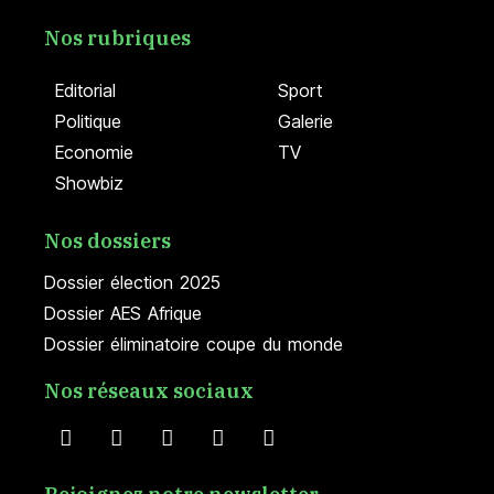
Nos rubriques
Editorial
Sport
Politique
Galerie
Economie
TV
Showbiz
Nos dossiers
Dossier élection 2025
Dossier AES Afrique
Dossier éliminatoire coupe du monde
Nos réseaux sociaux