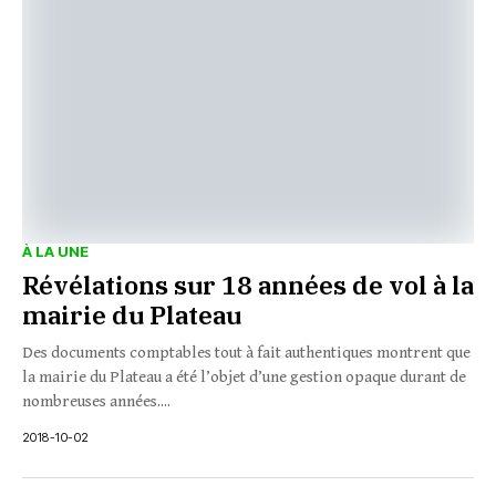
À LA UNE
Révélations sur 18 années de vol à la
mairie du Plateau
Des documents comptables tout à fait authentiques montrent que
la mairie du Plateau a été l’objet d’une gestion opaque durant de
nombreuses années....
2018-10-02