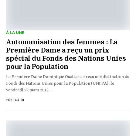
À LA UNE
Autonomisation des femmes : La
Première Dame a reçu un prix
spécial du Fonds des Nations Unies
pour la Population
La Première Dame Dominique Ouattara a reçu une distinction du
Fonds des Nations Unies pour la Population (UNFPA), le
vendredi 29 mars 2019....
2019-04-01