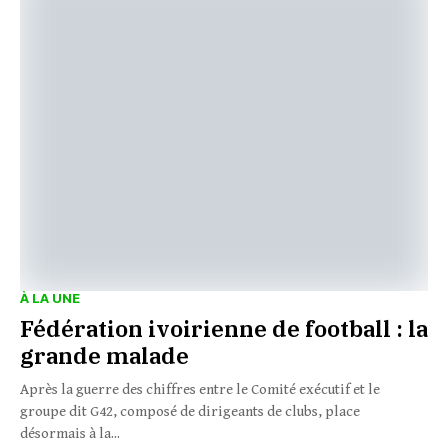
À LA UNE
Fédération ivoirienne de football : la
grande malade
Après la guerre des chiffres entre le Comité exécutif et le
groupe dit G42, composé de dirigeants de clubs, place
désormais à la...