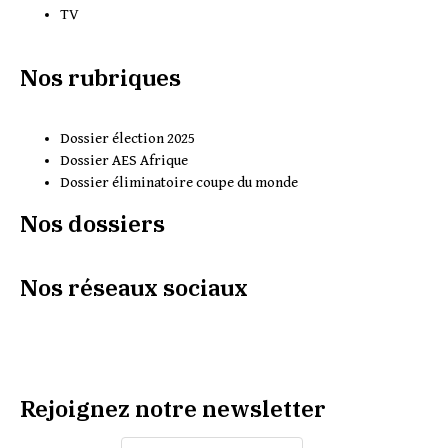
TV
Nos rubriques
Dossier élection 2025
Dossier AES Afrique
Dossier éliminatoire coupe du monde
Nos dossiers
Nos réseaux sociaux
Rejoignez notre newsletter