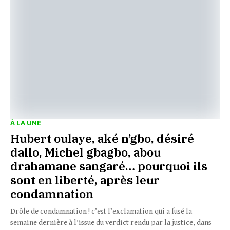
À LA UNE
Hubert oulaye, aké n’gbo, désiré
dallo, Michel gbagbo, abou
drahamane sangaré… pourquoi ils
sont en liberté, après leur
condamnation
Drôle de condamnation ! c’est l’exclamation qui a fusé la
semaine dernière à l’issue du verdict rendu par la justice, dans