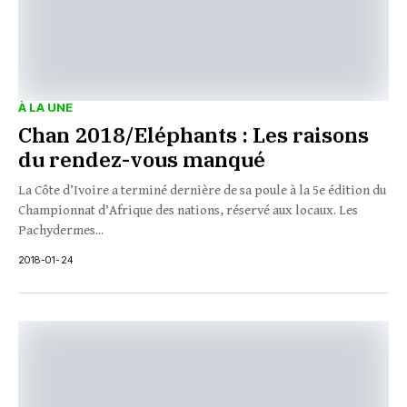
À LA UNE
Chan 2018/Eléphants : Les raisons
du rendez-vous manqué
La Côte d’Ivoire a terminé dernière de sa poule à la 5e édition du
Championnat d’Afrique des nations, réservé aux locaux. Les
Pachydermes...
2018-01-24