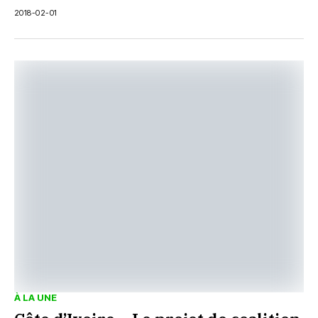
2018-02-01
À LA UNE