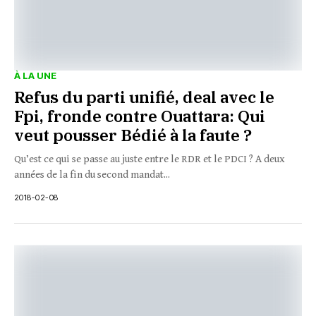
À LA UNE
Refus du parti unifié, deal avec le
Fpi, fronde contre Ouattara: Qui
veut pousser Bédié à la faute ?
Qu’est ce qui se passe au juste entre le RDR et le PDCI ? A deux
années de la fin du second mandat...
2018-02-08