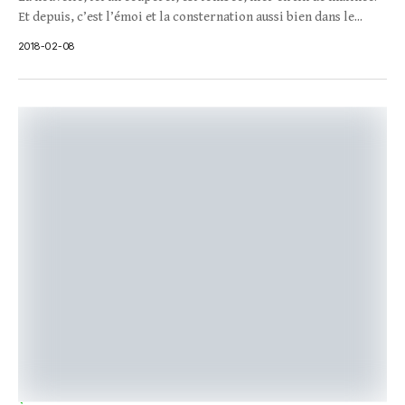
Et depuis, c’est l’émoi et la consternation aussi bien dans le...
2018-02-08