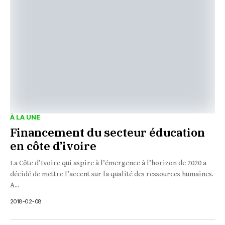
À LA UNE
Financement du secteur éducation
en côte d’ivoire
La Côte d’Ivoire qui aspire à l’émergence à l’horizon de 2020 a
décidé de mettre l’accent sur la qualité des ressources humaines.
A...
2018-02-08