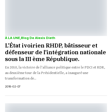
À LA UNE
Blog De Alexis Dieth
L’État ivoirien RHDP, bâtisseur et
défenseur de l’intégration nationale
sous la III ème République.
En 2010, la victoire de l’alliance politique entre le PDCI et RDR,
au deuxième tour de la Présidentielle, a inauguré une
transformation de...
2018-02-07