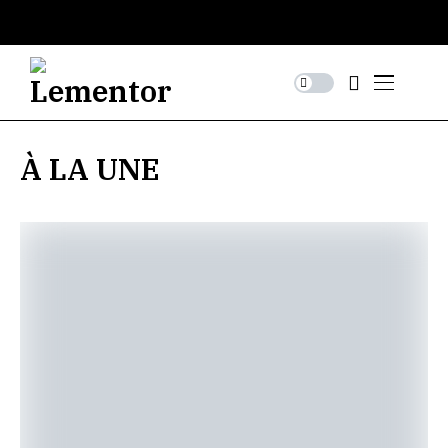
À LA UNE