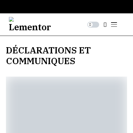
DÉCLARATIONS ET
COMMUNIQUES