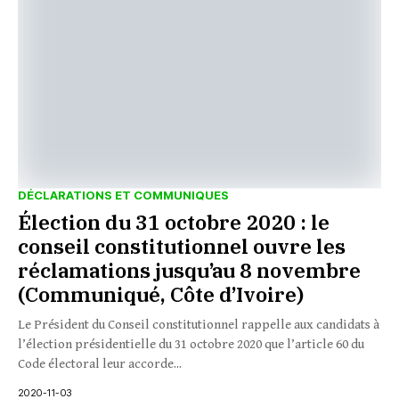
DÉCLARATIONS ET COMMUNIQUES
Élection du 31 octobre 2020 : le
conseil constitutionnel ouvre les
réclamations jusqu’au 8 novembre
(Communiqué, Côte d’Ivoire)
Le Président du Conseil constitutionnel rappelle aux candidats à
l’élection présidentielle du 31 octobre 2020 que l’article 60 du
Code électoral leur accorde...
2020-11-03