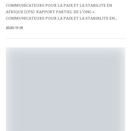
COMMUNICATEURS POUR LA PAIX ET LA STABILITE EN
AFRIQUE (CPS) RAPPORT PARTIEL DE L’ONG «
COMMUNICATEURS POUR LA PAIX ET LA STABIBLITE EN...
2020-11-01