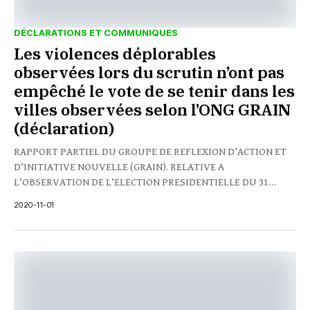
DÉCLARATIONS ET COMMUNIQUES
Les violences déplorables
observées lors du scrutin n’ont pas
empêché le vote de se tenir dans les
villes observées selon l’ONG GRAIN
(déclaration)
RAPPORT PARTIEL DU GROUPE DE REFLEXION D’ACTION ET
D’INITIATIVE NOUVELLE (GRAIN). RELATIVE A
L’OBSERVATION DE L’ELECTION PRESIDENTIELLE DU 31
OCTOBRE 2020 I/ GENERALITE...
2020-11-01