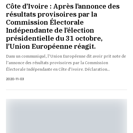
Côte d’Ivoire : Après l’annonce des
résultats provisoires par la
Commission Électorale
Indépendante de l’élection
présidentielle du 31 octobre,
l’Union Européenne réagit.
Dans un communiqué, l’Union Européenne dit avoir prit note de
l’annonce des résultats provisoires par la Commission
Électorale Indépendante en Côte d’ivoire. Déclaration...
2020-11-03