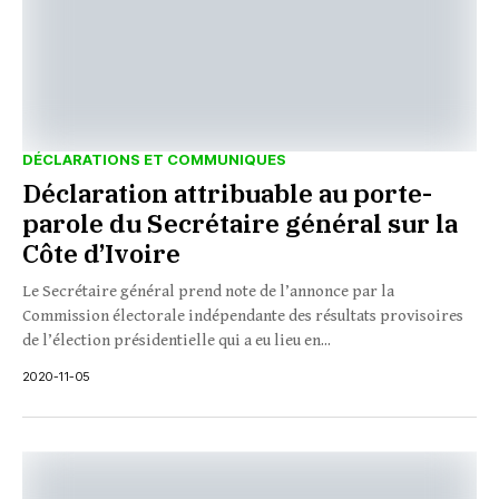
DÉCLARATIONS ET COMMUNIQUES
Déclaration attribuable au porte-
parole du Secrétaire général sur la
Côte d’Ivoire
Le Secrétaire général prend note de l’annonce par la
Commission électorale indépendante des résultats provisoires
de l’élection présidentielle qui a eu lieu en...
2020-11-05