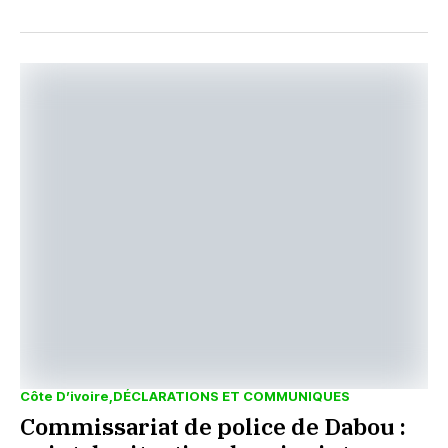
Côte D’ivoire
DÉCLARATIONS ET COMMUNIQUES
Commissariat de police de Dabou :