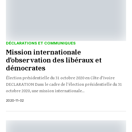
DÉCLARATIONS ET COMMUNIQUES
Mission internationale
d’observation des libéraux et
démocrates
Élection présidentielle du 31 octobre 2020 en Côte d’Ivoire
DECLARATION Dans le cadre de l’élection présidentielle du 31
octobre 2020, une mission internationale...
2020-11-02