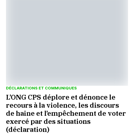
DÉCLARATIONS ET COMMUNIQUES
L’ONG CPS déplore et dénonce le
recours à la violence, les discours
de haine et l’empêchement de voter
exercé par des situations
(déclaration)