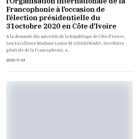
l’Organisation internationale de la
Francophonie à l’occasion de
l’élection présidentielle du
31octobre 2020 en Côte d’Ivoire
A la demande des autorités de la République de Côte d’Ivoire,
Son Excellence Madame Louise M USHIKIWABO, Secrétaire
générale de la Francophonie, a...
2020-11-03