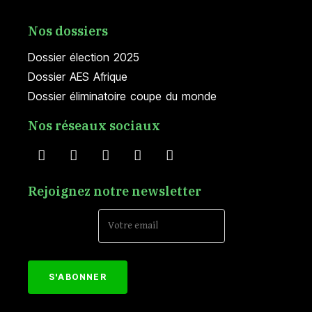
Nos dossiers
Dossier élection 2025
Dossier AES Afrique
Dossier éliminatoire coupe du monde
Nos réseaux sociaux
Rejoignez notre newsletter
Email Address*