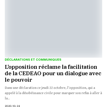
DÉCLARATIONS ET COMMUNIQUES
L’opposition réclame la facilitation
de la CEDEAO pour un dialogue avec
le pouvoir
Dans une déclaration ce jeudi 22 octobre, l’opposition, qui a
appelé à la désobéissance civile pour marquer son refus à aller à
la...
2020-10-24