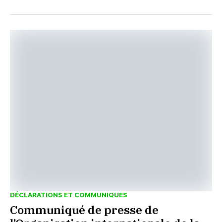
DÉCLARATIONS ET COMMUNIQUES
Communiqué de presse de