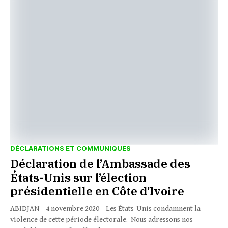
DÉCLARATIONS ET COMMUNIQUES
Déclaration de l’Ambassade des
États-Unis sur l’élection
présidentielle en Côte d’Ivoire
ABIDJAN – 4 novembre 2020 – Les États-Unis condamnent la
violence de cette période électorale. Nous adressons nos