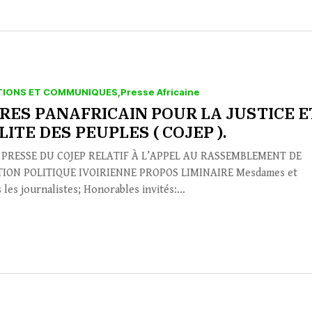
TIONS ET COMMUNIQUES
Presse Africaine
RES PANAFRICAIN POUR LA JUSTICE E
LITE DES PEUPLES ( COJEP ).
 PRESSE DU COJEP RELATIF À L’APPEL AU RASSEMBLEMENT DE
TION POLITIQUE IVOIRIENNE PROPOS LIMINAIRE Mesdames et
les journalistes; Honorables invités:...