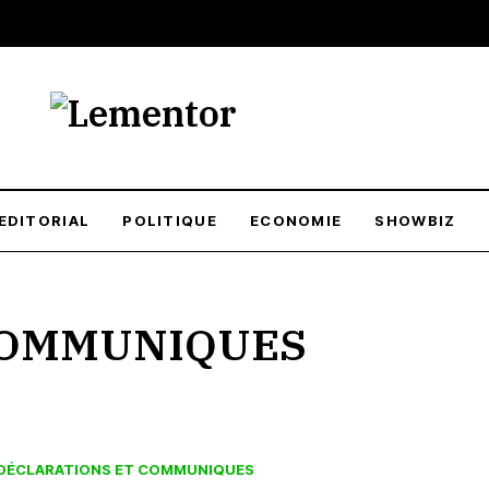
EDITORIAL
POLITIQUE
ECONOMIE
SHOWBIZ
COMMUNIQUES
DÉCLARATIONS ET COMMUNIQUES