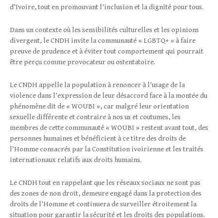
d’Ivoire, tout en promouvant l’inclusion et la dignité pour tous.
Dans un contexte où les sensibilités culturelles et les opinions
divergent, le CNDH invite la communauté « LGBTQ+ » à faire
preuve de prudence et à éviter tout comportement qui pourrait
être perçu comme provocateur ou ostentatoire.
Le CNDH appelle la population à renoncer à l’usage de la
violence dans l’expression de leur désaccord face à la montée du
phénomène dit de « WOUBI », car malgré leur orientation
sexuelle différente et contraire à nos us et coutumes, les
membres de cette communauté « WOUBI » restent avant tout, des
personnes humaines et bénéficient à ce titre des droits de
l’Homme consacrés par la Constitution ivoirienne et les traités
internationaux relatifs aux droits humains.
Le CNDH tout en rappelant que les réseaux sociaux ne sont pas
des zones de non droit, demeure engagé dans la protection des
droits de l’Homme et continuera de surveiller étroitement la
situation pour garantir la sécurité et les droits des populations.