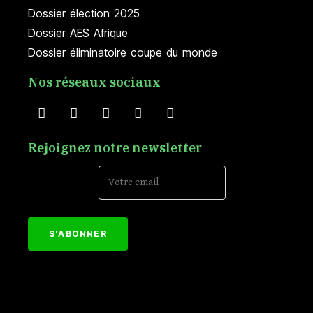
Dossier élection 2025
Dossier AES Afrique
Dossier éliminatoire coupe du monde
Nos réseaux sociaux
Rejoignez notre newsletter
Email Address*
[mc4wp_form id="152"]