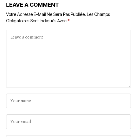
LEAVE A COMMENT
Votre Adresse E-Mail Ne Sera Pas Publiée.
Les Champs
Obligatoires Sont Indiqués Avec
*