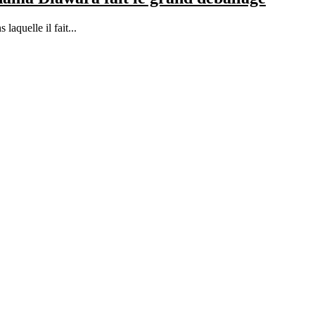
aquelle il fait...