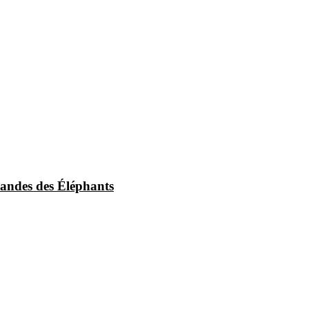
andes des Éléphants