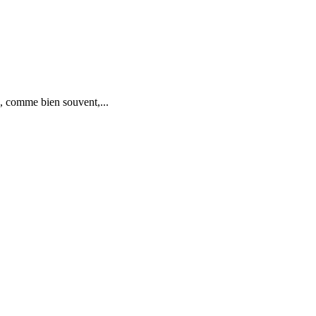
, comme bien souvent,...