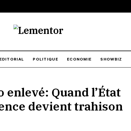
EDITORIAL
POLITIQUE
ECONOMIE
SHOWBIZ
enlevé: Quand l’État
ilence devient trahison