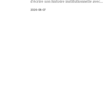
d’écrire son histoire institutionnelle avec...
2026-08-07