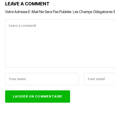
LEAVE A COMMENT
Votre Adresse E-Mail Ne Sera Pas Publiée.
Les Champs Obligatoires 