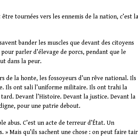
être tournées vers les ennemis de la nation, c’est l
e savent bander les muscles que devant des citoyens
 pour parler d’élevage de porcs, pendant que le
out dans la peur.
rs de la honte, les fossoyeurs d’un rêve national. Ils
Ils ont sali l’uniforme militaire. Ils ont trahi la
tard. Devant l’Histoire. Devant la justice. Devant la
igne, pour une patrie debout.
 abus. C’est un acte de terreur d’État. Un
s. » Mais qu’ils sachent une chose : on peut faire tai