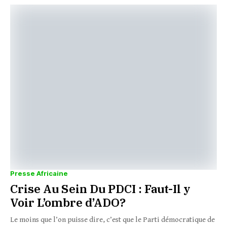
Presse Africaine
Crise Au Sein Du PDCI : Faut-Il y
Voir L’ombre d’ADO?
Le moins que l’on puisse dire, c’est que le Parti démocratique de