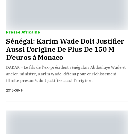
Presse Africaine
Sénégal: Karim Wade Doit Justifier
Aussi L’origine De Plus De 150 M
D’euros à Monaco
DAKAR – Le fils de l’ex-président sénégalais Abdoulaye Wade et
ancien ministre, Karim Wade, détenu pour enrichissement
illicite présumé, doit justifier aussi l’origine...
2013-09-14