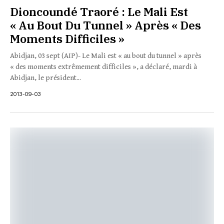
Dioncoundé Traoré : Le Mali Est
« Au Bout Du Tunnel » Après « Des
Moments Difficiles »
Abidjan, 03 sept (AIP)- Le Mali est « au bout du tunnel » après
« des moments extrêmement difficiles », a déclaré, mardi à
Abidjan, le président...
2013-09-03