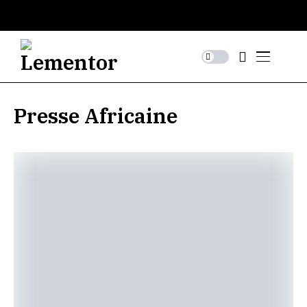
Presse Africaine