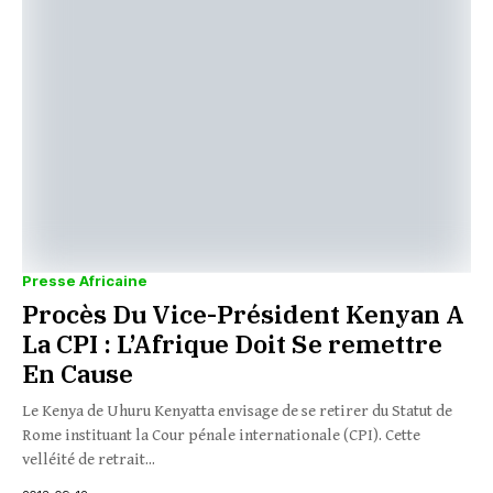
Presse Africaine
Procès Du Vice-Président Kenyan A
La CPI : L’Afrique Doit Se remettre
En Cause
Le Kenya de Uhuru Kenyatta envisage de se retirer du Statut de
Rome instituant la Cour pénale internationale (CPI). Cette
velléité de retrait...