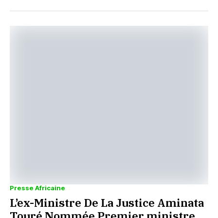
Presse Africaine
L’ex-Ministre De La Justice Aminata
Touré Nommée Premier ministre