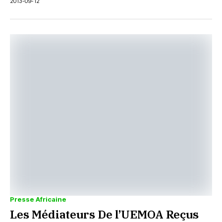
2013-09-12
Presse Africaine
Les Médiateurs De l’UEMOA Reçus