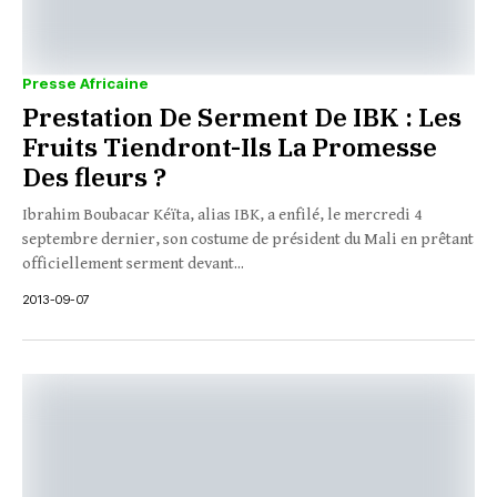
Presse Africaine
Prestation De Serment De IBK : Les
Fruits Tiendront-Ils La Promesse
Des fleurs ?
Ibrahim Boubacar Kéïta, alias IBK, a enfilé, le mercredi 4
septembre dernier, son costume de président du Mali en prêtant
officiellement serment devant...
2013-09-07