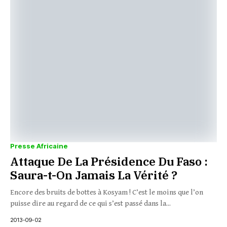
Presse Africaine
Attaque De La Présidence Du Faso :
Saura-t-On Jamais La Vérité ?
Encore des bruits de bottes à Kosyam ! C’est le moins que l’on
puisse dire au regard de ce qui s’est passé dans la...
2013-09-02