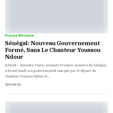
Presse Africaine
Sénégal: Nouveau Gouvernement
Formé, Sans Le Chanteur Youssou
Ndour
DAKAR – Aminata Touré, nommée Premier ministre du Sénégal,
a formé lundi son gouvernement marqué par le départ du
chanteur Youssou Ndour et...
2013-09-02