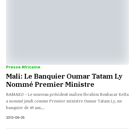
Presse Africaine
Mali: Le Banquier Oumar Tatam Ly
Nommé Premier Ministre
BAMAKO – Le nouveau président malien Ibrahim Boubacar Keïta
a nommé jeudi comme Premier ministre Oumar Tatam Ly, un
banquier de 49 ans,...
2013-09-05