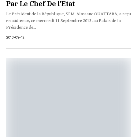
Par Le Chef De l’Etat
Le Président de la République, SEM. Alassane OUATTARA, a reçu
en audience, ce mercredi 11 Septembre 2013, au Palais de la
Présidence de...
2013-09-12