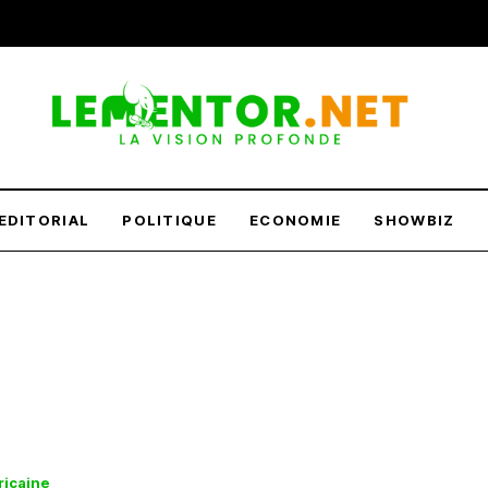
EDITORIAL
POLITIQUE
ECONOMIE
SHOWBIZ
ricaine