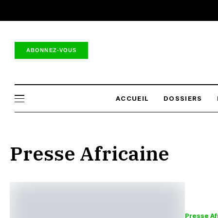
ABONNEZ-VOUS
ACCUEIL
DOSSIERS
Presse Africaine
Presse Af