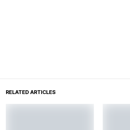
RELATED ARTICLES