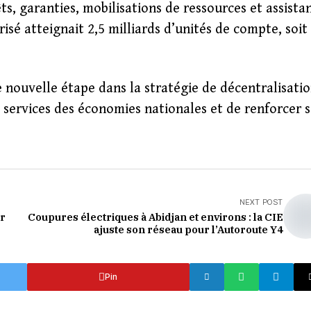
ts, garanties, mobilisations de ressources et assista
sé atteignait 2,5 milliards d’unités de compte, soit
 nouvelle étape dans la stratégie de décentralisati
s services des économies nationales et de renforcer 
NEXT POST
ur
Coupures électriques à Abidjan et environs : la CIE
ajuste son réseau pour l’Autoroute Y4
Pin