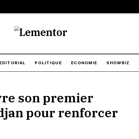
EDITORIAL
POLITIQUE
ECONOMIE
SHOWBIZ
vre son premier
djan pour renforcer