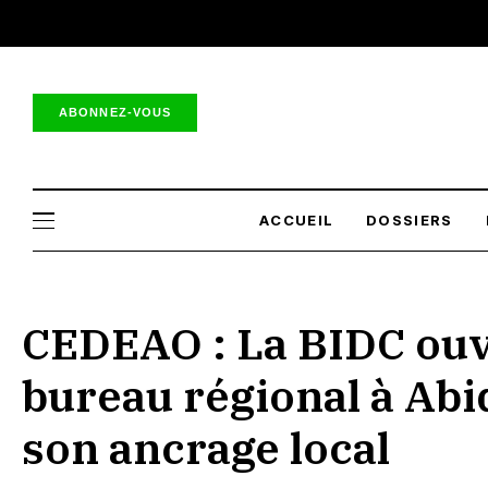
ABONNEZ-VOUS
ACCUEIL
DOSSIERS
CEDEAO : La BIDC ou
bureau régional à Abi
son ancrage local