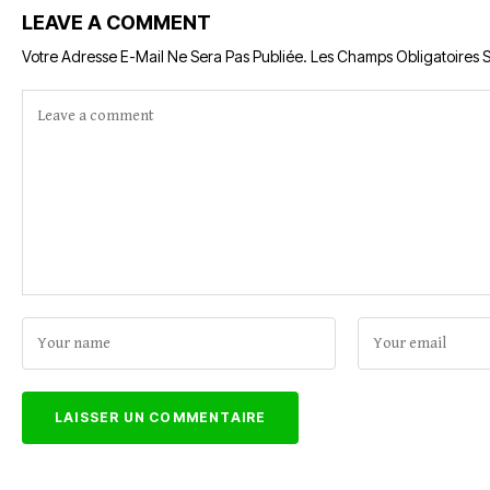
LEAVE A COMMENT
Votre Adresse E-Mail Ne Sera Pas Publiée.
Les Champs Obligatoires 