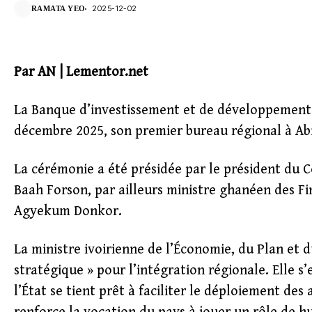
2025-12-02
RAMATA YEO
Par AN | Lementor.net
La Banque d’investissement et de développement d
décembre 2025, son premier bureau régional à Abi
La cérémonie a été présidée par le président du Co
Baah Forson, par ailleurs ministre ghanéen des Fi
Agyekum Donkor.
La ministre ivoirienne de l’Économie, du Plan et
stratégique » pour l’intégration régionale. Elle s’
l’État se tient prêt à faciliter le déploiement des 