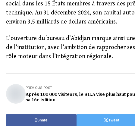
social dans les 15 États membres à travers des prê
technique. Au 31 décembre 2024, son capital autori
environ 3,5 milliards de dollars américains.
L’ouverture du bureau d’Abidjan marque ainsi une
de l’institution, avec l’ambition de rapprocher se
rôle moteur dans l’intégration régionale.
PREVIOUS POST
Après 100 000 visiteurs, le SILA vise plus haut po
sa 16e édition
Share
Tweet