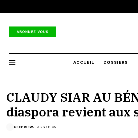
ABONNEZ-VOUS
ACCUEIL
DOSSIERS
CLAUDY SIAR AU BÉNI
diaspora revient aux 
DEEPVIEW
2026-06-05