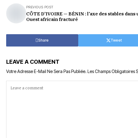
PREVIOUS POST
CÔTE D'IVOIRE — BÉNIN : l'axe des stables dans 
Ouest africain fracturé
Share
Tweet
LEAVE A COMMENT
Votre Adresse E-Mail Ne Sera Pas Publiée.
Les Champs Obligatoires 