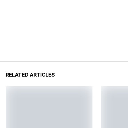
RELATED ARTICLES