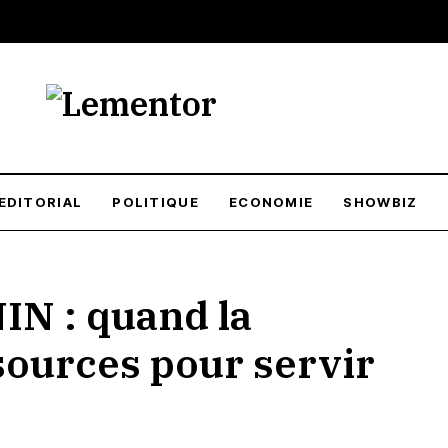
EDITORIAL
POLITIQUE
ECONOMIE
SHOWBIZ
N : quand la
sources pour servir