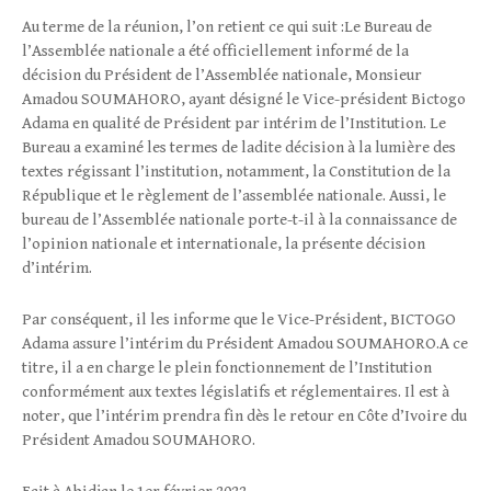
Au terme de la réunion, l’on retient ce qui suit :Le Bureau de
l’Assemblée nationale a été officiellement informé de la
décision du Président de l’Assemblée nationale, Monsieur
Amadou SOUMAHORO, ayant désigné le Vice-président Bictogo
Adama en qualité de Président par intérim de l’Institution. Le
Bureau a examiné les termes de ladite décision à la lumière des
textes régissant l’institution, notamment, la Constitution de la
République et le règlement de l’assemblée nationale. Aussi, le
bureau de l’Assemblée nationale porte-t-il à la connaissance de
l’opinion nationale et internationale, la présente décision
d’intérim.
Par conséquent, il les informe que le Vice-Président, BICTOGO
Adama assure l’intérim du Président Amadou SOUMAHORO.A ce
titre, il a en charge le plein fonctionnement de l’Institution
conformément aux textes législatifs et réglementaires. Il est à
noter, que l’intérim prendra fin dès le retour en Côte d’Ivoire du
Président Amadou SOUMAHORO.