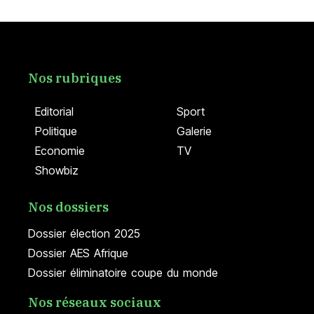
Nos rubriques
Editorial
Sport
Politique
Galerie
Economie
TV
Showbiz
Nos dossiers
Dossier élection 2025
Dossier AES Afrique
Dossier éliminatoire coupe du monde
Nos réseaux sociaux