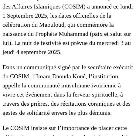
des Affaires Islamiques (COSIM) a annoncé ce lundi
1 Septembre 2025, les dates officielles de la
célébration du Maouloud, qui commémore la
naissance du Prophète Muhammad (paix et salut sur
lui). La nuit de festivité est prévue du mercredi 3 au
jeudi 4 septembre 2025.
Dans un communiqué signé par le secrétaire exécutif
du COSIM, l’Imam Daouda Koné, l’institution
appelle la communauté musulmane ivoirienne à
vivre cet événement dans la ferveur spirituelle, à
travers des prières, des récitations coraniques et des
gestes de solidarité envers les plus démunis.
Le COSIM insiste sur l’importance de placer cette