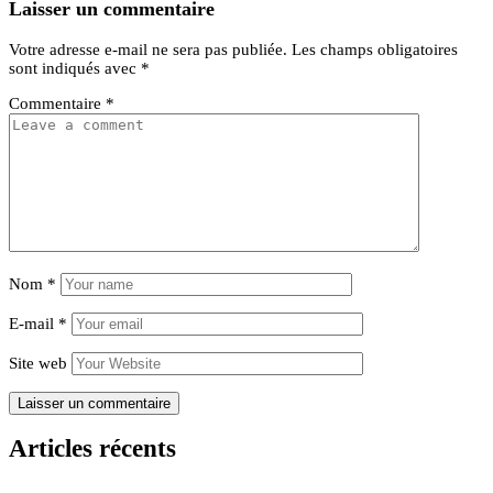
Laisser un commentaire
Votre adresse e-mail ne sera pas publiée.
Les champs obligatoires
sont indiqués avec
*
Commentaire
*
Nom
*
E-mail
*
Site web
Articles récents