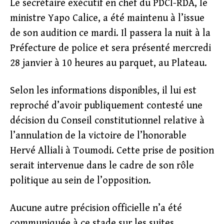
Le secrétaire exécutif en chef du PDCI-RDA, le
ministre Yapo Calice, a été maintenu à l’issue
de son audition ce mardi. Il passera la nuit à la
Préfecture de police et sera présenté mercredi
28 janvier à 10 heures au parquet, au Plateau.
Selon les informations disponibles, il lui est
reproché d’avoir publiquement contesté une
décision du Conseil constitutionnel relative à
l’annulation de la victoire de l’honorable
Hervé Alliali à Toumodi. Cette prise de position
serait intervenue dans le cadre de son rôle
politique au sein de l’opposition.
Aucune autre précision officielle n’a été
communiquée à ce stade sur les suites