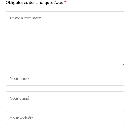
Obligatoires Sont Indiqués Avec
*