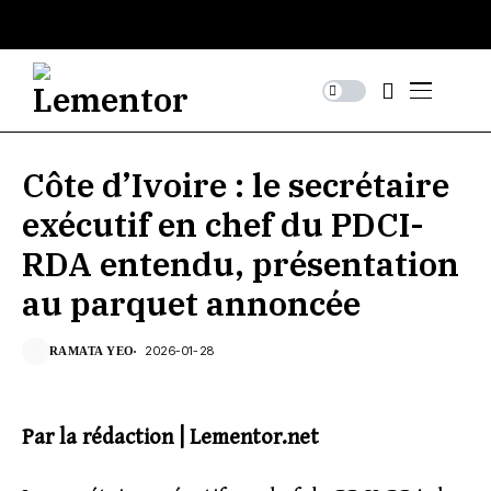
Côte d’Ivoire : le secrétaire
exécutif en chef du PDCI-
RDA entendu, présentation
au parquet annoncée
2026-01-28
RAMATA YEO
Par la rédaction | Lementor.net