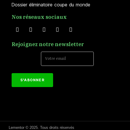
Dossier éliminatoire coupe du monde
Nos réseaux sociaux
Rejoignez notre newsletter
Email Address*
[mc4wp_form id="152"]
Lementor © 2025. Tous droits réservés