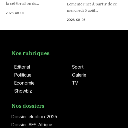
la célébration du...
Lementor.net À partir de ce
mercredi 5 août...
2026-08-05
2026-08-05
Nos rubriques
Editorial
Sport
Politique
Galerie
Economie
TV
Showbiz
Nos dossiers
Dossier élection 2025
Dossier AES Afrique