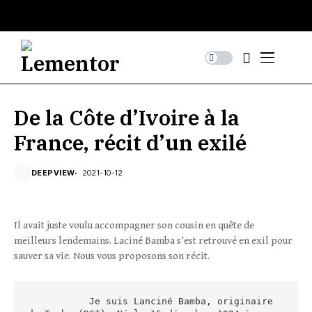
De la Côte d’Ivoire à la
France, récit d’un exilé
DEEPVIEW
2021-10-12
Il avait juste voulu accompagner son cousin en quête de
meilleurs lendemains. Laciné Bamba s’est retrouvé en exil pour
sauver sa vie. Nous vous proposons son récit.
           Je suis Lanciné Bamba, originaire 