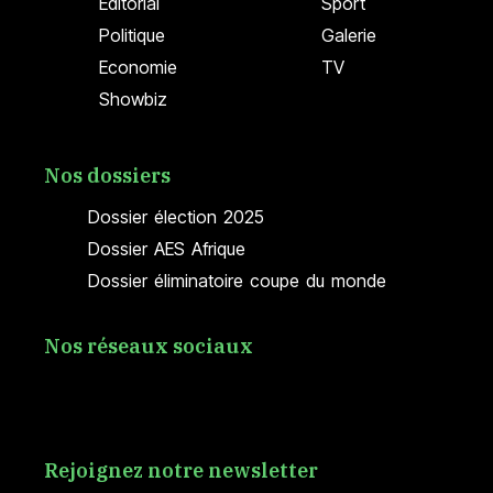
Editorial
Sport
Politique
Galerie
Economie
TV
Showbiz
Nos dossiers
Dossier élection 2025
Dossier AES Afrique
Dossier éliminatoire coupe du monde
Nos réseaux sociaux
Rejoignez notre newsletter