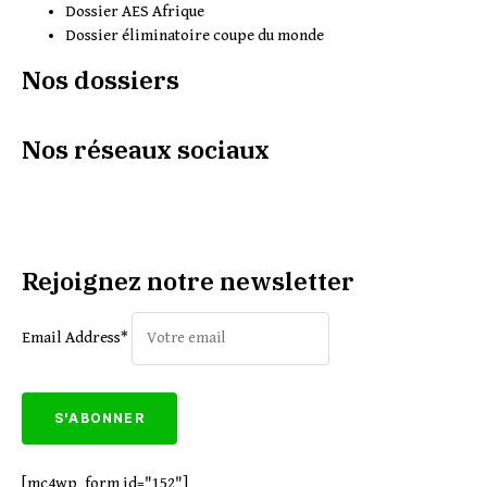
Dossier AES Afrique
Dossier éliminatoire coupe du monde
Nos dossiers
Nos réseaux sociaux
Rejoignez notre newsletter
Email Address*
[mc4wp_form id="152"]