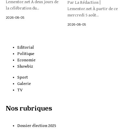
Lementor.net À deux jours de
Par La Rédaction |
la célébration du...
Lementor.net À partir de ce
mercredi 5 août...
2026-08-05
2026-08-05
Editorial
Politique
Economie
Showbiz
Sport
Galerie
TV
Nos rubriques
Dossier élection 2025