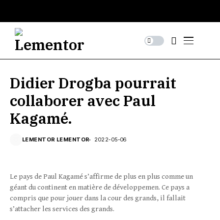
Didier Drogba pourrait
collaborer avec Paul
Kagamé.
LEMENTOR LEMENTOR
2022-05-06
Le pays de Paul Kagamé s’affirme de plus en plus comme un
géant du continent en matière de développemen. Ce pays a
compris que pour jouer dans la cour des grands, il fallait
s’attacher les services des grands.