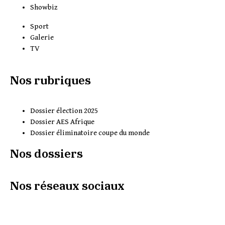
Showbiz
Sport
Galerie
TV
Nos rubriques
Dossier élection 2025
Dossier AES Afrique
Dossier éliminatoire coupe du monde
Nos dossiers
Nos réseaux sociaux