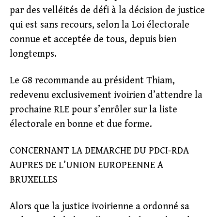
par des velléités de défi à la décision de justice
qui est sans recours, selon la Loi électorale
connue et acceptée de tous, depuis bien
longtemps.
Le G8 recommande au président Thiam,
redevenu exclusivement ivoirien d’attendre la
prochaine RLE pour s’enrôler sur la liste
électorale en bonne et due forme.
CONCERNANT LA DEMARCHE DU PDCI-RDA
AUPRES DE L’UNION EUROPEENNE A
BRUXELLES
Alors que la justice ivoirienne a ordonné sa