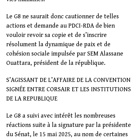
Le G8 ne saurait donc cautionner de telles
actions et demande au PDCI-RDA de bien
vouloir revoir sa copie et de s’inscrire
résolument la dynamique de paix et de
cohésion sociale impulsée par SEM Alassane
Ouattara, président de la république.
S’AGISSANT DE L’AFFAIRE DE LA CONVENTION
SIGNÉE ENTRE CORSAIR ET LES INSTITUTIONS
DE LA REPUBLIQUE
Le G8 a suivi avec intérêt les nombreuses
réactions suite à la signature par la présidente
du Sénat, le 15 mai 2025, au nom de certaines