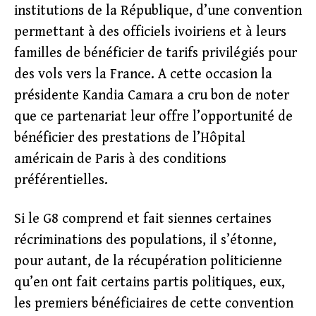
institutions de la République, d’une convention
permettant à des officiels ivoiriens et à leurs
familles de bénéficier de tarifs privilégiés pour
des vols vers la France. A cette occasion la
présidente Kandia Camara a cru bon de noter
que ce partenariat leur offre l’opportunité de
bénéficier des prestations de l’Hôpital
américain de Paris à des conditions
préférentielles.
Si le G8 comprend et fait siennes certaines
récriminations des populations, il s’étonne,
pour autant, de la récupération politicienne
qu’en ont fait certains partis politiques, eux,
les premiers bénéficiaires de cette convention