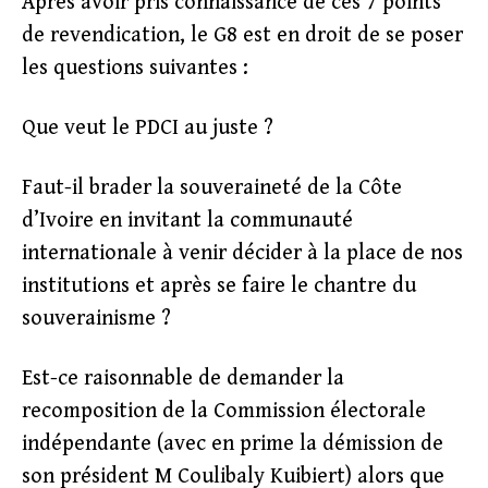
Après avoir pris connaissance de ces 7 points
de revendication, le G8 est en droit de se poser
les questions suivantes :
Que veut le PDCI au juste ?
Faut-il brader la souveraineté de la Côte
d’Ivoire en invitant la communauté
internationale à venir décider à la place de nos
institutions et après se faire le chantre du
souverainisme ?
Est-ce raisonnable de demander la
recomposition de la Commission électorale
indépendante (avec en prime la démission de
son président M Coulibaly Kuibiert) alors que