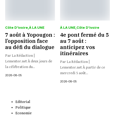
Côte D’ivoire
À LA UNE
À LA UNE
Côte D’ivoire
7 août à Yopougon :
4e pont fermé du 5
l’opposition face
au 7 août :
au défi du dialogue
anticipez vos
itinéraires
Par La Rédaction |
Lementor.net À deux jours de
Par La Rédaction |
la célébration du...
Lementor.net À partir de ce
mercredi 5 août...
2026-08-05
2026-08-05
Editorial
Politique
Economie