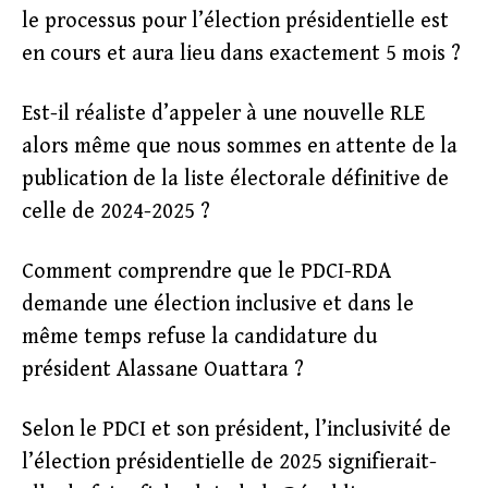
le processus pour l’élection présidentielle est
en cours et aura lieu dans exactement 5 mois ?
Est-il réaliste d’appeler à une nouvelle RLE
alors même que nous sommes en attente de la
publication de la liste électorale définitive de
celle de 2024-2025 ?
Comment comprendre que le PDCI-RDA
demande une élection inclusive et dans le
même temps refuse la candidature du
président Alassane Ouattara ?
Selon le PDCI et son président, l’inclusivité de
l’élection présidentielle de 2025 signifierait-