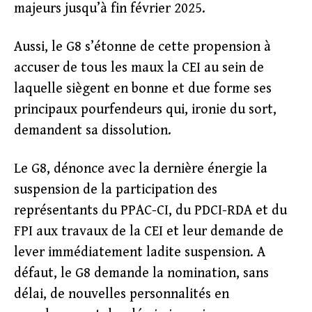
majeurs jusqu’à fin février 2025.
Aussi, le G8 s’étonne de cette propension à
accuser de tous les maux la CEI au sein de
laquelle siègent en bonne et due forme ses
principaux pourfendeurs qui, ironie du sort,
demandent sa dissolution.
Le G8, dénonce avec la dernière énergie la
suspension de la participation des
représentants du PPAC-CI, du PDCI-RDA et du
FPI aux travaux de la CEI et leur demande de
lever immédiatement ladite suspension. A
défaut, le G8 demande la nomination, sans
délai, de nouvelles personnalités en