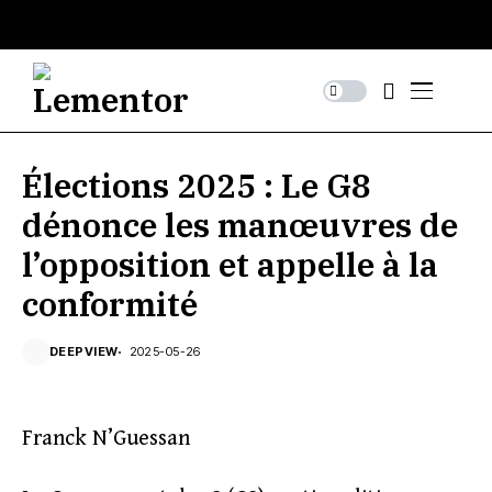
Élections 2025 : Le G8
dénonce les manœuvres de
l’opposition et appelle à la
conformité
DEEPVIEW
2025-05-26
Franck N’Guessan