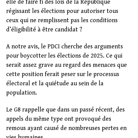
elle de faire fi des lois de la République
régissant les élections pour autoriser tous
ceux qui ne remplissent pas les conditions
d’éligibilité à être candidat ?
A notre avis, le PDCI cherche des arguments
pour boycotter les élections de 2025. Ce qui
serait assez grave au regard des menaces que
cette position ferait peser sur le processus
électoral et la quiétude au sein de la
population.
Le G8 rappelle que dans un passé récent, des
appels du même type ont provoqué des
remous ayant causé de nombreuses pertes en
vies humaines.