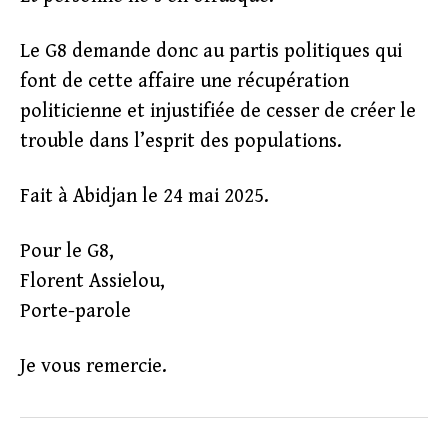
Le G8 demande donc au partis politiques qui
font de cette affaire une récupération
politicienne et injustifiée de cesser de créer le
trouble dans l’esprit des populations.
Fait à Abidjan le 24 mai 2025.
Pour le G8,
Florent Assielou,
Porte-parole
Je vous remercie.