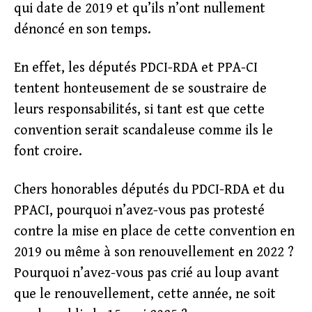
qui date de 2019 et qu’ils n’ont nullement
dénoncé en son temps.
En effet, les députés PDCI-RDA et PPA-CI
tentent honteusement de se soustraire de
leurs responsabilités, si tant est que cette
convention serait scandaleuse comme ils le
font croire.
Chers honorables députés du PDCI-RDA et du
PPACI, pourquoi n’avez-vous pas protesté
contre la mise en place de cette convention en
2019 ou même à son renouvellement en 2022 ?
Pourquoi n’avez-vous pas crié au loup avant
que le renouvellement, cette année, ne soit