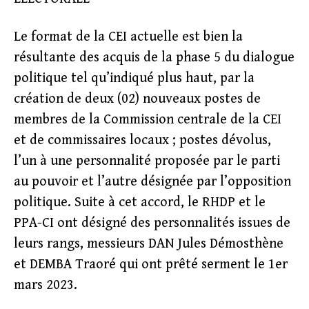
Le format de la CEI actuelle est bien la
résultante des acquis de la phase 5 du dialogue
politique tel qu’indiqué plus haut, par la
création de deux (02) nouveaux postes de
membres de la Commission centrale de la CEI
et de commissaires locaux ; postes dévolus,
l’un à une personnalité proposée par le parti
au pouvoir et l’autre désignée par l’opposition
politique. Suite à cet accord, le RHDP et le
PPA-CI ont désigné des personnalités issues de
leurs rangs, messieurs DAN Jules Démosthène
et DEMBA Traoré qui ont prêté serment le 1er
mars 2023.