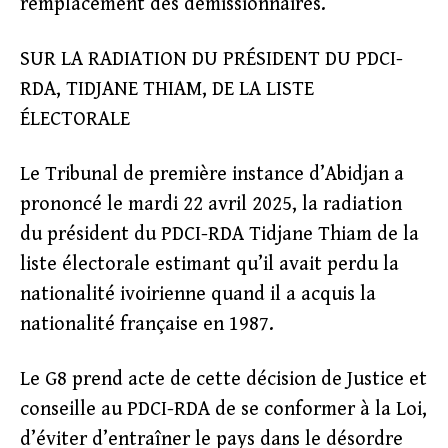
remplacement des démissionnaires.
SUR LA RADIATION DU PRÉSIDENT DU PDCI-
RDA, TIDJANE THIAM, DE LA LISTE
ÉLECTORALE
Le Tribunal de première instance d’Abidjan a
prononcé le mardi 22 avril 2025, la radiation
du président du PDCI-RDA Tidjane Thiam de la
liste électorale estimant qu’il avait perdu la
nationalité ivoirienne quand il a acquis la
nationalité française en 1987.
Le G8 prend acte de cette décision de Justice et
conseille au PDCI-RDA de se conformer à la Loi,
d’éviter d’entraîner le pays dans le désordre