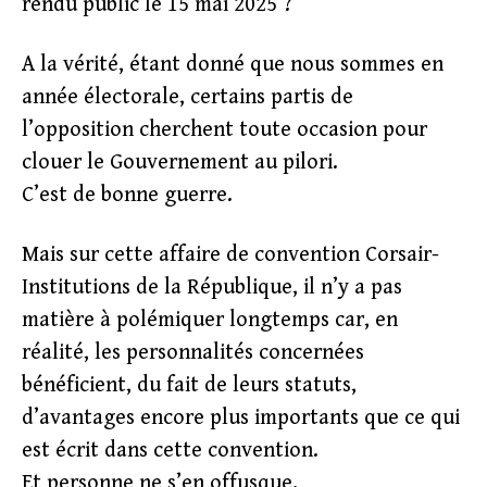
rendu public le 15 mai 2025 ?
A la vérité, étant donné que nous sommes en
année électorale, certains partis de
l’opposition cherchent toute occasion pour
clouer le Gouvernement au pilori.
C’est de bonne guerre.
Mais sur cette affaire de convention Corsair-
Institutions de la République, il n’y a pas
matière à polémiquer longtemps car, en
réalité, les personnalités concernées
bénéficient, du fait de leurs statuts,
d’avantages encore plus importants que ce qui
est écrit dans cette convention.
Et personne ne s’en offusque.