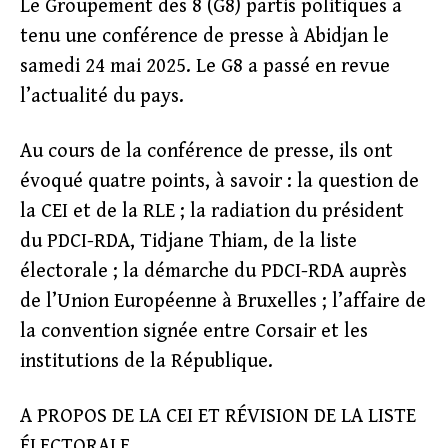
Le Groupement des 8 (G8) partis politiques a
tenu une conférence de presse à Abidjan le
samedi 24 mai 2025. Le G8 a passé en revue
l’actualité du pays.
Au cours de la conférence de presse, ils ont
évoqué quatre points, à savoir : la question de
la CEI et de la RLE ; la radiation du président
du PDCI-RDA, Tidjane Thiam, de la liste
électorale ; la démarche du PDCI-RDA auprès
de l’Union Européenne à Bruxelles ; l’affaire de
la convention signée entre Corsair et les
institutions de la République.
A PROPOS DE LA CEI ET RÉVISION DE LA LISTE
ÉLECTORALE