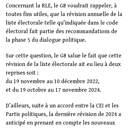
Concernant la RLE, le G8 voudrait rappeler, à
toutes fins utiles, que la révision annuelle de la
liste électorale telle qu’indiquée dans le code
électoral fait partie des recommandations de
la phase 5 du dialogue politique.
Sur cette question, le G8 salue le fait que cette
révision de la liste électorale ait eu lieu à deux
reprises soit :
du 19 novembre au 10 décembre 2022,
et du 19 octobre au 17 novembre 2024.
D’ailleurs, suite à un accord entre la CEI et les
Partis politiques, la dernière révision de 2024 a
anticipé en prenant en compte les nouveaux