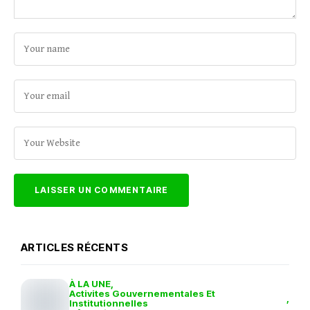
ARTICLES RÉCENTS
À LA UNE
Activites Gouvernementales Et
Institutionnelles