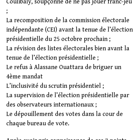
Coulibaly, soupçonné de ne pas jouer franc-jeu
;
La recomposition de la commission électorale
indépendante (CEI) avant la tenue de l’élection
présidentielle du 25 octobre prochain ;
La révision des listes électorales bien avant la
tenue de l’élection présidentielle ;
Le refus à Alassane Ouattara de briguer un
4ème mandat
L’inclusivité du scrutin présidentiel ;
La supervision de l’élection présidentielle par
des observateurs internationaux ;
Le dépouillement des votes dans la cour de
chaque bureau de vote.