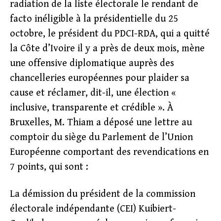
radiation de la liste électorale le rendant de
facto inéligible à la présidentielle du 25
octobre, le président du PDCI-RDA, qui a quitté
la Côte d’Ivoire il y a près de deux mois, mène
une offensive diplomatique auprès des
chancelleries européennes pour plaider sa
cause et réclamer, dit-il, une élection «
inclusive, transparente et crédible ». À
Bruxelles, M. Thiam a déposé une lettre au
comptoir du siège du Parlement de l’Union
Européenne comportant des revendications en
7 points, qui sont :
La démission du président de la commission
électorale indépendante (CEI) Kuibiert-