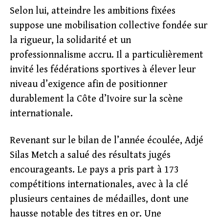
Selon lui, atteindre les ambitions fixées
suppose une mobilisation collective fondée sur
la rigueur, la solidarité et un
professionnalisme accru. Il a particulièrement
invité les fédérations sportives à élever leur
niveau d’exigence afin de positionner
durablement la Côte d’Ivoire sur la scène
internationale.
Revenant sur le bilan de l’année écoulée, Adjé
Silas Metch a salué des résultats jugés
encourageants. Le pays a pris part à 173
compétitions internationales, avec à la clé
plusieurs centaines de médailles, dont une
hausse notable des titres en or. Une