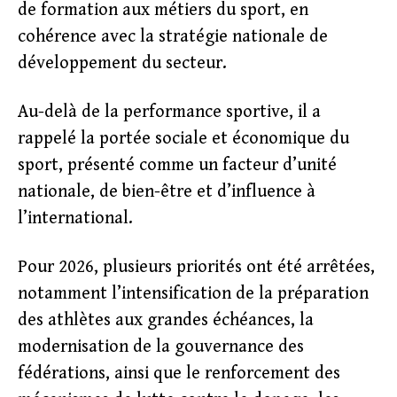
de formation aux métiers du sport, en
cohérence avec la stratégie nationale de
développement du secteur.
Au-delà de la performance sportive, il a
rappelé la portée sociale et économique du
sport, présenté comme un facteur d’unité
nationale, de bien-être et d’influence à
l’international.
Pour 2026, plusieurs priorités ont été arrêtées,
notamment l’intensification de la préparation
des athlètes aux grandes échéances, la
modernisation de la gouvernance des
fédérations, ainsi que le renforcement des