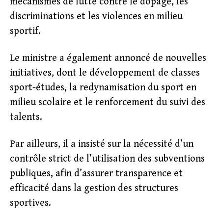
mécanismes de lutte contre le dopage, les
discriminations et les violences en milieu
sportif.
Le ministre a également annoncé de nouvelles
initiatives, dont le développement de classes
sport-études, la redynamisation du sport en
milieu scolaire et le renforcement du suivi des
talents.
Par ailleurs, il a insisté sur la nécessité d’un
contrôle strict de l’utilisation des subventions
publiques, afin d’assurer transparence et
efficacité dans la gestion des structures
sportives.