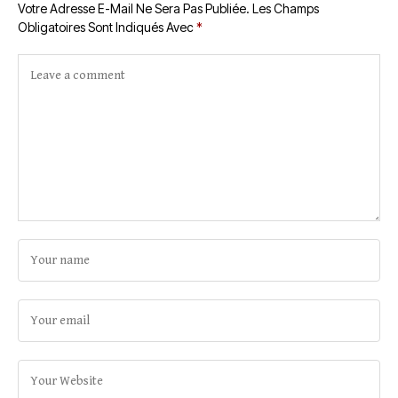
Votre Adresse E-Mail Ne Sera Pas Publiée.
Les Champs
Obligatoires Sont Indiqués Avec
*