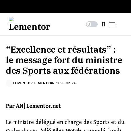
“Excellence et résultats” :
le message fort du ministre
des Sports aux fédérations
LEMENTOR LEMENTOR
2026-02-24
Par AN| Lementor.net
Le ministre délégué en charge des Sports et du