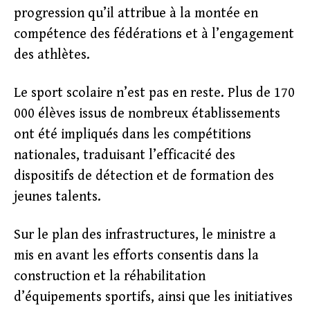
progression qu’il attribue à la montée en
compétence des fédérations et à l’engagement
des athlètes.
Le sport scolaire n’est pas en reste. Plus de 170
000 élèves issus de nombreux établissements
ont été impliqués dans les compétitions
nationales, traduisant l’efficacité des
dispositifs de détection et de formation des
jeunes talents.
Sur le plan des infrastructures, le ministre a
mis en avant les efforts consentis dans la
construction et la réhabilitation
d’équipements sportifs, ainsi que les initiatives